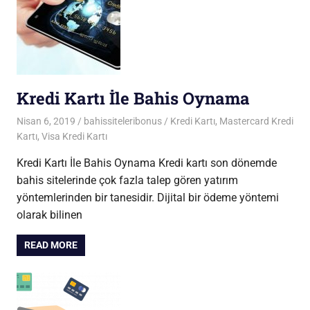
Kredi Kartı İle Bahis Oynama
Nisan 6, 2019
bahissiteleribonus
Kredi Kartı
,
Mastercard Kredi
Kartı
,
Visa Kredi Kartı
Kredi Kartı İle Bahis Oynama Kredi kartı son dönemde
bahis sitelerinde çok fazla talep gören yatırım
yöntemlerinden bir tanesidir. Dijital bir ödeme yöntemi
olarak bilinen
READ MORE