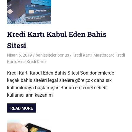
Kredi Kartı Kabul Eden Bahis
Sitesi
Nisan 6, 2019
bahissiteleribonus
Kredi Kartı
,
Mastercard Kredi
Kartı
,
Visa Kredi Kartı
Kredi Kartı Kabul Eden Bahis Sitesi Son dönemlerde
kaçak bahis siteleri legal sitelere göre çok daha sık
kullanılmaya başlamıştır. Bunun en temel sebebi
kullanıcıların kazanım
READ MORE