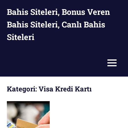
Skip
Bahis Siteleri, Bonus Veren
to
content
Bahis Siteleri, Canlı Bahis
Siteleri
Güvenilir
Bahis
sitelerini
MENU
ve
casino
sitelerinin
listelendiği
Kategori:
Visa Kredi Kartı
sitemizde
bahisle
ilgili
geniş
bilgilerede
ulaşabilirsiniz.