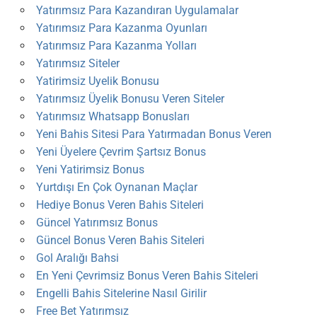
Yatırımsız Para Kazandıran Uygulamalar
Yatırımsız Para Kazanma Oyunları
Yatırımsız Para Kazanma Yolları
Yatırımsız Siteler
Yatirimsiz Uyelik Bonusu
Yatırımsız Üyelik Bonusu Veren Siteler
Yatırımsız Whatsapp Bonusları
Yeni Bahis Sitesi Para Yatırmadan Bonus Veren
Yeni Üyelere Çevrim Şartsız Bonus
Yeni Yatirimsiz Bonus
Yurtdışı En Çok Oynanan Maçlar
Hediye Bonus Veren Bahis Siteleri
Güncel Yatırımsız Bonus
Güncel Bonus Veren Bahis Siteleri
Gol Aralığı Bahsi
En Yeni Çevrimsiz Bonus Veren Bahis Siteleri
Engelli Bahis Sitelerine Nasıl Girilir
Free Bet Yatırımsız