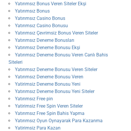
Yatırımsız Bonus Veren Siteler Ekşi
Yatırımsız Bonus
Yatırımsız Casino Bonus
Yatırımsız Casino Bonusu
Yatırımsız Çevrimsiz Bonus Veren Siteler
Yatırımsız Deneme Bonusları
Yatırımsız Deneme Bonusu Ekşi
Yatırımsız Deneme Bonusu Veren Canlı Bahis
Siteleri
Yatırımsız Deneme Bonusu Veren Siteler
Yatırımsız Deneme Bonusu Veren
Yatirimsiz Deneme Bonusu Yeni
Yatırımsız Deneme Bonusu Yeni Siteler
Yatırımsız Free pin
Yatirimsiz Free Spin Veren Siteler
Yatırımsız Free Spin Bahis Yapma
Yatırımsız Oyun Oynayarak Para Kazanma
Yatirimsiz Para Kazan