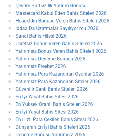
Çevrim Şartsız İlk Yatırım Bonusu
Mastercard Kabul Eden Bahis Siteleri 2026
Hoşgeldin Bonusu Veren Bahis Siteleri 2026
İddaa Da Uzatmalar Sayılıyor mu 2026
Sanal Bahis Hilesi 2026
Ücretsiz Bonus Veren Bahis Siteleri 2026
Yatırımsız Bonus Veren Bahis Siteleri 2026
Yatırımsız Deneme Bonusu 2026
Yatirimsiz Freebet 2026
Yatırımsız Para Kazandıran Oyunlar 2026
Yatırımsız Para Kazandıran Siteler 2026
Güvenilir Canlı Bahis Siteleri 2026
En İyi Yasal Bahis Sitesi 2026
En Yüksek Oranlı Bahis Siteleri 2026
En İyi Yasal Bahis Sitesi 2026
En Hızlı Para Çekilen Bahis Sitesi 2026
Dünyanın En İyi Bahis Siteleri 2026
Deneme Bonusu Yatırımsız 2026