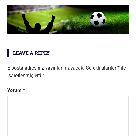
LEAVE A REPLY
E-posta adresiniz yayınlanmayacak.
Gerekli alanlar
*
ile
işaretlenmişlerdir
Yorum
*