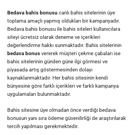
Bedava bahis bonusu
canlı bahis sitelerinin üye
toplama amaçlı yapmış oldukları bir kampanyadır.
Bedava bahis bonusu ile bahis siteleri kullanıcılara
siteyi ücretsiz olarak deneme ve içerikleri
değerlendirme hakkı sunmaktadır. Bahis sitelerinin
bedava bonus
vererek müşteri çekme çabaları ise
bahis sitelerinin günden güne ilgi görmesi ve
piyasada artış göstermesinden dolayı
kaynaklanmaktadır. Her bahis sitesinin kendi
bünyesine göre farklı içerikleri ve farklı kampanya
uygulamaları bulunmaktadır.
Bahis sitesine üye olmadan önce verdiği bedava
bonusun yanı sıra ödeme güvenilirliği de araştırılarak
tercih yapılması gerekmektedir.