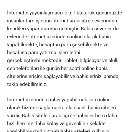
İnternetin yaygınlaşması ile birlikte artık günümüzde
insanlar tüm işlerini internet aracılığı ile evlerinden
kendileri yapar duruma gelmiştir. Bahis severler de
evlerinde internet üzerinden online olarak bahis
yapabilmekte, hesaptan para çekebilmekte ve
hesabına para yatırma işlemlerini
gerçekleştirebilmektedir. Tablet, bilgisayar ve akıllı
cep telefonları ile günün her saati online bahis
sitelerine erişim sağlayabilir ve bahislerinizi anında
takip edebilirsiniz.
İnternet üzerinden bahis yapabilmek için online
olarak hizmet sağlamakta olan canlı bahis siteleri
vardır. Bahis siteleri aracılığı ile bahisler hem daha
hızlı hem de daha kolay ve güvenli bir şekilde
yapılabilmektedir.
Canlı bahis siteleri
kullanıcı