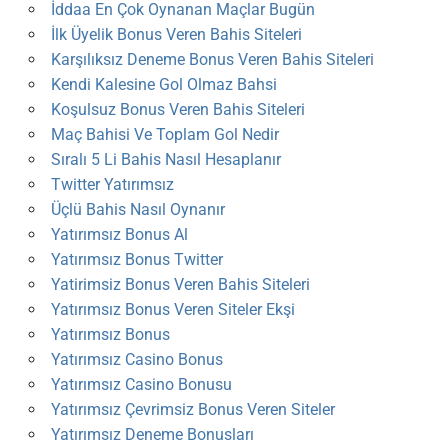
İddaa En Çok Oynanan Maçlar Bugün
İlk Üyelik Bonus Veren Bahis Siteleri
Karşılıksız Deneme Bonus Veren Bahis Siteleri
Kendi Kalesine Gol Olmaz Bahsi
Koşulsuz Bonus Veren Bahis Siteleri
Maç Bahisi Ve Toplam Gol Nedir
Sıralı 5 Li Bahis Nasıl Hesaplanır
Twitter Yatırımsız
Üçlü Bahis Nasıl Oynanır
Yatırımsız Bonus Al
Yatırımsız Bonus Twitter
Yatirimsiz Bonus Veren Bahis Siteleri
Yatırımsız Bonus Veren Siteler Ekşi
Yatırımsız Bonus
Yatırımsız Casino Bonus
Yatırımsız Casino Bonusu
Yatırımsız Çevrimsiz Bonus Veren Siteler
Yatırımsız Deneme Bonusları