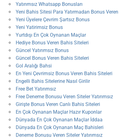
Yatırımsız Whatsapp Bonusları
Yeni Bahis Sitesi Para Yatırmadan Bonus Veren
Yeni Üyelere Çevrim Şartsız Bonus
Yeni Yatirimsiz Bonus
Yurtdışı En Çok Oynanan Maçlar
Hediye Bonus Veren Bahis Siteleri
Güncel Yatırımsız Bonus
Güncel Bonus Veren Bahis Siteleri
Gol Aralığı Bahsi
En Yeni Çevrimsiz Bonus Veren Bahis Siteleri
Engelli Bahis Sitelerine Nasıl Girilir
Free Bet Yatırımsız
Free Deneme Bonusu Veren Siteler Yatırımsız
Girişte Bonus Veren Canlı Bahis Siteleri
En Çok Oynanan Maçlar Hazır Kuponlar
Dünyada En Çok Oynanan Maçlar İddaa
Dünyada En Çok Oynanan Maç Bahisleri
Deneme Bonusu Veren Siteler Yatırımsız