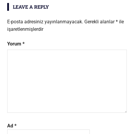
gezinmesi
LEAVE A REPLY
E-posta adresiniz yayınlanmayacak.
Gerekli alanlar
*
ile
işaretlenmişlerdir
Yorum
*
Ad
*