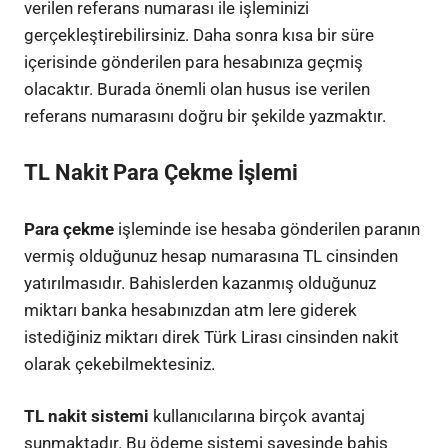
verilen referans numarası ile işleminizi
gerçekleştirebilirsiniz. Daha sonra kısa bir süre
içerisinde gönderilen para hesabınıza geçmiş
olacaktır. Burada önemli olan husus ise verilen
referans numarasını doğru bir şekilde yazmaktır.
TL Nakit Para Çekme İşlemi
Para çekme
işleminde ise hesaba gönderilen paranın
vermiş olduğunuz hesap numarasına TL cinsinden
yatırılmasıdır. Bahislerden kazanmış olduğunuz
miktarı banka hesabınızdan atm lere giderek
istediğiniz miktarı direk Türk Lirası cinsinden nakit
olarak çekebilmektesiniz.
TL nakit sistemi
kullanıcılarına birçok avantaj
sunmaktadır. Bu ödeme sistemi sayesinde bahis