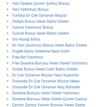
Yeni Üyelere Çevrim Şartsız Bonus
Yeni Yatirimsiz Bonus
Yurtdışı En Çok Oynanan Maçlar
Hediye Bonus Veren Bahis Siteleri
Güncel Yatırımsız Bonus
Güncel Bonus Veren Bahis Siteleri
Gol Aralığı Bahsi
En Yeni Çevrimsiz Bonus Veren Bahis Siteleri
Engelli Bahis Sitelerine Nasıl Girilir
Free Bet Yatırımsız
Free Deneme Bonusu Veren Siteler Yatırımsız
Girişte Bonus Veren Canlı Bahis Siteleri
En Çok Oynanan Maçlar Hazır Kuponlar
Dünyada En Çok Oynanan Maçlar İddaa
Dünyada En Çok Oynanan Maç Bahisleri
Deneme Bonusu Veren Siteler Yatırımsız
Deneme Bonusu Veren Siteler Çevrim Şartsız
Çevrim Şartsız Yatırım Bonusu Veren Siteler