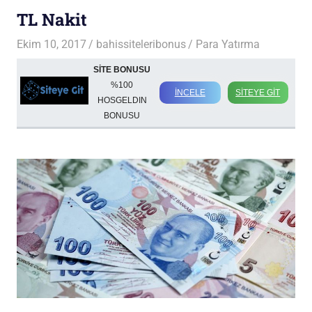
TL Nakit
Ekim 10, 2017
bahissiteleribonus
Para Yatırma
SİTE BONUSU
%100
İNCELE
SİTEYE GİT
HOSGELDIN
BONUSU