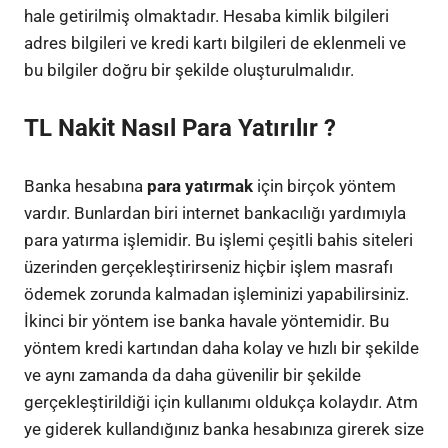
hale getirilmiş olmaktadır. Hesaba kimlik bilgileri
adres bilgileri ve kredi kartı bilgileri de eklenmeli ve
bu bilgiler doğru bir şekilde oluşturulmalıdır.
TL Nakit Nasıl Para Yatırılır ?
Banka hesabına
para yatırmak
için birçok yöntem
vardır. Bunlardan biri internet bankacılığı yardımıyla
para yatırma işlemidir. Bu işlemi çeşitli bahis siteleri
üzerinden gerçekleştirirseniz hiçbir işlem masrafı
ödemek zorunda kalmadan işleminizi yapabilirsiniz.
İkinci bir yöntem ise banka havale yöntemidir. Bu
yöntem kredi kartından daha kolay ve hızlı bir şekilde
ve aynı zamanda da daha güvenilir bir şekilde
gerçekleştirildiği için kullanımı oldukça kolaydır. Atm
ye giderek kullandığınız banka hesabınıza girerek size