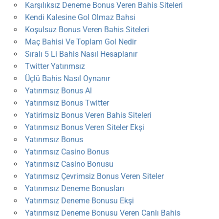
Karşılıksız Deneme Bonus Veren Bahis Siteleri
Kendi Kalesine Gol Olmaz Bahsi
Koşulsuz Bonus Veren Bahis Siteleri
Maç Bahisi Ve Toplam Gol Nedir
Sıralı 5 Li Bahis Nasıl Hesaplanır
Twitter Yatırımsız
Üçlü Bahis Nasıl Oynanır
Yatırımsız Bonus Al
Yatırımsız Bonus Twitter
Yatirimsiz Bonus Veren Bahis Siteleri
Yatırımsız Bonus Veren Siteler Ekşi
Yatırımsız Bonus
Yatırımsız Casino Bonus
Yatırımsız Casino Bonusu
Yatırımsız Çevrimsiz Bonus Veren Siteler
Yatırımsız Deneme Bonusları
Yatırımsız Deneme Bonusu Ekşi
Yatırımsız Deneme Bonusu Veren Canlı Bahis