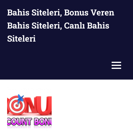
Skip
Bahis Siteleri, Bonus Veren
to
content
Bahis Siteleri, Canlı Bahis
Siteleri
Güvenilir
Bahis
sitelerini
MENU
ve
casino
sitelerinin
listelendiği
sitemizde
bahisle
ilgili
geniş
bilgilerede
ulaşabilirsiniz.