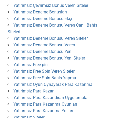
Yatırımsız Çevrimsiz Bonus Veren Siteler
Yatırımsız Deneme Bonusları
Yatırımsız Deneme Bonusu Ekşi
Yatırımsız Deneme Bonusu Veren Canlı Bahis
Siteleri
Yatırımsız Deneme Bonusu Veren Siteler
Yatırımsız Deneme Bonusu Veren
Yatirimsiz Deneme Bonusu Yeni
Yatırımsız Deneme Bonusu Yeni Siteler
Yatırımsız Free pin
Yatirimsiz Free Spin Veren Siteler
Yatırımsız Free Spin Bahis Yapma
Yatırımsız Oyun Oynayarak Para Kazanma
Yatirimsiz Para Kazan
Yatırımsız Para Kazandıran Uygulamalar
Yatırımsız Para Kazanma Oyunları
Yatırımsız Para Kazanma Yolları
Yatırımsız Siteler