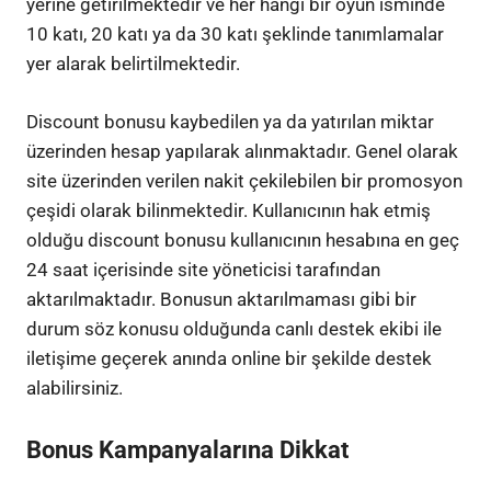
yerine getirilmektedir ve her hangi bir oyun isminde
10 katı, 20 katı ya da 30 katı şeklinde tanımlamalar
yer alarak belirtilmektedir.
Discount bonusu kaybedilen ya da yatırılan miktar
üzerinden hesap yapılarak alınmaktadır. Genel olarak
site üzerinden verilen nakit çekilebilen bir promosyon
çeşidi olarak bilinmektedir. Kullanıcının hak etmiş
olduğu discount bonusu kullanıcının hesabına en geç
24 saat içerisinde site yöneticisi tarafından
aktarılmaktadır. Bonusun aktarılmaması gibi bir
durum söz konusu olduğunda canlı destek ekibi ile
iletişime geçerek anında online bir şekilde destek
alabilirsiniz.
Bonus Kampanyalarına Dikkat