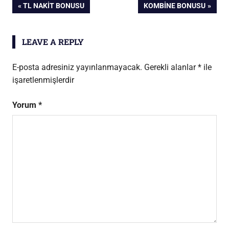
Yazı
PREVIOUS
NEXT
TL NAKIT BONUSU
KOMBINE BONUSU
POST:
POST:
gezinmesi
LEAVE A REPLY
E-posta adresiniz yayınlanmayacak.
Gerekli alanlar
*
ile
işaretlenmişlerdir
Yorum
*