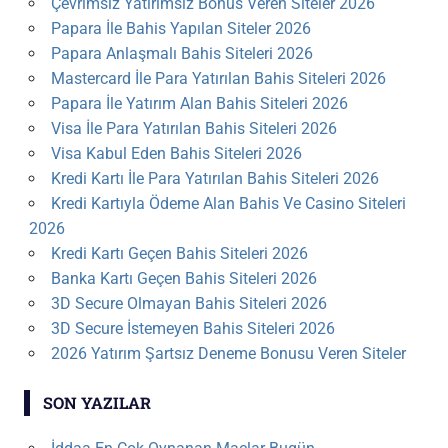
Çevrimsiz Yatırımsız Bonus Veren Siteler 2026
Papara İle Bahis Yapılan Siteler 2026
Papara Anlaşmalı Bahis Siteleri 2026
Mastercard İle Para Yatırılan Bahis Siteleri 2026
Papara İle Yatırım Alan Bahis Siteleri 2026
Visa İle Para Yatırılan Bahis Siteleri 2026
Visa Kabul Eden Bahis Siteleri 2026
Kredi Kartı İle Para Yatırılan Bahis Siteleri 2026
Kredi Kartıyla Ödeme Alan Bahis Ve Casino Siteleri
2026
Kredi Kartı Geçen Bahis Siteleri 2026
Banka Kartı Geçen Bahis Siteleri 2026
3D Secure Olmayan Bahis Siteleri 2026
3D Secure İstemeyen Bahis Siteleri 2026
2026 Yatırım Şartsız Deneme Bonusu Veren Siteler
SON YAZILAR