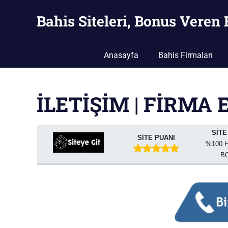
Skip
Bahis Siteleri, Bonus Veren B
to
content
Güvenilir
Bahis
Anasayfa
Bahis Firmaları
sitelerini
ve
casino
İLETİŞİM | FİRMA 
sitelerinin
listelendiği
sitemizde
bahisle
SİTE
SİTE PUANI
ilgili
%100 
geniş
B
bilgilerede
ulaşabilirsiniz.