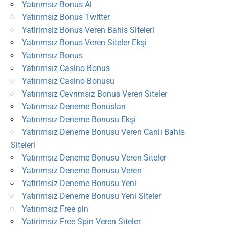
Yatırımsız Bonus Al
Yatırımsız Bonus Twitter
Yatirimsiz Bonus Veren Bahis Siteleri
Yatırımsız Bonus Veren Siteler Ekşi
Yatırımsız Bonus
Yatırımsız Casino Bonus
Yatırımsız Casino Bonusu
Yatırımsız Çevrimsiz Bonus Veren Siteler
Yatırımsız Deneme Bonusları
Yatırımsız Deneme Bonusu Ekşi
Yatırımsız Deneme Bonusu Veren Canlı Bahis
Siteleri
Yatırımsız Deneme Bonusu Veren Siteler
Yatırımsız Deneme Bonusu Veren
Yatirimsiz Deneme Bonusu Yeni
Yatırımsız Deneme Bonusu Yeni Siteler
Yatırımsız Free pin
Yatirimsiz Free Spin Veren Siteler