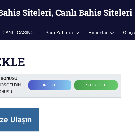
ahis Siteleri, Canlı Bahis Siteleri
CANLI CASİNO
Para Yatırma
Bonuslar
Giriş 
EKLE
 BONUSU
HOSGELDIN
İNCELE
SİTEYE GİT
ONUSU