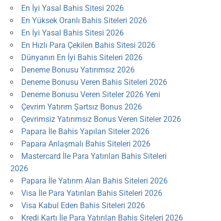
En İyi Yasal Bahis Sitesi 2026
En Yüksek Oranlı Bahis Siteleri 2026
En İyi Yasal Bahis Sitesi 2026
En Hızlı Para Çekilen Bahis Sitesi 2026
Dünyanın En İyi Bahis Siteleri 2026
Deneme Bonusu Yatırımsız 2026
Deneme Bonusu Veren Bahis Siteleri 2026
Deneme Bonusu Veren Siteler 2026 Yeni
Çevrim Yatırım Şartsız Bonus 2026
Çevrimsiz Yatırımsız Bonus Veren Siteler 2026
Papara İle Bahis Yapılan Siteler 2026
Papara Anlaşmalı Bahis Siteleri 2026
Mastercard İle Para Yatırılan Bahis Siteleri
2026
Papara İle Yatırım Alan Bahis Siteleri 2026
Visa İle Para Yatırılan Bahis Siteleri 2026
Visa Kabul Eden Bahis Siteleri 2026
Kredi Kartı İle Para Yatırılan Bahis Siteleri 2026