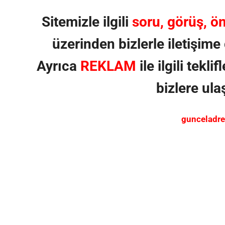
Sitemizle ilgili
soru, görüş, ön
üzerinden bizlerle iletişime
Ayrıca
REKLAM
ile ilgili tekl
bizlere ulaş
gunceladr