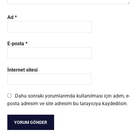
Ad
*
E-posta
*
İnternet sitesi
Daha sonraki yorumlarımda kullanılması için adım, e-
posta adresim ve site adresim bu tarayıcıya kaydedilsin.