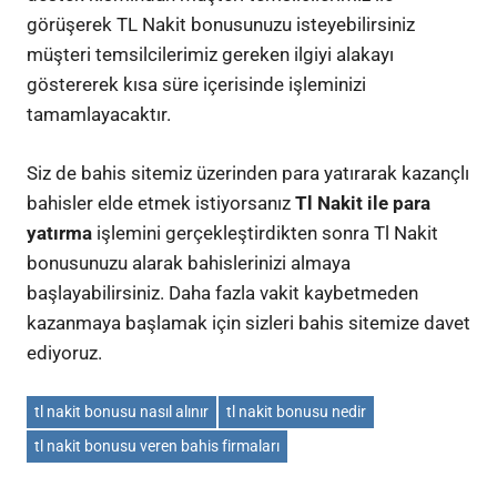
görüşerek TL Nakit bonusunuzu isteyebilirsiniz
müşteri temsilcilerimiz gereken ilgiyi alakayı
göstererek kısa süre içerisinde işleminizi
tamamlayacaktır.
Siz de bahis sitemiz üzerinden para yatırarak kazançlı
bahisler elde etmek istiyorsanız
Tl Nakit ile para
yatırma
işlemini gerçekleştirdikten sonra Tl Nakit
bonusunuzu alarak bahislerinizi almaya
başlayabilirsiniz. Daha fazla vakit kaybetmeden
kazanmaya başlamak için sizleri bahis sitemize davet
ediyoruz.
tl nakit bonusu nasıl alınır
tl nakit bonusu nedir
tl nakit bonusu veren bahis firmaları