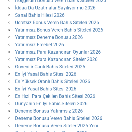
Hoşgeldin Bonusu Veren Bahis Siteleri 2026
İddaa Da Uzatmalar Sayılıyor mu 2026
Sanal Bahis Hilesi 2026
Ücretsiz Bonus Veren Bahis Siteleri 2026
Yatırımsız Bonus Veren Bahis Siteleri 2026
Yatırımsız Deneme Bonusu 2026
Yatirimsiz Freebet 2026
Yatırımsız Para Kazandıran Oyunlar 2026
Yatırımsız Para Kazandıran Siteler 2026
Güvenilir Canlı Bahis Siteleri 2026
En İyi Yasal Bahis Sitesi 2026
En Yüksek Oranlı Bahis Siteleri 2026
En İyi Yasal Bahis Sitesi 2026
En Hızlı Para Çekilen Bahis Sitesi 2026
Dünyanın En İyi Bahis Siteleri 2026
Deneme Bonusu Yatırımsız 2026
Deneme Bonusu Veren Bahis Siteleri 2026
Deneme Bonusu Veren Siteler 2026 Yeni