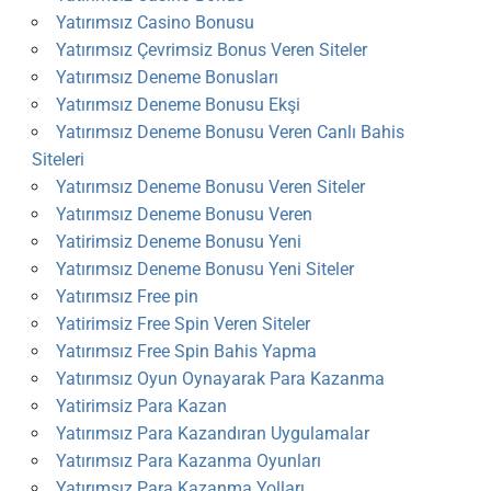
Yatırımsız Casino Bonusu
Yatırımsız Çevrimsiz Bonus Veren Siteler
Yatırımsız Deneme Bonusları
Yatırımsız Deneme Bonusu Ekşi
Yatırımsız Deneme Bonusu Veren Canlı Bahis
Siteleri
Yatırımsız Deneme Bonusu Veren Siteler
Yatırımsız Deneme Bonusu Veren
Yatirimsiz Deneme Bonusu Yeni
Yatırımsız Deneme Bonusu Yeni Siteler
Yatırımsız Free pin
Yatirimsiz Free Spin Veren Siteler
Yatırımsız Free Spin Bahis Yapma
Yatırımsız Oyun Oynayarak Para Kazanma
Yatirimsiz Para Kazan
Yatırımsız Para Kazandıran Uygulamalar
Yatırımsız Para Kazanma Oyunları
Yatırımsız Para Kazanma Yolları