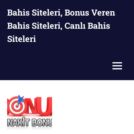
Skip
Bahis Siteleri, Bonus Veren
to
content
Bahis Siteleri, Canlı Bahis
Siteleri
Güvenilir
Bahis
sitelerini
MENU
ve
casino
sitelerinin
listelendiği
sitemizde
bahisle
ilgili
geniş
bilgilerede
ulaşabilirsiniz.