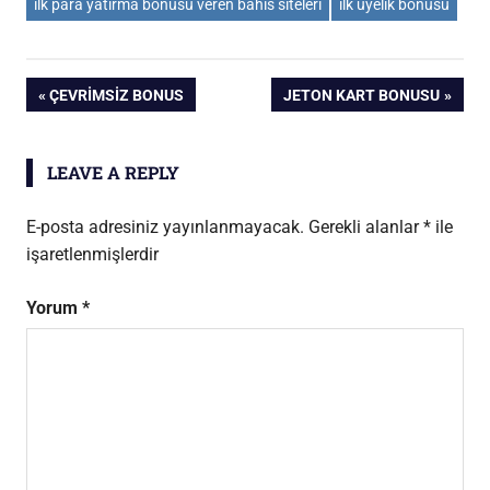
ilk para yatırma bonusu veren bahis siteleri
ilk üyelik bonusu
Yazı
PREVIOUS
NEXT
ÇEVRIMSIZ BONUS
JETON KART BONUSU
POST:
POST:
gezinmesi
LEAVE A REPLY
E-posta adresiniz yayınlanmayacak.
Gerekli alanlar
*
ile
işaretlenmişlerdir
Yorum
*