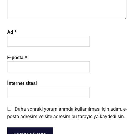
Ad
*
E-posta
*
İnternet sitesi
Daha sonraki yorumlarımda kullanılması için adım, e-
posta adresim ve site adresim bu tarayıcıya kaydedilsin.