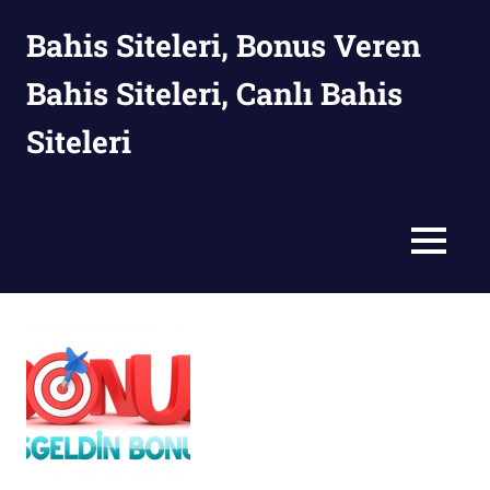
Skip
Bahis Siteleri, Bonus Veren
to
content
Bahis Siteleri, Canlı Bahis
Siteleri
Güvenilir
Bahis
sitelerini
MENU
ve
casino
sitelerinin
listelendiği
sitemizde
bahisle
ilgili
geniş
bilgilerede
ulaşabilirsiniz.