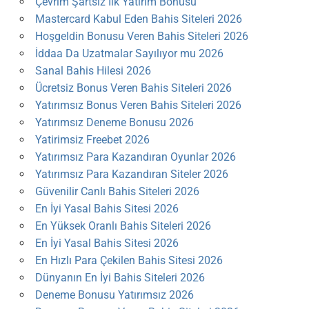
Çevrim Şartsız İlk Yatırım Bonusu
Mastercard Kabul Eden Bahis Siteleri 2026
Hoşgeldin Bonusu Veren Bahis Siteleri 2026
İddaa Da Uzatmalar Sayılıyor mu 2026
Sanal Bahis Hilesi 2026
Ücretsiz Bonus Veren Bahis Siteleri 2026
Yatırımsız Bonus Veren Bahis Siteleri 2026
Yatırımsız Deneme Bonusu 2026
Yatirimsiz Freebet 2026
Yatırımsız Para Kazandıran Oyunlar 2026
Yatırımsız Para Kazandıran Siteler 2026
Güvenilir Canlı Bahis Siteleri 2026
En İyi Yasal Bahis Sitesi 2026
En Yüksek Oranlı Bahis Siteleri 2026
En İyi Yasal Bahis Sitesi 2026
En Hızlı Para Çekilen Bahis Sitesi 2026
Dünyanın En İyi Bahis Siteleri 2026
Deneme Bonusu Yatırımsız 2026