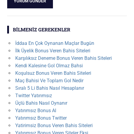
BILMENIZ GEREKENLER
İddaa En Çok Oynanan Maçlar Bugün
İlk Üyelik Bonus Veren Bahis Siteleri
Karşılıksız Deneme Bonus Veren Bahis Siteleri
Kendi Kalesine Gol Olmaz Bahsi
Koşulsuz Bonus Veren Bahis Siteleri
Maç Bahisi Ve Toplam Gol Nedir
Sıralı 5 Li Bahis Nasıl Hesaplanır
Twitter Yatırımsız
Üçlü Bahis Nasıl Oynanır
Yatırımsız Bonus Al
Yatırımsız Bonus Twitter
Yatirimsiz Bonus Veren Bahis Siteleri
Yatırımsız Bonus Veren Siteler Ekşi