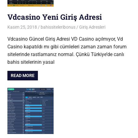
Vdcasino Yeni Giriş Adresi
Kasım 25, 2018
bahissiteleribonus
Giriş Adresleri
Vdcasino Güncel Giriş Adresi VD Casino açılmıyor, Vd
Casino kapatıldı mı gibi cümleleri zaman zaman forum
sitelerinde rastlamanız normal. Çünkü Türkiye’de canlı
bahis sitelerinin yasal
READ MORE