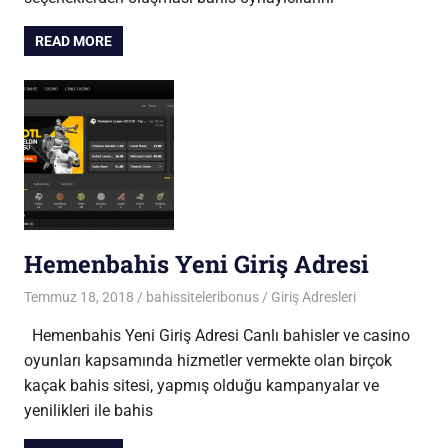
READ MORE
Hemenbahis Yeni Giriş Adresi
Temmuz 18, 2018
bahissiteleribonus
Giriş Adresleri
Hemenbahis Yeni Giriş Adresi Canlı bahisler ve casino
oyunları kapsamında hizmetler vermekte olan birçok
kaçak bahis sitesi, yapmış olduğu kampanyalar ve
yenilikleri ile bahis