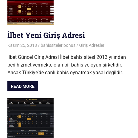
İlbet Yeni Giriş Adresi
Kasım 25, 2018
bahissiteleribonus
Giriş Adresleri
İlbet Güncel Giriş Adresi İlbet bahis sitesi 2013 yılından
beri hizmet vermekte olan bir bahis ve oyun şirketidir.
Ancak Türkiye’de canlı bahis oynatmak yasal değildir.
READ MORE