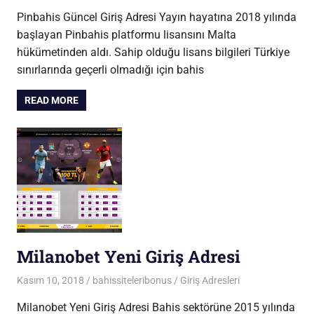
Pinbahis Güncel Giriş Adresi Yayın hayatına 2018 yılında
başlayan Pinbahis platformu lisansını Malta
hükümetinden aldı. Sahip olduğu lisans bilgileri Türkiye
sınırlarında geçerli olmadığı için bahis
READ MORE
Milanobet Yeni Giriş Adresi
Kasım 10, 2018
bahissiteleribonus
Giriş Adresleri
Milanobet Yeni Giriş Adresi Bahis sektörüne 2015 yılında