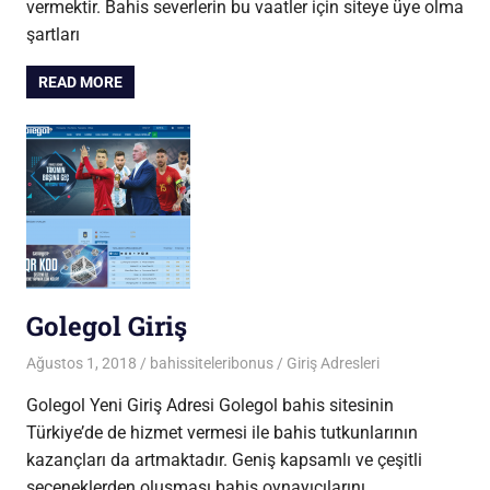
vermektir. Bahis severlerin bu vaatler için siteye üye olma
şartları
READ MORE
Golegol Giriş
Ağustos 1, 2018
bahissiteleribonus
Giriş Adresleri
Golegol Yeni Giriş Adresi Golegol bahis sitesinin
Türkiye’de de hizmet vermesi ile bahis tutkunlarının
kazançları da artmaktadır. Geniş kapsamlı ve çeşitli
seçeneklerden oluşması bahis oynayıcılarını