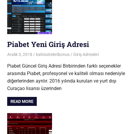
Piabet Yeni Giriş Adresi
Aralık 3, 2018
bahissiteleribonus
Giriş Adresleri
Piabet Güncel Giriş Adresi Birbirinden farklı seçenekler
arasında Piabet, profesyonel ve kaliteli olması nedeniyle
diğerlerinden ayrılır. 2016 yılında kurulan ve yurt dışı
Curaçao lisansı üzerinden
READ MORE