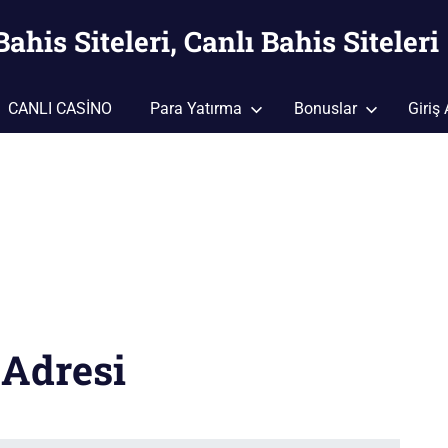
ahis Siteleri, Canlı Bahis Siteleri
CANLI CASİNO
Para Yatırma
Bonuslar
Giriş 
 Adresi