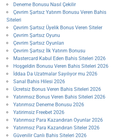
Deneme Bonusu Nasıl Çekilir
Çevrim Şartsız Yatırım Bonusu Veren Bahis
Siteleri
Çevrim Şartsız Üyelik Bonus Veren Siteler
Çevrim Şartsız Oyunu
Çevrim Şartsız Oyunları
Çevrim Şartsız İlk Yatırım Bonusu
Mastercard Kabul Eden Bahis Siteleri 2026
Hoşgeldin Bonusu Veren Bahis Siteleri 2026
İddaa Da Uzatmalar Sayılıyor mu 2026
Sanal Bahis Hilesi 2026
Ücretsiz Bonus Veren Bahis Siteleri 2026
Yatırımsız Bonus Veren Bahis Siteleri 2026
Yatırımsız Deneme Bonusu 2026
Yatirimsiz Freebet 2026
Yatırımsız Para Kazandıran Oyunlar 2026
Yatırımsız Para Kazandıran Siteler 2026
Güvenilir Canlı Bahis Siteleri 2026