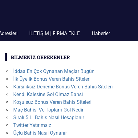
Adresleri
İLETİŞİM | FİRMA EKLE
Haberler
BILMENIZ GEREKENLER
İddaa En Çok Oynanan Maçlar Bugün
İlk Üyelik Bonus Veren Bahis Siteleri
Karşılıksız Deneme Bonus Veren Bahis Siteleri
Kendi Kalesine Gol Olmaz Bahsi
Koşulsuz Bonus Veren Bahis Siteleri
Maç Bahisi Ve Toplam Gol Nedir
Sıralı 5 Li Bahis Nasıl Hesaplanır
Twitter Yatırımsız
Üçlü Bahis Nasıl Oynanır