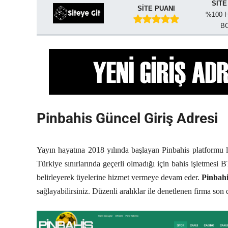
SİTE
SİTE PUANI
%100 
B
Pinbahis Güncel Giriş Adresi
Yayın hayatına 2018 yılında başlayan Pinbahis
platformu l
Türkiye sınırlarında geçerli olmadığı için bahis işletmesi
belirleyerek üyelerine hizmet vermeye devam eder.
Pinbahi
sağlayabilirsiniz. Düzenli aralıklar ile denetlenen firma son 