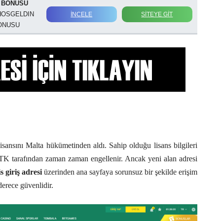
 BONUSU
HOSGELDIN
İNCELE
SİTEYE GİT
ONUSU
isansını Malta hükümetinden aldı. Sahip olduğu lisans bilgileri
 BTK tarafından zaman zaman engellenir. Ancak yeni alan adresi
s giriş adresi
üzerinden ana sayfaya sorunsuz bir şekilde erişim
derece güvenlidir.