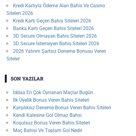
Kredi Kartıyla Ödeme Alan Bahis Ve Casino
Siteleri 2026
Kredi Kartı Geçen Bahis Siteleri 2026
Banka Kartı Geçen Bahis Siteleri 2026
3D Secure Olmayan Bahis Siteleri 2026
3D Secure İstemeyen Bahis Siteleri 2026
2026 Yatırım Şartsız Deneme Bonusu Veren
Siteler
SON YAZILAR
İddaa En Çok Oynanan Maçlar Bugün
İlk Üyelik Bonus Veren Bahis Siteleri
Karşılıksız Deneme Bonus Veren Bahis Siteleri
Kendi Kalesine Gol Olmaz Bahsi
Koşulsuz Bonus Veren Bahis Siteleri
Maç Bahisi Ve Toplam Gol Nedir