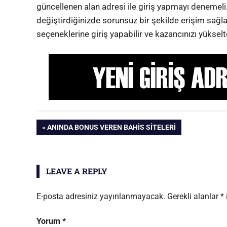
güncellenen alan adresi ile giriş yapmayı denemeli.
değiştirdiğinizde sorunsuz bir şekilde erişim sağl
seçeneklerine giriş yapabilir ve kazancınızı yükselte
Yazı
PREVIOUS
ANINDA BONUS VEREN BAHIS SITELERI
POST:
gezinmesi
LEAVE A REPLY
E-posta adresiniz yayınlanmayacak.
Gerekli alanlar
*
Yorum
*