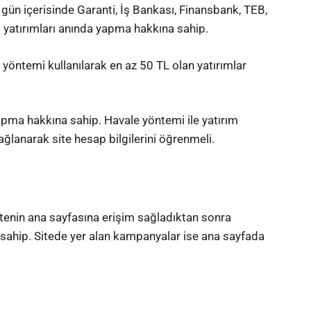
gün içerisinde Garanti, İş Bankası, Finansbank, TEB,
i yatırımları anında yapma hakkına sahip.
 yöntemi kullanılarak en az 50 TL olan yatırımlar
apma hakkına sahip. Havale yöntemi ile yatırım
ğlanarak site hesap bilgilerini öğrenmeli.
sitenin ana sayfasına erişim sağladıktan sonra
sahip. Sitede yer alan kampanyalar ise ana sayfada