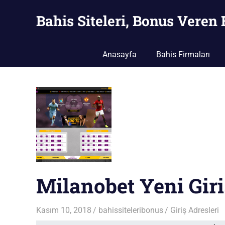
Skip
Bahis Siteleri, Bonus Veren B
to
content
Güvenilir
Bahis
Anasayfa
Bahis Firmaları
sitelerini
ve
casino
sitelerinin
listelendiği
sitemizde
bahisle
ilgili
geniş
bilgilerede
ulaşabilirsiniz.
Milanobet Yeni Giri
Kasım 10, 2018
bahissiteleribonus
Giriş Adresleri