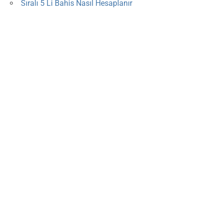
Sıralı 5 Li Bahis Nasıl Hesaplanır