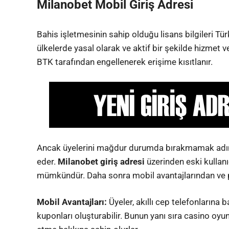
Milanobet Mobil Giriş Adresi
Bahis işletmesinin sahip olduğu lisans bilgileri Tür
ülkelerde yasal olarak ve aktif bir şekilde hizmet ve
BTK tarafından engellenerek erişime kısıtlanır.
Ancak üyelerini mağdur durumda bırakmamak adına
eder.
Milanobet giriş adresi
üzerinden eski kullanı
mümkündür. Daha sonra mobil avantajlarından ve pr
Mobil Avantajları:
Üyeler, akıllı cep telefonlarına
kuponları oluşturabilir. Bunun yanı sıra casino oyu