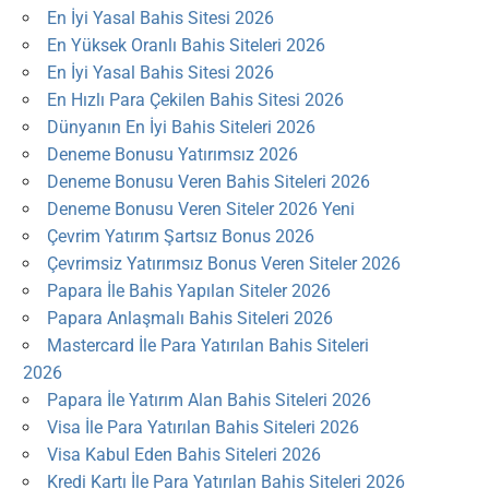
En İyi Yasal Bahis Sitesi 2026
En Yüksek Oranlı Bahis Siteleri 2026
En İyi Yasal Bahis Sitesi 2026
En Hızlı Para Çekilen Bahis Sitesi 2026
Dünyanın En İyi Bahis Siteleri 2026
Deneme Bonusu Yatırımsız 2026
Deneme Bonusu Veren Bahis Siteleri 2026
Deneme Bonusu Veren Siteler 2026 Yeni
Çevrim Yatırım Şartsız Bonus 2026
Çevrimsiz Yatırımsız Bonus Veren Siteler 2026
Papara İle Bahis Yapılan Siteler 2026
Papara Anlaşmalı Bahis Siteleri 2026
Mastercard İle Para Yatırılan Bahis Siteleri
2026
Papara İle Yatırım Alan Bahis Siteleri 2026
Visa İle Para Yatırılan Bahis Siteleri 2026
Visa Kabul Eden Bahis Siteleri 2026
Kredi Kartı İle Para Yatırılan Bahis Siteleri 2026