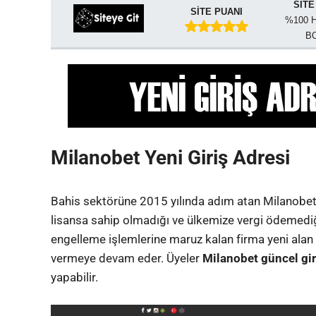
SİTE
SİTE PUANI
%100 
B
Milanobet Yeni Giriş Adresi
Bahis sektörüne 2015 yılında adım atan Milanobet M
lisansa sahip olmadığı ve ülkemize vergi ödemed
engelleme işlemlerine maruz kalan firma yeni alan a
vermeye devam eder. Üyeler
Milanobet güncel gir
yapabilir.