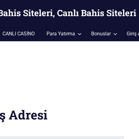
ahis Siteleri, Canlı Bahis Siteleri
CANLI CASİNO
Para Yatırma
Bonuslar
Giriş 
ş Adresi