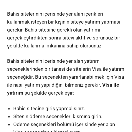
Bahis sitelerinin içerisinde yer alan içerikleri
kullanmak isteyen bir kişinin siteye yatırım yapması
gerekir. Bahis sitesine gerekli olan yatırımı
gerçekleştirdikten sonra siteyi aktif ve sorunsuz bir
şekilde kullanma imkanına sahip olursunuz.
Bahis sitelerinin içerisinde yer alan yatırım
seçeneklerinden bir tanesi de sitelerin Visa ile yatırım
seçeneğidir. Bu seçenekten yararlanabilmek için Visa
ile nasıl yatırım yapıldığını bilmeniz gerekir.
Visa ile
yatırım
şu şekilde gerçekleşir;
Bahis sitesine giriş yapmalısınız.
Sitenin ödeme seçenekleri kısmına girin.
Ödeme seçenekleri bölümü içerisinde yer alan