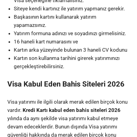
Visa seçeneğine tıklamalısınız.
Siteye kendi kartınız ile yatırım yapmanız gerekir.
Başkasının kartını kullanarak yatırım
yapamazsınız.
Yatırım formuna adınızı ve soyadınızı girmelisiniz.
16 haneli kart numarasını ve
Kartın arka yüzeyinde bulunan 3 haneli CV kodunu
Kartın son kullanma tarihini girerek yatırımınızı
gerçekleştirebilirsiniz.
Visa Kabul Eden Bahis Siteleri 2026
Visa yatırımı ile ilgili olarak merak edilen birçok konu
vardır.
Kredi Kartı kabul eden bahis siteleri 2026
yılında da aynı şekilde visa yatırımı kabul etmeye
devam edeceklerdir. Bunun dışında Visa yatırımı
güvenliği hakkında da merak edilen birçok konu