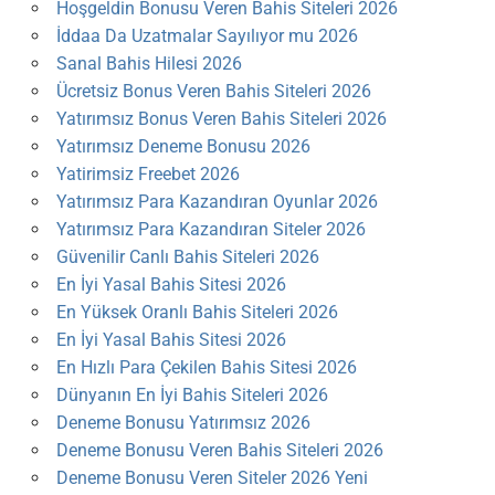
Hoşgeldin Bonusu Veren Bahis Siteleri 2026
İddaa Da Uzatmalar Sayılıyor mu 2026
Sanal Bahis Hilesi 2026
Ücretsiz Bonus Veren Bahis Siteleri 2026
Yatırımsız Bonus Veren Bahis Siteleri 2026
Yatırımsız Deneme Bonusu 2026
Yatirimsiz Freebet 2026
Yatırımsız Para Kazandıran Oyunlar 2026
Yatırımsız Para Kazandıran Siteler 2026
Güvenilir Canlı Bahis Siteleri 2026
En İyi Yasal Bahis Sitesi 2026
En Yüksek Oranlı Bahis Siteleri 2026
En İyi Yasal Bahis Sitesi 2026
En Hızlı Para Çekilen Bahis Sitesi 2026
Dünyanın En İyi Bahis Siteleri 2026
Deneme Bonusu Yatırımsız 2026
Deneme Bonusu Veren Bahis Siteleri 2026
Deneme Bonusu Veren Siteler 2026 Yeni