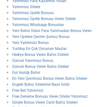
Yatırımsız Para Kazanma Yolları
Yatırımsız Siteler
Yatirimsiz Uyelik Bonusu
Yatırımsız Üyelik Bonusu Veren Siteler
Yatırımsız Whatsapp Bonusları
Yeni Bahis Sitesi Para Yatırmadan Bonus Veren
Yeni Üyelere Çevrim Şartsız Bonus
Yeni Yatirimsiz Bonus
Yurtdışı En Çok Oynanan Maçlar
Hediye Bonus Veren Bahis Siteleri
Güncel Yatırımsız Bonus
Güncel Bonus Veren Bahis Siteleri
Gol Aralığı Bahsi
En Yeni Çevrimsiz Bonus Veren Bahis Siteleri
Engelli Bahis Sitelerine Nasıl Girilir
Free Bet Yatırımsız
Free Deneme Bonusu Veren Siteler Yatırımsız
Girişte Bonus Veren Canlı Bahis Siteleri