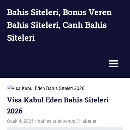
Skip
Bahis Siteleri, Bonus Veren
to
content
Bahis Siteleri, Canlı Bahis
Siteleri
Güvenilir
Bahis
sitelerini
MENU
ve
casino
sitelerinin
listelendiği
sitemizde
Visa Kabul Eden Bahis Siteleri
bahisle
ilgili
2026
geniş
bilgilerede
Ocak 4, 2025
bahissiteleribonus
Haberler
ulaşabilirsiniz.