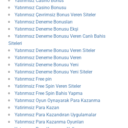
Yatırımsız Casino Bonus
Yatırımsız Casino Bonusu
Yatırımsız Çevrimsiz Bonus Veren Siteler
Yatırımsız Deneme Bonusları
Yatırımsız Deneme Bonusu Ekşi
Yatırımsız Deneme Bonusu Veren Canlı Bahis
Siteleri
Yatırımsız Deneme Bonusu Veren Siteler
Yatırımsız Deneme Bonusu Veren
Yatirimsiz Deneme Bonusu Yeni
Yatırımsız Deneme Bonusu Yeni Siteler
Yatırımsız Free pin
Yatirimsiz Free Spin Veren Siteler
Yatırımsız Free Spin Bahis Yapma
Yatırımsız Oyun Oynayarak Para Kazanma
Yatirimsiz Para Kazan
Yatırımsız Para Kazandıran Uygulamalar
Yatırımsız Para Kazanma Oyunları