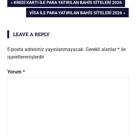
Yazı
PREVIOUS
KREDI KARTI İLE PARA YATIRILAN BAHIS SITELERI 2026
POST:
NEXT
VISA İLE PARA YATIRILAN BAHIS SITELERI 2026
gezinmesi
POST:
LEAVE A REPLY
E-posta adresiniz yayınlanmayacak.
Gerekli alanlar
*
ile
işaretlenmişlerdir
Yorum
*