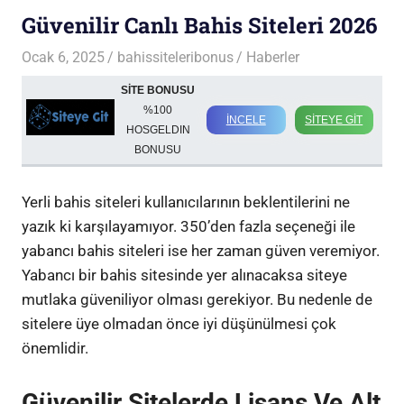
Güvenilir Canlı Bahis Siteleri 2026
Ocak 6, 2025
bahissiteleribonus
Haberler
SİTE BONUSU
%100
İNCELE
SİTEYE GİT
HOSGELDIN
BONUSU
Yerli bahis siteleri kullanıcılarının beklentilerini ne
yazık ki karşılayamıyor. 350’den fazla seçeneği ile
yabancı bahis siteleri ise her zaman güven veremiyor.
Yabancı bir bahis sitesinde yer alınacaksa siteye
mutlaka güveniliyor olması gerekiyor. Bu nedenle de
sitelere üye olmadan önce iyi düşünülmesi çok
önemlidir.
Güvenilir Sitelerde Lisans Ve Alt