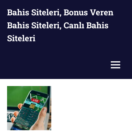
Skip
Bahis Siteleri, Bonus Veren
to
content
Bahis Siteleri, Canlı Bahis
Siteleri
Güvenilir
Bahis
sitelerini
MENU
ve
casino
sitelerinin
listelendiği
sitemizde
bahisle
ilgili
geniş
bilgilerede
ulaşabilirsiniz.