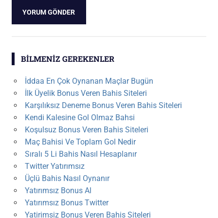
BILMENIZ GEREKENLER
İddaa En Çok Oynanan Maçlar Bugün
İlk Üyelik Bonus Veren Bahis Siteleri
Karşılıksız Deneme Bonus Veren Bahis Siteleri
Kendi Kalesine Gol Olmaz Bahsi
Koşulsuz Bonus Veren Bahis Siteleri
Maç Bahisi Ve Toplam Gol Nedir
Sıralı 5 Li Bahis Nasıl Hesaplanır
Twitter Yatırımsız
Üçlü Bahis Nasıl Oynanır
Yatırımsız Bonus Al
Yatırımsız Bonus Twitter
Yatirimsiz Bonus Veren Bahis Siteleri