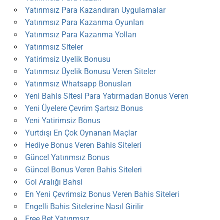
Yatırımsız Para Kazandıran Uygulamalar
Yatırımsız Para Kazanma Oyunları
Yatırımsız Para Kazanma Yolları
Yatırımsız Siteler
Yatirimsiz Uyelik Bonusu
Yatırımsız Üyelik Bonusu Veren Siteler
Yatırımsız Whatsapp Bonusları
Yeni Bahis Sitesi Para Yatırmadan Bonus Veren
Yeni Üyelere Çevrim Şartsız Bonus
Yeni Yatirimsiz Bonus
Yurtdışı En Çok Oynanan Maçlar
Hediye Bonus Veren Bahis Siteleri
Güncel Yatırımsız Bonus
Güncel Bonus Veren Bahis Siteleri
Gol Aralığı Bahsi
En Yeni Çevrimsiz Bonus Veren Bahis Siteleri
Engelli Bahis Sitelerine Nasıl Girilir
Free Bet Yatırımsız