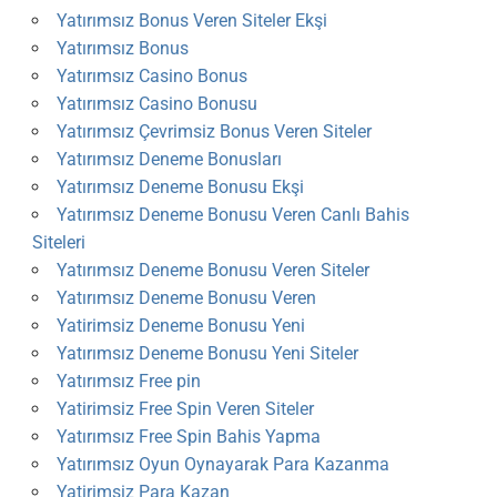
Yatırımsız Bonus Veren Siteler Ekşi
Yatırımsız Bonus
Yatırımsız Casino Bonus
Yatırımsız Casino Bonusu
Yatırımsız Çevrimsiz Bonus Veren Siteler
Yatırımsız Deneme Bonusları
Yatırımsız Deneme Bonusu Ekşi
Yatırımsız Deneme Bonusu Veren Canlı Bahis
Siteleri
Yatırımsız Deneme Bonusu Veren Siteler
Yatırımsız Deneme Bonusu Veren
Yatirimsiz Deneme Bonusu Yeni
Yatırımsız Deneme Bonusu Yeni Siteler
Yatırımsız Free pin
Yatirimsiz Free Spin Veren Siteler
Yatırımsız Free Spin Bahis Yapma
Yatırımsız Oyun Oynayarak Para Kazanma
Yatirimsiz Para Kazan