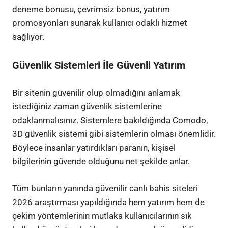
deneme bonusu, çevrimsiz bonus, yatırım
promosyonları sunarak kullanıcı odaklı hizmet
sağlıyor.
Güvenlik Sistemleri İle Güvenli Yatırım
Bir sitenin güvenilir olup olmadığını anlamak
istediğiniz zaman güvenlik sistemlerine
odaklanmalısınız. Sistemlere bakıldığında Comodo,
3D güvenlik sistemi gibi sistemlerin olması önemlidir.
Böylece insanlar yatırdıkları paranın, kişisel
bilgilerinin güvende olduğunu net şekilde anlar.
Tüm bunların yanında güvenilir canlı bahis siteleri
2026 araştırması yapıldığında hem yatırım hem de
çekim yöntemlerinin mutlaka kullanıcılarının sık