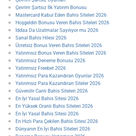
Çevrim Şartsız İlk Yatırım Bonusu
Mastercard Kabul Eden Bahis Siteleri 2026
Hoşgeldin Bonusu Veren Bahis Siteleri 2026
İddaa Da Uzatmalar Sayılıyor mu 2026
Sanal Bahis Hilesi 2026
Ücretsiz Bonus Veren Bahis Siteleri 2026
Yatırımsız Bonus Veren Bahis Siteleri 2026
Yatırımsız Deneme Bonusu 2026
Yatirimsiz Freebet 2026
Yatırımsız Para Kazandıran Oyunlar 2026
Yatırımsız Para Kazandıran Siteler 2026
Güvenilir Canlı Bahis Siteleri 2026
En İyi Yasal Bahis Sitesi 2026
En Yüksek Oranlı Bahis Siteleri 2026
En İyi Yasal Bahis Sitesi 2026
En Hızlı Para Çekilen Bahis Sitesi 2026
Dünyanın En İyi Bahis Siteleri 2026