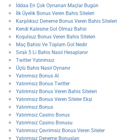
İddaa En Çok Oynanan Maçlar Bugün
İlk Üyelik Bonus Veren Bahis Siteleri
Karşılıksız Deneme Bonus Veren Bahis Siteleri
Kendi Kalesine Gol Olmaz Bahsi
Koşulsuz Bonus Veren Bahis Siteleri
Maç Bahisi Ve Toplam Gol Nedir
Sıralı 5 Li Bahis Nasıl Hesaplanır
Twitter Yatırımsız
Üçlü Bahis Nasıl Oynanır
Yatırımsız Bonus Al
Yatırımsız Bonus Twitter
Yatirimsiz Bonus Veren Bahis Siteleri
Yatırımsız Bonus Veren Siteler Ekşi
Yatırımsız Bonus
Yatırımsız Casino Bonus
Yatırımsız Casino Bonusu
Yatırımsız Çevrimsiz Bonus Veren Siteler
Yatırımsız Deneme Bonusları