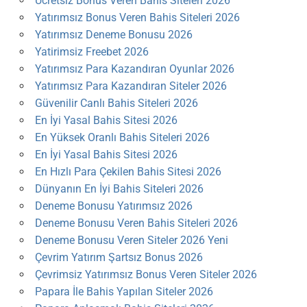
Ücretsiz Bonus Veren Bahis Siteleri 2026
Yatırımsız Bonus Veren Bahis Siteleri 2026
Yatırımsız Deneme Bonusu 2026
Yatirimsiz Freebet 2026
Yatırımsız Para Kazandıran Oyunlar 2026
Yatırımsız Para Kazandıran Siteler 2026
Güvenilir Canlı Bahis Siteleri 2026
En İyi Yasal Bahis Sitesi 2026
En Yüksek Oranlı Bahis Siteleri 2026
En İyi Yasal Bahis Sitesi 2026
En Hızlı Para Çekilen Bahis Sitesi 2026
Dünyanın En İyi Bahis Siteleri 2026
Deneme Bonusu Yatırımsız 2026
Deneme Bonusu Veren Bahis Siteleri 2026
Deneme Bonusu Veren Siteler 2026 Yeni
Çevrim Yatırım Şartsız Bonus 2026
Çevrimsiz Yatırımsız Bonus Veren Siteler 2026
Papara İle Bahis Yapılan Siteler 2026