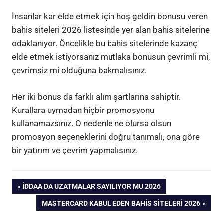
İnsanlar kar elde etmek için hoş geldin bonusu veren
bahis siteleri 2026 listesinde yer alan bahis sitelerine
odaklanıyor. Öncelikle bu bahis sitelerinde kazanç
elde etmek istiyorsanız mutlaka bonusun çevrimli mi,
çevrimsiz mi olduğuna bakmalısınız.
Her iki bonus da farklı alım şartlarına sahiptir.
Kurallara uymadan hiçbir promosyonu
kullanamazsınız. O nedenle ne olursa olsun
promosyon seçeneklerini doğru tanımalı, ona göre
bir yatırım ve çevrim yapmalısınız.
Yazı
PREVIOUS
İDDAA DA UZATMALAR SAYILIYOR MU 2026
POST:
NEXT
MASTERCARD KABUL EDEN BAHIS SITELERI 2026
gezinmesi
POST: