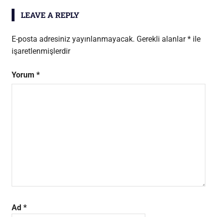
LEAVE A REPLY
E-posta adresiniz yayınlanmayacak.
Gerekli alanlar
*
ile
işaretlenmişlerdir
Yorum
*
Ad
*