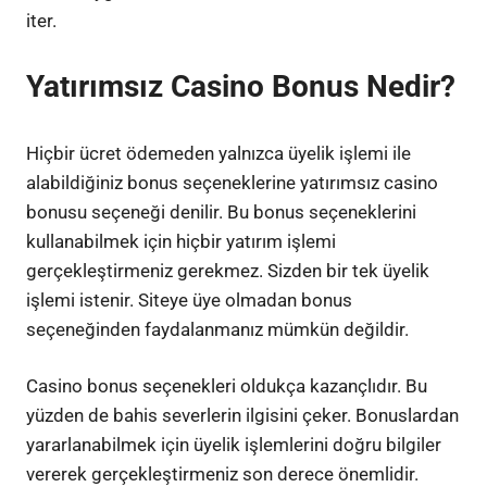
iter.
Yatırımsız Casino Bonus Nedir?
Hiçbir ücret ödemeden yalnızca üyelik işlemi ile
alabildiğiniz bonus seçeneklerine yatırımsız casino
bonusu seçeneği denilir. Bu bonus seçeneklerini
kullanabilmek için hiçbir yatırım işlemi
gerçekleştirmeniz gerekmez. Sizden bir tek üyelik
işlemi istenir. Siteye üye olmadan bonus
seçeneğinden faydalanmanız mümkün değildir.
Casino bonus seçenekleri oldukça kazançlıdır. Bu
yüzden de bahis severlerin ilgisini çeker. Bonuslardan
yararlanabilmek için üyelik işlemlerini doğru bilgiler
vererek gerçekleştirmeniz son derece önemlidir.