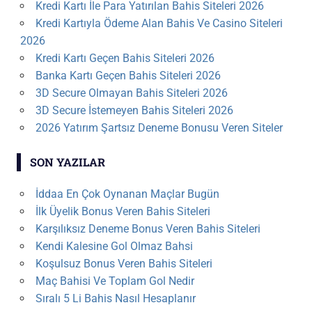
Kredi Kartı İle Para Yatırılan Bahis Siteleri 2026
Kredi Kartıyla Ödeme Alan Bahis Ve Casino Siteleri
2026
Kredi Kartı Geçen Bahis Siteleri 2026
Banka Kartı Geçen Bahis Siteleri 2026
3D Secure Olmayan Bahis Siteleri 2026
3D Secure İstemeyen Bahis Siteleri 2026
2026 Yatırım Şartsız Deneme Bonusu Veren Siteler
SON YAZILAR
İddaa En Çok Oynanan Maçlar Bugün
İlk Üyelik Bonus Veren Bahis Siteleri
Karşılıksız Deneme Bonus Veren Bahis Siteleri
Kendi Kalesine Gol Olmaz Bahsi
Koşulsuz Bonus Veren Bahis Siteleri
Maç Bahisi Ve Toplam Gol Nedir
Sıralı 5 Li Bahis Nasıl Hesaplanır