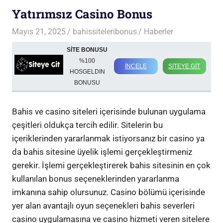
Yatırımsız Casino Bonus
Mayıs 21, 2025
bahissiteleribonus
Haberler
SİTE BONUSU
%100
İNCELE
SİTEYE GİT
HOSGELDIN
BONUSU
Bahis ve casino siteleri içerisinde bulunan uygulama
çeşitleri oldukça tercih edilir. Sitelerin bu
içeriklerinden yararlanmak istiyorsanız bir casino ya
da bahis sitesine üyelik işlemi gerçekleştirmeniz
gerekir. İşlemi gerçekleştirerek bahis sitesinin en çok
kullanılan bonus seçeneklerinden yararlanma
imkanına sahip olursunuz. Casino bölümü içerisinde
yer alan avantajlı oyun seçenekleri bahis severleri
casino uygulamasına ve casino hizmeti veren sitelere