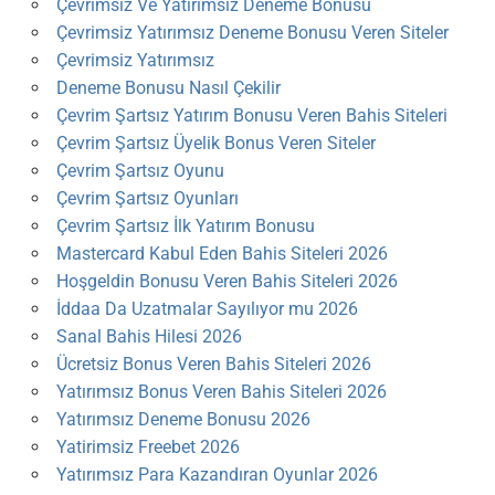
Çevrimsiz Ve Yatırımsız Deneme Bonusu
Çevrimsiz Yatırımsız Deneme Bonusu Veren Siteler
Çevrimsiz Yatırımsız
Deneme Bonusu Nasıl Çekilir
Çevrim Şartsız Yatırım Bonusu Veren Bahis Siteleri
Çevrim Şartsız Üyelik Bonus Veren Siteler
Çevrim Şartsız Oyunu
Çevrim Şartsız Oyunları
Çevrim Şartsız İlk Yatırım Bonusu
Mastercard Kabul Eden Bahis Siteleri 2026
Hoşgeldin Bonusu Veren Bahis Siteleri 2026
İddaa Da Uzatmalar Sayılıyor mu 2026
Sanal Bahis Hilesi 2026
Ücretsiz Bonus Veren Bahis Siteleri 2026
Yatırımsız Bonus Veren Bahis Siteleri 2026
Yatırımsız Deneme Bonusu 2026
Yatirimsiz Freebet 2026
Yatırımsız Para Kazandıran Oyunlar 2026