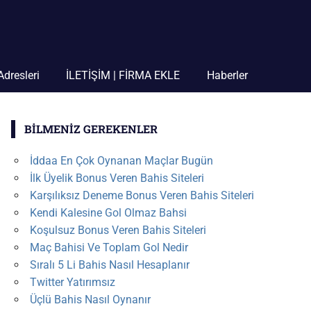
Adresleri
İLETİŞİM | FİRMA EKLE
Haberler
BILMENIZ GEREKENLER
İddaa En Çok Oynanan Maçlar Bugün
İlk Üyelik Bonus Veren Bahis Siteleri
Karşılıksız Deneme Bonus Veren Bahis Siteleri
Kendi Kalesine Gol Olmaz Bahsi
Koşulsuz Bonus Veren Bahis Siteleri
Maç Bahisi Ve Toplam Gol Nedir
Sıralı 5 Li Bahis Nasıl Hesaplanır
Twitter Yatırımsız
Üçlü Bahis Nasıl Oynanır