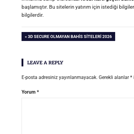
başlamıştır. Bu sitelerin yatırım için istediği bilgi
bilgilerdir.
Yazı
PREVIOUS
3D SECURE OLMAYAN BAHIS SITELERI 2026
POST:
gezinmesi
LEAVE A REPLY
E-posta adresiniz yayınlanmayacak.
Gerekli alanlar
*
Yorum
*