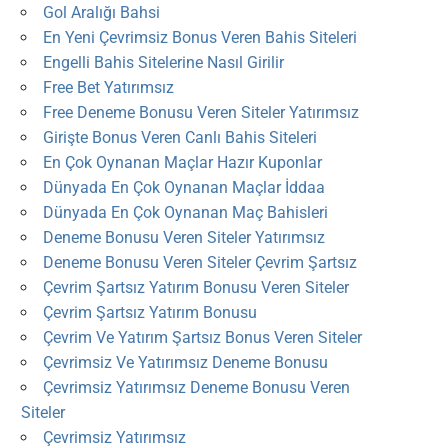
Gol Aralığı Bahsi
En Yeni Çevrimsiz Bonus Veren Bahis Siteleri
Engelli Bahis Sitelerine Nasıl Girilir
Free Bet Yatırımsız
Free Deneme Bonusu Veren Siteler Yatırımsız
Girişte Bonus Veren Canlı Bahis Siteleri
En Çok Oynanan Maçlar Hazır Kuponlar
Dünyada En Çok Oynanan Maçlar İddaa
Dünyada En Çok Oynanan Maç Bahisleri
Deneme Bonusu Veren Siteler Yatırımsız
Deneme Bonusu Veren Siteler Çevrim Şartsız
Çevrim Şartsız Yatırım Bonusu Veren Siteler
Çevrim Şartsız Yatırım Bonusu
Çevrim Ve Yatırım Şartsız Bonus Veren Siteler
Çevrimsiz Ve Yatırımsız Deneme Bonusu
Çevrimsiz Yatırımsız Deneme Bonusu Veren
Siteler
Çevrimsiz Yatırımsız