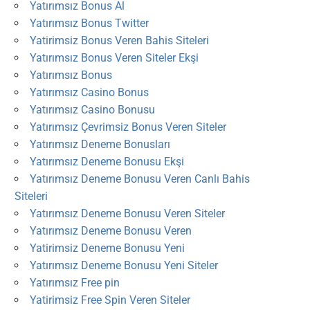
Yatırımsız Bonus Al
Yatırımsız Bonus Twitter
Yatirimsiz Bonus Veren Bahis Siteleri
Yatırımsız Bonus Veren Siteler Ekşi
Yatırımsız Bonus
Yatırımsız Casino Bonus
Yatırımsız Casino Bonusu
Yatırımsız Çevrimsiz Bonus Veren Siteler
Yatırımsız Deneme Bonusları
Yatırımsız Deneme Bonusu Ekşi
Yatırımsız Deneme Bonusu Veren Canlı Bahis
Siteleri
Yatırımsız Deneme Bonusu Veren Siteler
Yatırımsız Deneme Bonusu Veren
Yatirimsiz Deneme Bonusu Yeni
Yatırımsız Deneme Bonusu Yeni Siteler
Yatırımsız Free pin
Yatirimsiz Free Spin Veren Siteler