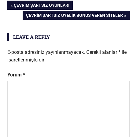
Yazı
PREVIOUS
ÇEVRIM ŞARTSIZ OYUNLARI
POST:
NEXT
ÇEVRIM ŞARTSIZ ÜYELIK BONUS VEREN SITELER
gezinmesi
POST:
LEAVE A REPLY
E-posta adresiniz yayınlanmayacak.
Gerekli alanlar
*
ile
işaretlenmişlerdir
Yorum
*