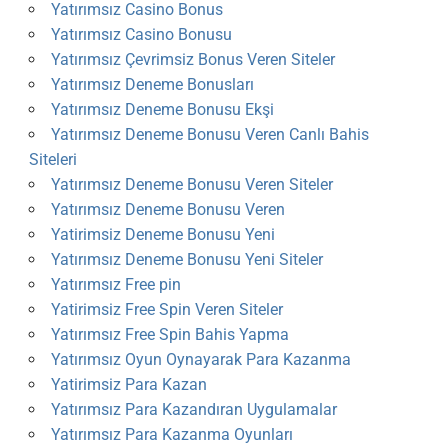
Yatırımsız Casino Bonus
Yatırımsız Casino Bonusu
Yatırımsız Çevrimsiz Bonus Veren Siteler
Yatırımsız Deneme Bonusları
Yatırımsız Deneme Bonusu Ekşi
Yatırımsız Deneme Bonusu Veren Canlı Bahis
Siteleri
Yatırımsız Deneme Bonusu Veren Siteler
Yatırımsız Deneme Bonusu Veren
Yatirimsiz Deneme Bonusu Yeni
Yatırımsız Deneme Bonusu Yeni Siteler
Yatırımsız Free pin
Yatirimsiz Free Spin Veren Siteler
Yatırımsız Free Spin Bahis Yapma
Yatırımsız Oyun Oynayarak Para Kazanma
Yatirimsiz Para Kazan
Yatırımsız Para Kazandıran Uygulamalar
Yatırımsız Para Kazanma Oyunları