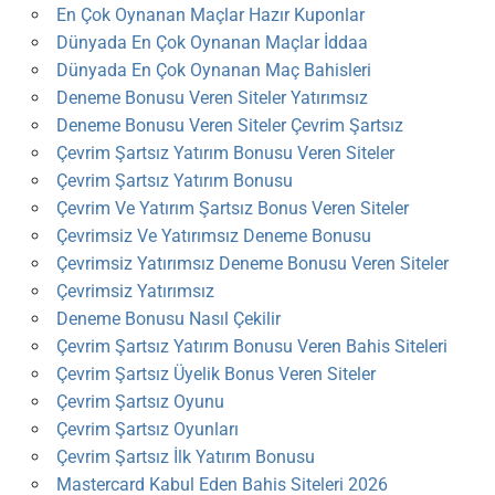
En Çok Oynanan Maçlar Hazır Kuponlar
Dünyada En Çok Oynanan Maçlar İddaa
Dünyada En Çok Oynanan Maç Bahisleri
Deneme Bonusu Veren Siteler Yatırımsız
Deneme Bonusu Veren Siteler Çevrim Şartsız
Çevrim Şartsız Yatırım Bonusu Veren Siteler
Çevrim Şartsız Yatırım Bonusu
Çevrim Ve Yatırım Şartsız Bonus Veren Siteler
Çevrimsiz Ve Yatırımsız Deneme Bonusu
Çevrimsiz Yatırımsız Deneme Bonusu Veren Siteler
Çevrimsiz Yatırımsız
Deneme Bonusu Nasıl Çekilir
Çevrim Şartsız Yatırım Bonusu Veren Bahis Siteleri
Çevrim Şartsız Üyelik Bonus Veren Siteler
Çevrim Şartsız Oyunu
Çevrim Şartsız Oyunları
Çevrim Şartsız İlk Yatırım Bonusu
Mastercard Kabul Eden Bahis Siteleri 2026