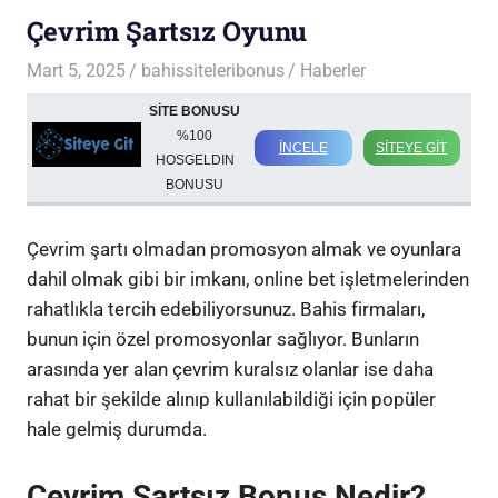
Çevrim Şartsız Oyunu
Mart 5, 2025
bahissiteleribonus
Haberler
SİTE BONUSU
%100
İNCELE
SİTEYE GİT
HOSGELDIN
BONUSU
Çevrim şartı olmadan promosyon almak ve oyunlara
dahil olmak gibi bir imkanı, online bet işletmelerinden
rahatlıkla tercih edebiliyorsunuz. Bahis firmaları,
bunun için özel promosyonlar sağlıyor. Bunların
arasında yer alan çevrim kuralsız olanlar ise daha
rahat bir şekilde alınıp kullanılabildiği için popüler
hale gelmiş durumda.
Çevrim Şartsız Bonus Nedir?