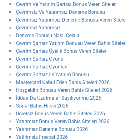
Çevrim Ve Yatırım Şartsız Bonus Veren Siteler
Çevrimsiz Ve Yatırımsız Deneme Bonusu
Çevrimsiz Yatırımsız Deneme Bonusu Veren Siteler
Çevrimsiz Yatırımsız
Deneme Bonusu Nasıl Çekilir
Çevrim Şartsız Yatırım Bonusu Veren Bahis Siteleri
Çevrim Şartsız Üyelik Bonus Veren Siteler
Çevrim Şartsız Oyunu
Çevrim Şartsız Oyunları
Çevrim Şartsız İlk Yatırım Bonusu
Mastercard Kabul Eden Bahis Siteleri 2026
Hoşgeldin Bonusu Veren Bahis Siteleri 2026
İddaa Da Uzatmalar Sayılıyor mu 2026
Sanal Bahis Hilesi 2026
Ücretsiz Bonus Veren Bahis Siteleri 2026
Yatırımsız Bonus Veren Bahis Siteleri 2026
Yatırımsız Deneme Bonusu 2026
Yatirimsiz Freebet 2026