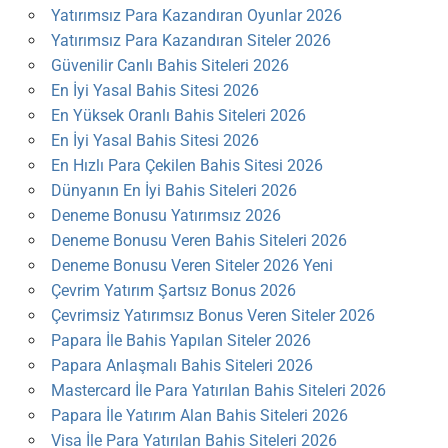
Yatırımsız Para Kazandıran Oyunlar 2026
Yatırımsız Para Kazandıran Siteler 2026
Güvenilir Canlı Bahis Siteleri 2026
En İyi Yasal Bahis Sitesi 2026
En Yüksek Oranlı Bahis Siteleri 2026
En İyi Yasal Bahis Sitesi 2026
En Hızlı Para Çekilen Bahis Sitesi 2026
Dünyanın En İyi Bahis Siteleri 2026
Deneme Bonusu Yatırımsız 2026
Deneme Bonusu Veren Bahis Siteleri 2026
Deneme Bonusu Veren Siteler 2026 Yeni
Çevrim Yatırım Şartsız Bonus 2026
Çevrimsiz Yatırımsız Bonus Veren Siteler 2026
Papara İle Bahis Yapılan Siteler 2026
Papara Anlaşmalı Bahis Siteleri 2026
Mastercard İle Para Yatırılan Bahis Siteleri 2026
Papara İle Yatırım Alan Bahis Siteleri 2026
Visa İle Para Yatırılan Bahis Siteleri 2026