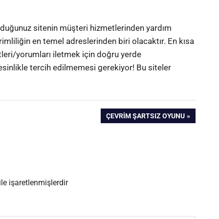
olduğunuz sitenin müşteri hizmetlerinden yardım
erimliliğin en temel adreslerinden biri olacaktır. En kısa
eri/yorumları iletmek için doğru yerde
esinlikle tercih edilmemesi gerekiyor! Bu siteler
NEXT
ÇEVRIM ŞARTSIZ OYUNU
POST:
ile işaretlenmişlerdir