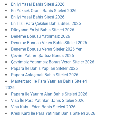
En İyi Yasal Bahis Sitesi 2026
En Yüksek Oranlı Bahis Siteleri 2026
En İyi Yasal Bahis Sitesi 2026
En Hızlı Para Çekilen Bahis Sitesi 2026
Dünyanın En İyi Bahis Siteleri 2026
Deneme Bonusu Yatırımsız 2026
Deneme Bonusu Veren Bahis Siteleri 2026
Deneme Bonusu Veren Siteler 2026 Yeni
Çevrim Yatırım Şartsız Bonus 2026
Çevrimsiz Yatırımsız Bonus Veren Siteler 2026
Papara İle Bahis Yapılan Siteler 2026
Papara Anlaşmalı Bahis Siteleri 2026
Mastercard İle Para Yatırılan Bahis Siteleri
2026
Papara İle Yatırım Alan Bahis Siteleri 2026
Visa İle Para Yatırılan Bahis Siteleri 2026
Visa Kabul Eden Bahis Siteleri 2026
Kredi Kartı İle Para Yatırılan Bahis Siteleri 2026