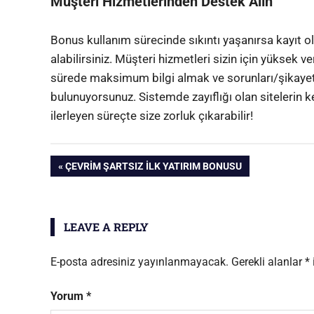
Müşteri Hizmetlerinden Destek Alın
Bonus kullanım sürecinde sıkıntı yaşanırsa kayıt 
alabilirsiniz. Müşteri hizmetleri sizin için yüksek v
sürede maksimum bilgi almak ve sorunları/şikayetl
bulunuyorsunuz. Sistemde zayıflığı olan sitelerin k
ilerleyen süreçte size zorluk çıkarabilir!
Yazı
PREVIOUS
ÇEVRIM ŞARTSIZ İLK YATIRIM BONUSU
POST:
gezinmesi
LEAVE A REPLY
E-posta adresiniz yayınlanmayacak.
Gerekli alanlar
*
Yorum
*