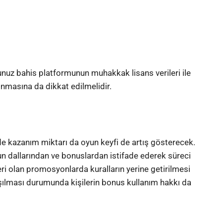
nuz bahis platformunun muhakkak lisans verileri ile
lınmasına da dikkat edilmelidir.
de kazanım miktarı da oyun keyfi de artış gösterecek.
un dallarından ve bonuslardan istifade ederek süreci
leri olan promosyonlarda kuralların yerine getirilmesi
 aşılması durumunda kişilerin bonus kullanım hakkı da