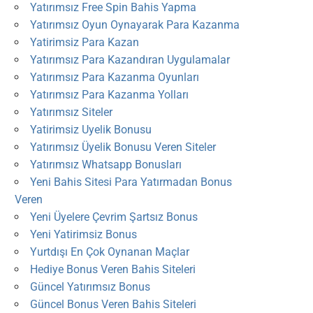
Yatırımsız Free Spin Bahis Yapma
Yatırımsız Oyun Oynayarak Para Kazanma
Yatirimsiz Para Kazan
Yatırımsız Para Kazandıran Uygulamalar
Yatırımsız Para Kazanma Oyunları
Yatırımsız Para Kazanma Yolları
Yatırımsız Siteler
Yatirimsiz Uyelik Bonusu
Yatırımsız Üyelik Bonusu Veren Siteler
Yatırımsız Whatsapp Bonusları
Yeni Bahis Sitesi Para Yatırmadan Bonus
Veren
Yeni Üyelere Çevrim Şartsız Bonus
Yeni Yatirimsiz Bonus
Yurtdışı En Çok Oynanan Maçlar
Hediye Bonus Veren Bahis Siteleri
Güncel Yatırımsız Bonus
Güncel Bonus Veren Bahis Siteleri