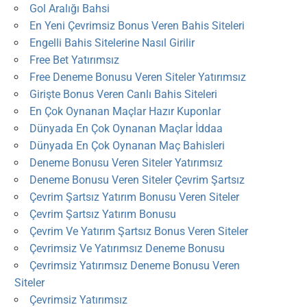
Gol Aralığı Bahsi
En Yeni Çevrimsiz Bonus Veren Bahis Siteleri
Engelli Bahis Sitelerine Nasıl Girilir
Free Bet Yatırımsız
Free Deneme Bonusu Veren Siteler Yatırımsız
Girişte Bonus Veren Canlı Bahis Siteleri
En Çok Oynanan Maçlar Hazır Kuponlar
Dünyada En Çok Oynanan Maçlar İddaa
Dünyada En Çok Oynanan Maç Bahisleri
Deneme Bonusu Veren Siteler Yatırımsız
Deneme Bonusu Veren Siteler Çevrim Şartsız
Çevrim Şartsız Yatırım Bonusu Veren Siteler
Çevrim Şartsız Yatırım Bonusu
Çevrim Ve Yatırım Şartsız Bonus Veren Siteler
Çevrimsiz Ve Yatırımsız Deneme Bonusu
Çevrimsiz Yatırımsız Deneme Bonusu Veren
Siteler
Çevrimsiz Yatırımsız