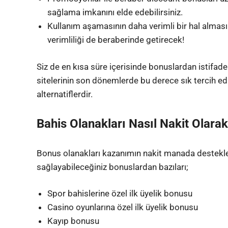
sağlama imkanını elde edebilirsiniz.
Kullanım aşamasının daha verimli bir hal alması
verimliliği de beraberinde getirecek!
Siz de en kısa süre içerisinde bonuslardan istifade 
sitelerinin son dönemlerde bu derece sık tercih e
alternatiflerdir.
Bahis Olanakları Nasıl Nakit Olara
Bonus olanakları kazanımın nakit manada desteklen
sağlayabileceğiniz bonuslardan bazıları;
Spor bahislerine özel ilk üyelik bonusu
Casino oyunlarına özel ilk üyelik bonusu
Kayıp bonusu