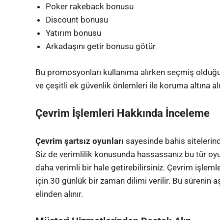
Poker rakeback bonusu
Discount bonusu
Yatırım bonusu
Arkadaşını getir bonusu götür
Bu promosyonları kullanıma alırken seçmiş olduğu
ve çeşitli ek güvenlik önlemleri ile koruma altına a
Çevrim İşlemleri Hakkında İnceleme
Çevrim şartsız oyunları
sayesinde bahis sitelerin
Siz de verimlilik konusunda hassassanız bu tür oy
daha verimli bir hale getirebilirsiniz. Çevrim işlem
için 30 günlük bir zaman dilimi verilir. Bu sürenin
elinden alınır.