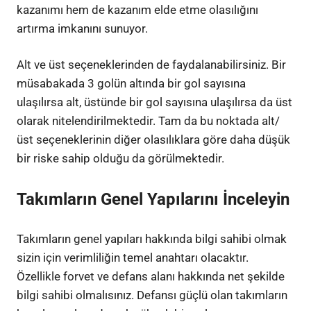
kazanımı hem de kazanım elde etme olasılığını
artırma imkanını sunuyor.
Alt ve üst seçeneklerinden de faydalanabilirsiniz. Bir
müsabakada 3 golün altında bir gol sayısına
ulaşılırsa alt, üstünde bir gol sayısına ulaşılırsa da üst
olarak nitelendirilmektedir. Tam da bu noktada alt/
üst seçeneklerinin diğer olasılıklara göre daha düşük
bir riske sahip olduğu da görülmektedir.
Takımların Genel Yapılarını İnceleyin
Takımların genel yapıları hakkında bilgi sahibi olmak
sizin için verimliliğin temel anahtarı olacaktır.
Özellikle forvet ve defans alanı hakkında net şekilde
bilgi sahibi olmalısınız. Defansı güçlü olan takımların