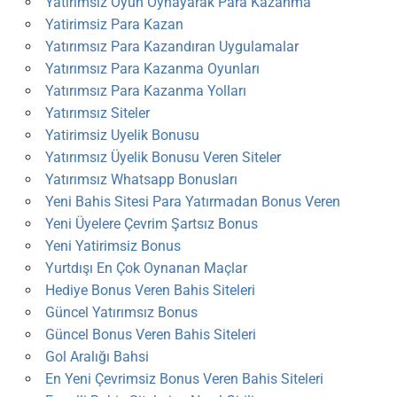
Yatırımsız Oyun Oynayarak Para Kazanma
Yatirimsiz Para Kazan
Yatırımsız Para Kazandıran Uygulamalar
Yatırımsız Para Kazanma Oyunları
Yatırımsız Para Kazanma Yolları
Yatırımsız Siteler
Yatirimsiz Uyelik Bonusu
Yatırımsız Üyelik Bonusu Veren Siteler
Yatırımsız Whatsapp Bonusları
Yeni Bahis Sitesi Para Yatırmadan Bonus Veren
Yeni Üyelere Çevrim Şartsız Bonus
Yeni Yatirimsiz Bonus
Yurtdışı En Çok Oynanan Maçlar
Hediye Bonus Veren Bahis Siteleri
Güncel Yatırımsız Bonus
Güncel Bonus Veren Bahis Siteleri
Gol Aralığı Bahsi
En Yeni Çevrimsiz Bonus Veren Bahis Siteleri