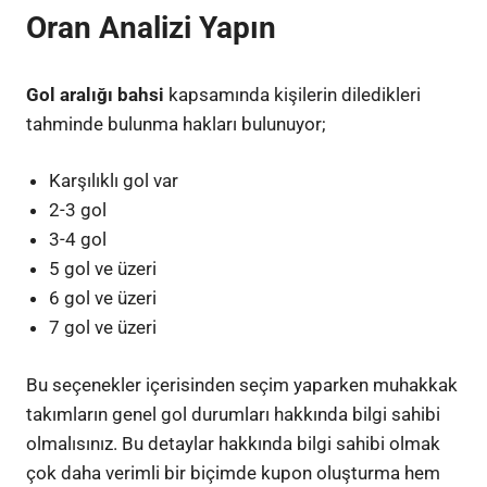
Oran Analizi Yapın
Gol aralığı bahsi
kapsamında kişilerin diledikleri
tahminde bulunma hakları bulunuyor;
Karşılıklı gol var
2-3 gol
3-4 gol
5 gol ve üzeri
6 gol ve üzeri
7 gol ve üzeri
Bu seçenekler içerisinden seçim yaparken muhakkak
takımların genel gol durumları hakkında bilgi sahibi
olmalısınız. Bu detaylar hakkında bilgi sahibi olmak
çok daha verimli bir biçimde kupon oluşturma hem