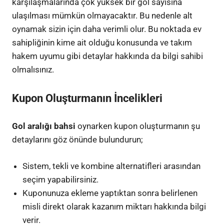
karşılaşmalarında çok yüksek bir gol sayısına
ulaşılması mümkün olmayacaktır. Bu nedenle alt
oynamak sizin için daha verimli olur. Bu noktada ev
sahipliğinin kime ait olduğu konusunda ve takım
hakem uyumu gibi detaylar hakkında da bilgi sahibi
olmalısınız.
Kupon Oluşturmanın İncelikleri
Gol aralığı bahsi
oynarken kupon oluşturmanın şu
detaylarını göz önünde bulundurun;
Sistem, tekli ve kombine alternatifleri arasından
seçim yapabilirsiniz.
Kuponunuza ekleme yaptıktan sonra belirlenen
misli direkt olarak kazanım miktarı hakkında bilgi
verir.