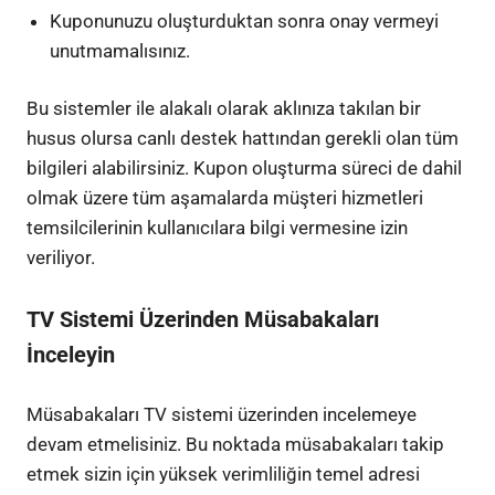
Kuponunuzu oluşturduktan sonra onay vermeyi
unutmamalısınız.
Bu sistemler ile alakalı olarak aklınıza takılan bir
husus olursa canlı destek hattından gerekli olan tüm
bilgileri alabilirsiniz. Kupon oluşturma süreci de dahil
olmak üzere tüm aşamalarda müşteri hizmetleri
temsilcilerinin kullanıcılara bilgi vermesine izin
veriliyor.
TV Sistemi Üzerinden Müsabakaları
İnceleyin
Müsabakaları TV sistemi üzerinden incelemeye
devam etmelisiniz. Bu noktada müsabakaları takip
etmek sizin için yüksek verimliliğin temel adresi