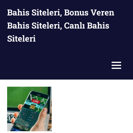
Skip
Bahis Siteleri, Bonus Veren
to
content
Bahis Siteleri, Canlı Bahis
Siteleri
Güvenilir
Bahis
sitelerini
MENU
ve
casino
sitelerinin
listelendiği
sitemizde
bahisle
ilgili
geniş
bilgilerede
ulaşabilirsiniz.