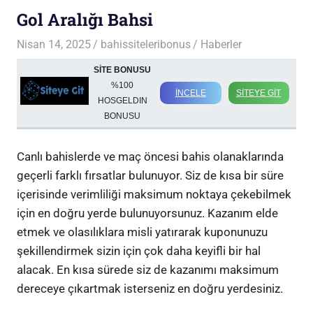
Gol Aralığı Bahsi
Nisan 14, 2025
bahissiteleribonus
Haberler
SİTE BONUSU
%100
İNCELE
SİTEYE GİT
HOSGELDIN
BONUSU
Canlı bahislerde ve maç öncesi bahis olanaklarında
geçerli farklı fırsatlar bulunuyor. Siz de kısa bir süre
içerisinde verimliliği maksimum noktaya çekebilmek
için en doğru yerde bulunuyorsunuz. Kazanım elde
etmek ve olasılıklara misli yatırarak kuponunuzu
şekillendirmek sizin için çok daha keyifli bir hal
alacak. En kısa sürede siz de kazanımı maksimum
dereceye çıkartmak isterseniz en doğru yerdesiniz.