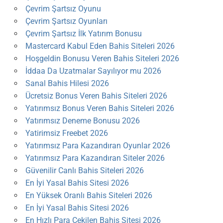
Çevrim Şartsız Oyunu
Çevrim Şartsız Oyunları
Çevrim Şartsız İlk Yatırım Bonusu
Mastercard Kabul Eden Bahis Siteleri 2026
Hoşgeldin Bonusu Veren Bahis Siteleri 2026
İddaa Da Uzatmalar Sayılıyor mu 2026
Sanal Bahis Hilesi 2026
Ücretsiz Bonus Veren Bahis Siteleri 2026
Yatırımsız Bonus Veren Bahis Siteleri 2026
Yatırımsız Deneme Bonusu 2026
Yatirimsiz Freebet 2026
Yatırımsız Para Kazandıran Oyunlar 2026
Yatırımsız Para Kazandıran Siteler 2026
Güvenilir Canlı Bahis Siteleri 2026
En İyi Yasal Bahis Sitesi 2026
En Yüksek Oranlı Bahis Siteleri 2026
En İyi Yasal Bahis Sitesi 2026
En Hızlı Para Çekilen Bahis Sitesi 2026