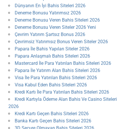
Dünyanın En İyi Bahis Siteleri 2026
Deneme Bonusu Yatırımsız 2026
Deneme Bonusu Veren Bahis Siteleri 2026
Deneme Bonusu Veren Siteler 2026 Yeni
Çevrim Yatırım Şartsız Bonus 2026
Çevrimsiz Yatırımsız Bonus Veren Siteler 2026
Papara İle Bahis Yapılan Siteler 2026
Papara Anlaşmalı Bahis Siteleri 2026
Mastercard İle Para Yatırılan Bahis Siteleri 2026
Papara İle Yatırım Alan Bahis Siteleri 2026
Visa İle Para Yatırılan Bahis Siteleri 2026
Visa Kabul Eden Bahis Siteleri 2026
Kredi Kartı İle Para Yatırılan Bahis Siteleri 2026
Kredi Kartıyla Ödeme Alan Bahis Ve Casino Siteleri
2026
Kredi Kartı Geçen Bahis Siteleri 2026
Banka Kartı Geçen Bahis Siteleri 2026
3D Secure Olmayan Bahis Siteleri 2026