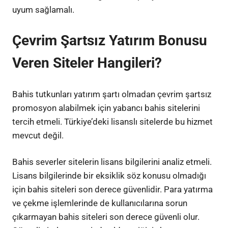
uyum sağlamalı.
Çevrim Şartsız Yatırım Bonusu
Veren Siteler Hangileri?
Bahis tutkunları yatırım şartı olmadan çevrim şartsız
promosyon alabilmek için yabancı bahis sitelerini
tercih etmeli. Türkiye’deki lisanslı sitelerde bu hizmet
mevcut değil.
Bahis severler sitelerin lisans bilgilerini analiz etmeli.
Lisans bilgilerinde bir eksiklik söz konusu olmadığı
için bahis siteleri son derece güvenlidir. Para yatırma
ve çekme işlemlerinde de kullanıcılarına sorun
çıkarmayan bahis siteleri son derece güvenli olur.