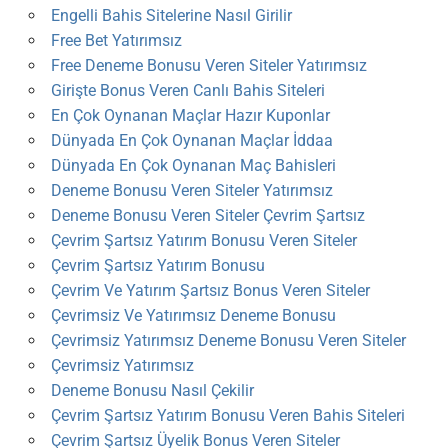
Engelli Bahis Sitelerine Nasıl Girilir
Free Bet Yatırımsız
Free Deneme Bonusu Veren Siteler Yatırımsız
Girişte Bonus Veren Canlı Bahis Siteleri
En Çok Oynanan Maçlar Hazır Kuponlar
Dünyada En Çok Oynanan Maçlar İddaa
Dünyada En Çok Oynanan Maç Bahisleri
Deneme Bonusu Veren Siteler Yatırımsız
Deneme Bonusu Veren Siteler Çevrim Şartsız
Çevrim Şartsız Yatırım Bonusu Veren Siteler
Çevrim Şartsız Yatırım Bonusu
Çevrim Ve Yatırım Şartsız Bonus Veren Siteler
Çevrimsiz Ve Yatırımsız Deneme Bonusu
Çevrimsiz Yatırımsız Deneme Bonusu Veren Siteler
Çevrimsiz Yatırımsız
Deneme Bonusu Nasıl Çekilir
Çevrim Şartsız Yatırım Bonusu Veren Bahis Siteleri
Çevrim Şartsız Üyelik Bonus Veren Siteler