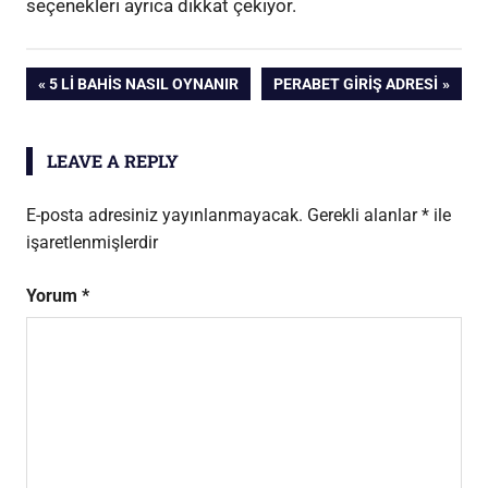
seçenekleri ayrıca dikkat çekiyor.
Yazı
PREVIOUS
NEXT
5 LI BAHIS NASIL OYNANIR
PERABET GIRIŞ ADRESI
POST:
POST:
gezinmesi
LEAVE A REPLY
E-posta adresiniz yayınlanmayacak.
Gerekli alanlar
*
ile
işaretlenmişlerdir
Yorum
*