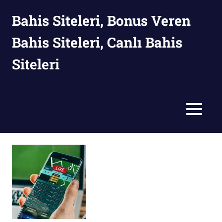
Skip
Bahis Siteleri, Bonus Veren
to
content
Bahis Siteleri, Canlı Bahis
Siteleri
Güvenilir
Bahis
sitelerini
MENU
ve
casino
sitelerinin
listelendiği
sitemizde
bahisle
ilgili
geniş
bilgilerede
ulaşabilirsiniz.