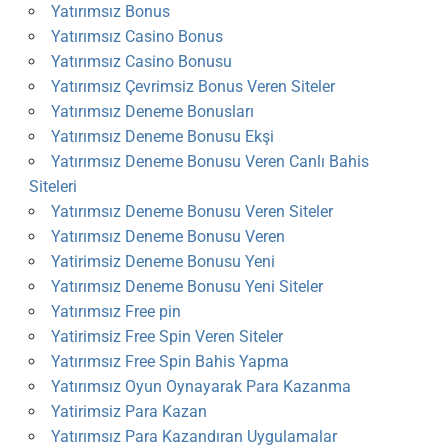
Yatırımsız Bonus
Yatırımsız Casino Bonus
Yatırımsız Casino Bonusu
Yatırımsız Çevrimsiz Bonus Veren Siteler
Yatırımsız Deneme Bonusları
Yatırımsız Deneme Bonusu Ekşi
Yatırımsız Deneme Bonusu Veren Canlı Bahis
Siteleri
Yatırımsız Deneme Bonusu Veren Siteler
Yatırımsız Deneme Bonusu Veren
Yatirimsiz Deneme Bonusu Yeni
Yatırımsız Deneme Bonusu Yeni Siteler
Yatırımsız Free pin
Yatirimsiz Free Spin Veren Siteler
Yatırımsız Free Spin Bahis Yapma
Yatırımsız Oyun Oynayarak Para Kazanma
Yatirimsiz Para Kazan
Yatırımsız Para Kazandıran Uygulamalar