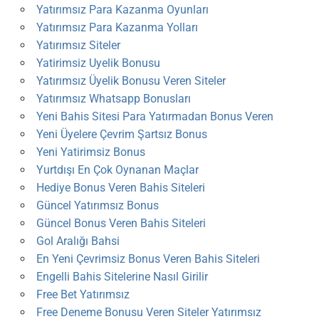
Yatırımsız Para Kazanma Oyunları
Yatırımsız Para Kazanma Yolları
Yatırımsız Siteler
Yatirimsiz Uyelik Bonusu
Yatırımsız Üyelik Bonusu Veren Siteler
Yatırımsız Whatsapp Bonusları
Yeni Bahis Sitesi Para Yatırmadan Bonus Veren
Yeni Üyelere Çevrim Şartsız Bonus
Yeni Yatirimsiz Bonus
Yurtdışı En Çok Oynanan Maçlar
Hediye Bonus Veren Bahis Siteleri
Güncel Yatırımsız Bonus
Güncel Bonus Veren Bahis Siteleri
Gol Aralığı Bahsi
En Yeni Çevrimsiz Bonus Veren Bahis Siteleri
Engelli Bahis Sitelerine Nasıl Girilir
Free Bet Yatırımsız
Free Deneme Bonusu Veren Siteler Yatırımsız