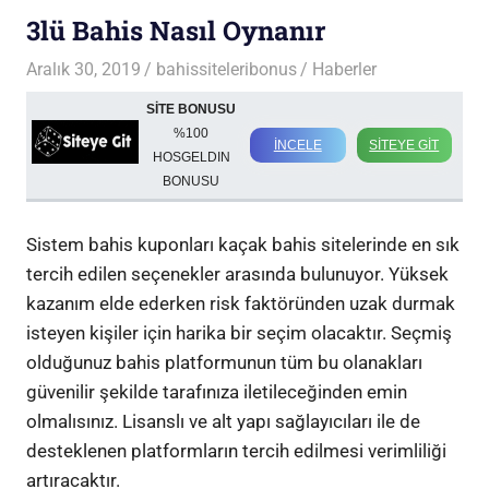
3lü Bahis Nasıl Oynanır
Aralık 30, 2019
bahissiteleribonus
Haberler
SİTE BONUSU
%100
İNCELE
SİTEYE GİT
HOSGELDIN
BONUSU
Sistem bahis kuponları kaçak bahis sitelerinde en sık
tercih edilen seçenekler arasında bulunuyor. Yüksek
kazanım elde ederken risk faktöründen uzak durmak
isteyen kişiler için harika bir seçim olacaktır. Seçmiş
olduğunuz bahis platformunun tüm bu olanakları
güvenilir şekilde tarafınıza iletileceğinden emin
olmalısınız. Lisanslı ve alt yapı sağlayıcıları ile de
desteklenen platformların tercih edilmesi verimliliği
artıracaktır.