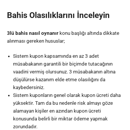
Bahis Olasılıklarını İnceleyin
3lü bahis nasıl oynanır
konu başlığı altında dikkate
alınması gereken hususlar;
Sistem kupon kapsamında en az 3 adet
müsabakanın garantili bir biçimde tutacağının
vaadini vermiş olursunuz. 3 müsabakanın altına
düşülürse kazanım elde etme olasılığını da
kaybedersiniz.
Sistem kuponların genel olarak kupon ücreti daha
yüksektir. Tam da bu nedenle risk almayı göze
alamayan kişiler en azından kupon ücreti
konusunda belirli bir miktar ödeme yapmak
zorundadır.