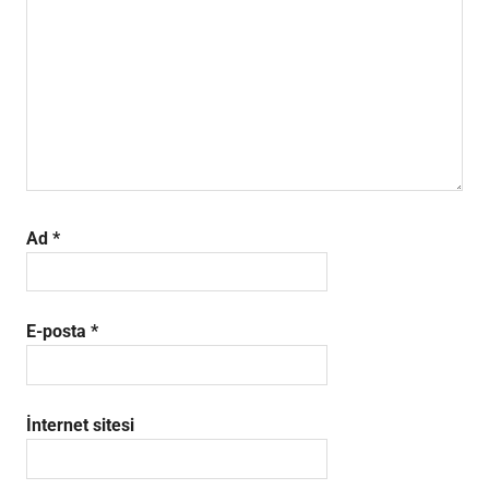
Ad
*
E-posta
*
İnternet sitesi