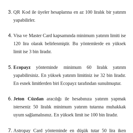
QR Kod ile üyeler hesaplarına en az 100 liralık bir yatırım
yapabilirler.
Visa ve Master Card kapsamında minimum yatırım limiti ise
120 lira olarak belirlenmiştir. Bu yöntemlerde en yüksek
limit ise 3 bin liradır.
Ecopayz
yönteminde minimum 60 liralık yatırım
yapabilirsiniz. En yüksek yatırım limitiniz ise 32 bin liradır.
En esnek limitlerden biri Ecopayz tarafından sunulmuştur.
Jeton Cüzdan
aracılığı ile hesabınıza yatırım yapmak
isterseniz 50 liralık minimum yatırım tutarına muhakkak
uyum sağlamalısınız. En yüksek limit ise 100 bin liradır.
Astropay Card yönteminde en düşük tutar 50 lira iken