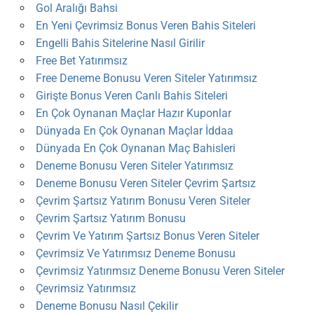
Gol Aralığı Bahsi
En Yeni Çevrimsiz Bonus Veren Bahis Siteleri
Engelli Bahis Sitelerine Nasıl Girilir
Free Bet Yatırımsız
Free Deneme Bonusu Veren Siteler Yatırımsız
Girişte Bonus Veren Canlı Bahis Siteleri
En Çok Oynanan Maçlar Hazır Kuponlar
Dünyada En Çok Oynanan Maçlar İddaa
Dünyada En Çok Oynanan Maç Bahisleri
Deneme Bonusu Veren Siteler Yatırımsız
Deneme Bonusu Veren Siteler Çevrim Şartsız
Çevrim Şartsız Yatırım Bonusu Veren Siteler
Çevrim Şartsız Yatırım Bonusu
Çevrim Ve Yatırım Şartsız Bonus Veren Siteler
Çevrimsiz Ve Yatırımsız Deneme Bonusu
Çevrimsiz Yatırımsız Deneme Bonusu Veren Siteler
Çevrimsiz Yatırımsız
Deneme Bonusu Nasıl Çekilir