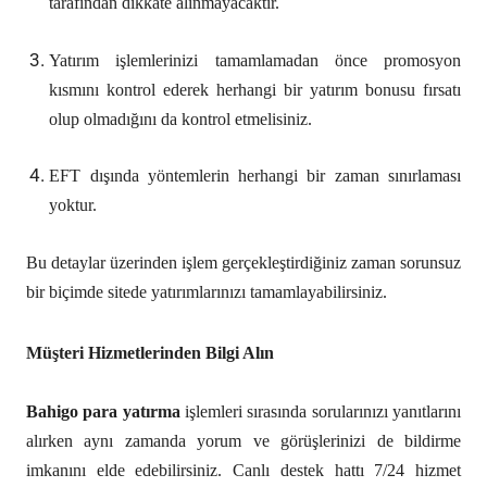
tarafından dikkate alınmayacaktır.
Yatırım işlemlerinizi tamamlamadan önce promosyon
kısmını kontrol ederek herhangi bir yatırım bonusu fırsatı
olup olmadığını da kontrol etmelisiniz.
EFT dışında yöntemlerin herhangi bir zaman sınırlaması
yoktur.
Bu detaylar üzerinden işlem gerçekleştirdiğiniz zaman sorunsuz
bir biçimde sitede yatırımlarınızı tamamlayabilirsiniz.
Müşteri Hizmetlerinden Bilgi Alın
Bahigo para yatırma
işlemleri sırasında sorularınızı yanıtlarını
alırken aynı zamanda yorum ve görüşlerinizi de bildirme
imkanını elde edebilirsiniz. Canlı destek hattı 7/24 hizmet