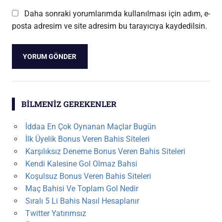
Daha sonraki yorumlarımda kullanılması için adım, e-
posta adresim ve site adresim bu tarayıcıya kaydedilsin.
BILMENIZ GEREKENLER
İddaa En Çok Oynanan Maçlar Bugün
İlk Üyelik Bonus Veren Bahis Siteleri
Karşılıksız Deneme Bonus Veren Bahis Siteleri
Kendi Kalesine Gol Olmaz Bahsi
Koşulsuz Bonus Veren Bahis Siteleri
Maç Bahisi Ve Toplam Gol Nedir
Sıralı 5 Li Bahis Nasıl Hesaplanır
Twitter Yatırımsız