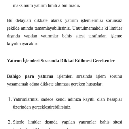
maksimum yatırım limiti 2 bin liradır.
Bu detayları dikkate alarak yatırım işlemlerinizi sorunsuz
şekilde anında tamamlayabilirsiniz. Unutulmamalıdır ki limitler
dışında yapılan yatırımlar bahis sitesi tarafından işleme
koyulmayacaktır.
Yatırım İşlemleri Sırasında Dikkat Edilmesi Gerekenler
Bahigo para yatırma
işlemleri sırasında işlem sorunu
yaşamamak adına dikkate alınması gereken hususlar;
Yatırımlarınızı sadece kendi adınıza kayıtlı olan hesaplar
üzerinden gerçekleştirebilirsiniz.
Sitede limitler dışında yapılan yatırımlar bahis sitesi