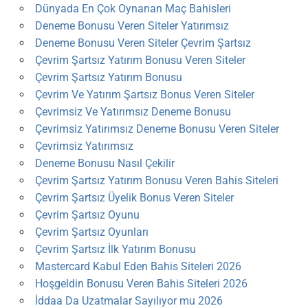
Dünyada En Çok Oynanan Maç Bahisleri
Deneme Bonusu Veren Siteler Yatırımsız
Deneme Bonusu Veren Siteler Çevrim Şartsız
Çevrim Şartsız Yatırım Bonusu Veren Siteler
Çevrim Şartsız Yatırım Bonusu
Çevrim Ve Yatırım Şartsız Bonus Veren Siteler
Çevrimsiz Ve Yatırımsız Deneme Bonusu
Çevrimsiz Yatırımsız Deneme Bonusu Veren Siteler
Çevrimsiz Yatırımsız
Deneme Bonusu Nasıl Çekilir
Çevrim Şartsız Yatırım Bonusu Veren Bahis Siteleri
Çevrim Şartsız Üyelik Bonus Veren Siteler
Çevrim Şartsız Oyunu
Çevrim Şartsız Oyunları
Çevrim Şartsız İlk Yatırım Bonusu
Mastercard Kabul Eden Bahis Siteleri 2026
Hoşgeldin Bonusu Veren Bahis Siteleri 2026
İddaa Da Uzatmalar Sayılıyor mu 2026