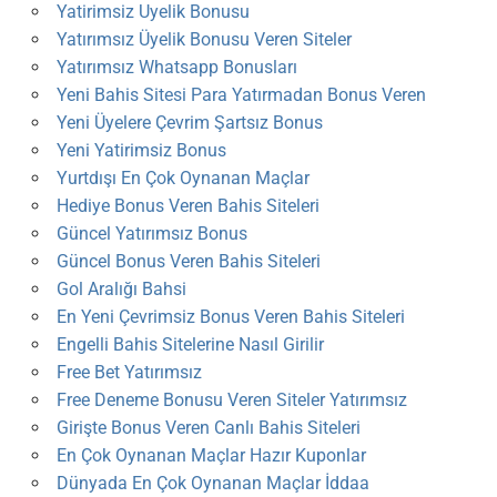
Yatirimsiz Uyelik Bonusu
Yatırımsız Üyelik Bonusu Veren Siteler
Yatırımsız Whatsapp Bonusları
Yeni Bahis Sitesi Para Yatırmadan Bonus Veren
Yeni Üyelere Çevrim Şartsız Bonus
Yeni Yatirimsiz Bonus
Yurtdışı En Çok Oynanan Maçlar
Hediye Bonus Veren Bahis Siteleri
Güncel Yatırımsız Bonus
Güncel Bonus Veren Bahis Siteleri
Gol Aralığı Bahsi
En Yeni Çevrimsiz Bonus Veren Bahis Siteleri
Engelli Bahis Sitelerine Nasıl Girilir
Free Bet Yatırımsız
Free Deneme Bonusu Veren Siteler Yatırımsız
Girişte Bonus Veren Canlı Bahis Siteleri
En Çok Oynanan Maçlar Hazır Kuponlar
Dünyada En Çok Oynanan Maçlar İddaa