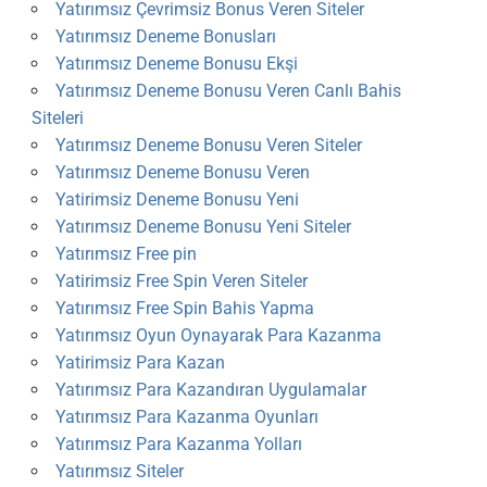
Yatırımsız Çevrimsiz Bonus Veren Siteler
Yatırımsız Deneme Bonusları
Yatırımsız Deneme Bonusu Ekşi
Yatırımsız Deneme Bonusu Veren Canlı Bahis
Siteleri
Yatırımsız Deneme Bonusu Veren Siteler
Yatırımsız Deneme Bonusu Veren
Yatirimsiz Deneme Bonusu Yeni
Yatırımsız Deneme Bonusu Yeni Siteler
Yatırımsız Free pin
Yatirimsiz Free Spin Veren Siteler
Yatırımsız Free Spin Bahis Yapma
Yatırımsız Oyun Oynayarak Para Kazanma
Yatirimsiz Para Kazan
Yatırımsız Para Kazandıran Uygulamalar
Yatırımsız Para Kazanma Oyunları
Yatırımsız Para Kazanma Yolları
Yatırımsız Siteler