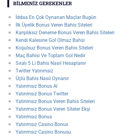
BILMENIZ GEREKENLER
İddaa En Çok Oynanan Maçlar Bugün
İlk Üyelik Bonus Veren Bahis Siteleri
Karşılıksız Deneme Bonus Veren Bahis Siteleri
Kendi Kalesine Gol Olmaz Bahsi
Koşulsuz Bonus Veren Bahis Siteleri
Maç Bahisi Ve Toplam Gol Nedir
Sıralı 5 Li Bahis Nasıl Hesaplanır
Twitter Yatırımsız
Üçlü Bahis Nasıl Oynanır
Yatırımsız Bonus Al
Yatırımsız Bonus Twitter
Yatirimsiz Bonus Veren Bahis Siteleri
Yatırımsız Bonus Veren Siteler Ekşi
Yatırımsız Bonus
Yatırımsız Casino Bonus
Yatırımsız Casino Bonusu