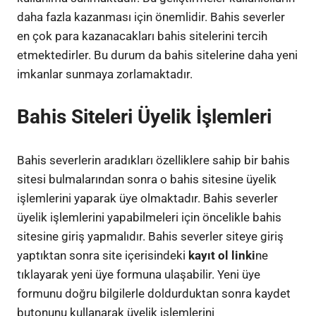
daha fazla kazanması için önemlidir. Bahis severler
en çok para kazanacakları bahis sitelerini tercih
etmektedirler. Bu durum da bahis sitelerine daha yeni
imkanlar sunmaya zorlamaktadır.
Bahis Siteleri Üyelik İşlemleri
Bahis severlerin aradıkları özelliklere sahip bir bahis
sitesi bulmalarından sonra o bahis sitesine üyelik
işlemlerini yaparak üye olmaktadır. Bahis severler
üyelik işlemlerini yapabilmeleri için öncelikle bahis
sitesine giriş yapmalıdır. Bahis severler siteye giriş
yaptıktan sonra site içerisindeki
kayıt ol linki
ne
tıklayarak yeni üye formuna ulaşabilir. Yeni üye
formunu doğru bilgilerle doldurduktan sonra kaydet
butonunu kullanarak üyelik işlemlerini