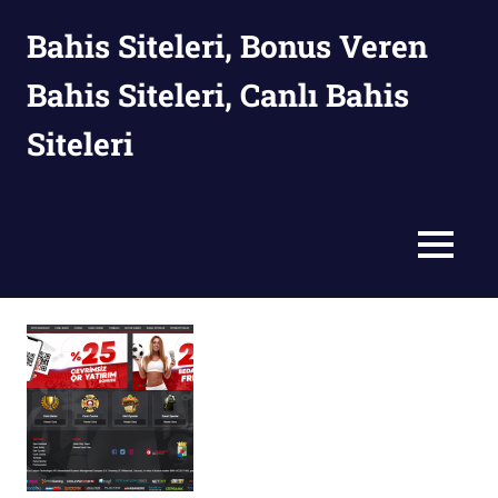
Skip
Bahis Siteleri, Bonus Veren
to
content
Bahis Siteleri, Canlı Bahis
Siteleri
Güvenilir
Bahis
sitelerini
MENU
ve
casino
sitelerinin
listelendiği
sitemizde
bahisle
ilgili
geniş
bilgilerede
ulaşabilirsiniz.