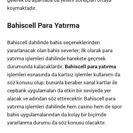
gelerek bu aşamada da yeterli sonuçları ortaya
koymaktadır.
Bahiscell Para Yatırma
Bahiscell dahilinde bahis seçeneklerinden
yararlanacak olan bahis severler; ilk olarak para
yatırma işlemleri dahilinde harekete geçmek
durumunda kalacaklardır.
Bahiscell para yatırma
işlemleri esnasında da kartsız işlemler kullanımı da
söz konusu olup; bununla beraber sanal kartlar ile
cepbank uygulamaları da etkin bir seviyede yer
alacak ve adından söz ettirecektir. Bahiscell para
yatırma işlemleri dahilinde hem casino hem de spor
bahis uygulamalarından da kolay bir biçimde
yararlanma durumu da söz konusu olacaktır.