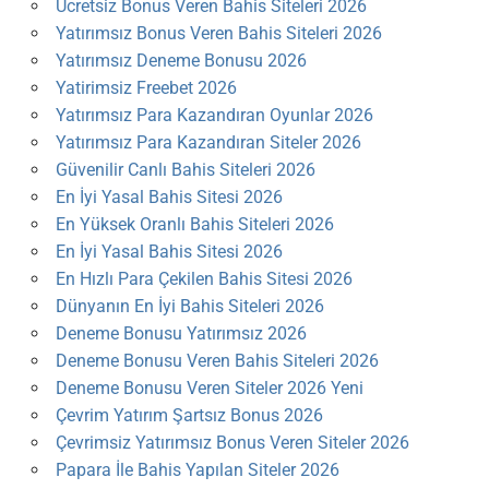
Ücretsiz Bonus Veren Bahis Siteleri 2026
Yatırımsız Bonus Veren Bahis Siteleri 2026
Yatırımsız Deneme Bonusu 2026
Yatirimsiz Freebet 2026
Yatırımsız Para Kazandıran Oyunlar 2026
Yatırımsız Para Kazandıran Siteler 2026
Güvenilir Canlı Bahis Siteleri 2026
En İyi Yasal Bahis Sitesi 2026
En Yüksek Oranlı Bahis Siteleri 2026
En İyi Yasal Bahis Sitesi 2026
En Hızlı Para Çekilen Bahis Sitesi 2026
Dünyanın En İyi Bahis Siteleri 2026
Deneme Bonusu Yatırımsız 2026
Deneme Bonusu Veren Bahis Siteleri 2026
Deneme Bonusu Veren Siteler 2026 Yeni
Çevrim Yatırım Şartsız Bonus 2026
Çevrimsiz Yatırımsız Bonus Veren Siteler 2026
Papara İle Bahis Yapılan Siteler 2026