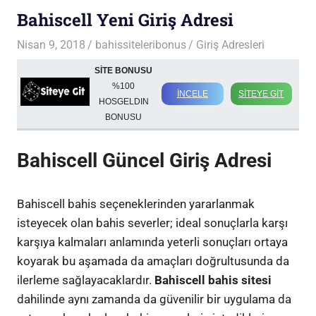
Bahiscell Yeni Giriş Adresi
Nisan 9, 2018
bahissiteleribonus
Giriş Adresleri
SİTE BONUSU
%100
İNCELE
SİTEYE GİT
HOSGELDIN
BONUSU
Bahiscell Güncel Giriş Adresi
Bahiscell bahis seçeneklerinden yararlanmak
isteyecek olan bahis severler; ideal sonuçlarla karşı
karşıya kalmaları anlamında yeterli sonuçları ortaya
koyarak bu aşamada da amaçları doğrultusunda da
ilerleme sağlayacaklardır.
Bahiscell bahis sitesi
dahilinde aynı zamanda da güvenilir bir uygulama da