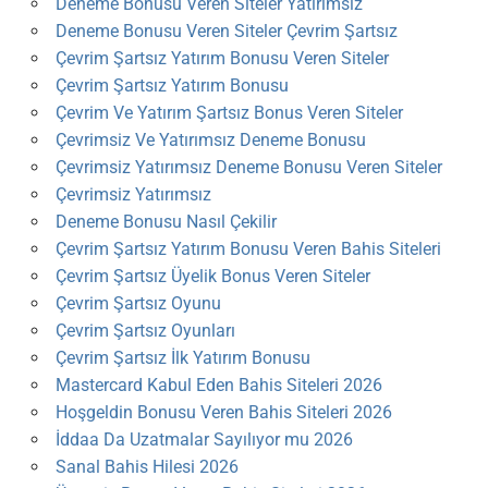
Deneme Bonusu Veren Siteler Yatırımsız
Deneme Bonusu Veren Siteler Çevrim Şartsız
Çevrim Şartsız Yatırım Bonusu Veren Siteler
Çevrim Şartsız Yatırım Bonusu
Çevrim Ve Yatırım Şartsız Bonus Veren Siteler
Çevrimsiz Ve Yatırımsız Deneme Bonusu
Çevrimsiz Yatırımsız Deneme Bonusu Veren Siteler
Çevrimsiz Yatırımsız
Deneme Bonusu Nasıl Çekilir
Çevrim Şartsız Yatırım Bonusu Veren Bahis Siteleri
Çevrim Şartsız Üyelik Bonus Veren Siteler
Çevrim Şartsız Oyunu
Çevrim Şartsız Oyunları
Çevrim Şartsız İlk Yatırım Bonusu
Mastercard Kabul Eden Bahis Siteleri 2026
Hoşgeldin Bonusu Veren Bahis Siteleri 2026
İddaa Da Uzatmalar Sayılıyor mu 2026
Sanal Bahis Hilesi 2026