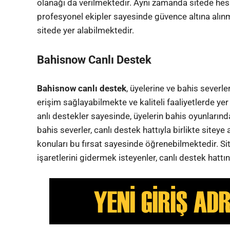
olanağı da verilmektedir. Aynı zamanda sitede hesa
profesyonel ekipler sayesinde güvence altına alınma
sitede yer alabilmektedir.
Bahisnow Canlı Destek
Bahisnow canlı destek
, üyelerine ve bahis severl
erişim sağlayabilmekte ve kaliteli faaliyetlerde ye
anlı destekler sayesinde, üyelerin bahis oyunların
bahis severler, canlı destek hattıyla birlikte sitey
konuları bu fırsat sayesinde öğrenebilmektedir. Si
işaretlerini gidermek isteyenler, canlı destek hatt