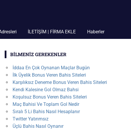
Adresleri
İLETİŞİM | FİRMA EKLE
Haberler
BILMENIZ GEREKENLER
İddaa En Çok Oynanan Maçlar Bugün
İlk Üyelik Bonus Veren Bahis Siteleri
Karşılıksız Deneme Bonus Veren Bahis Siteleri
Kendi Kalesine Gol Olmaz Bahsi
Koşulsuz Bonus Veren Bahis Siteleri
Maç Bahisi Ve Toplam Gol Nedir
Sıralı 5 Li Bahis Nasıl Hesaplanır
Twitter Yatırımsız
Üçlü Bahis Nasıl Oynanır