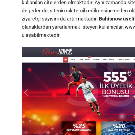
kullanılan sitelerden olmaktadır. Aynı zamanda sit
değerler de, sitenin sık tercih edilmesine neden 
ziyaretçi sayısını da artırmaktadır.
Bahisnow üyeli
olanaklardan yararlanmak isteyen kullanıcılar, ww
ulaşabilmektedir.