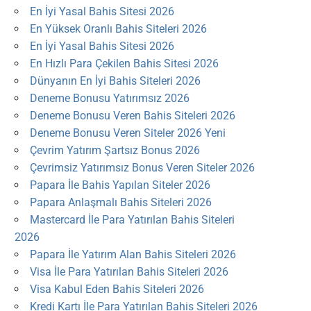
En İyi Yasal Bahis Sitesi 2026
En Yüksek Oranlı Bahis Siteleri 2026
En İyi Yasal Bahis Sitesi 2026
En Hızlı Para Çekilen Bahis Sitesi 2026
Dünyanın En İyi Bahis Siteleri 2026
Deneme Bonusu Yatırımsız 2026
Deneme Bonusu Veren Bahis Siteleri 2026
Deneme Bonusu Veren Siteler 2026 Yeni
Çevrim Yatırım Şartsız Bonus 2026
Çevrimsiz Yatırımsız Bonus Veren Siteler 2026
Papara İle Bahis Yapılan Siteler 2026
Papara Anlaşmalı Bahis Siteleri 2026
Mastercard İle Para Yatırılan Bahis Siteleri
2026
Papara İle Yatırım Alan Bahis Siteleri 2026
Visa İle Para Yatırılan Bahis Siteleri 2026
Visa Kabul Eden Bahis Siteleri 2026
Kredi Kartı İle Para Yatırılan Bahis Siteleri 2026