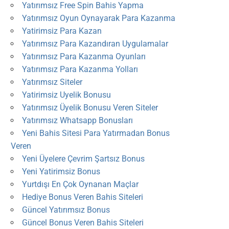
Yatırımsız Free Spin Bahis Yapma
Yatırımsız Oyun Oynayarak Para Kazanma
Yatirimsiz Para Kazan
Yatırımsız Para Kazandıran Uygulamalar
Yatırımsız Para Kazanma Oyunları
Yatırımsız Para Kazanma Yolları
Yatırımsız Siteler
Yatirimsiz Uyelik Bonusu
Yatırımsız Üyelik Bonusu Veren Siteler
Yatırımsız Whatsapp Bonusları
Yeni Bahis Sitesi Para Yatırmadan Bonus
Veren
Yeni Üyelere Çevrim Şartsız Bonus
Yeni Yatirimsiz Bonus
Yurtdışı En Çok Oynanan Maçlar
Hediye Bonus Veren Bahis Siteleri
Güncel Yatırımsız Bonus
Güncel Bonus Veren Bahis Siteleri