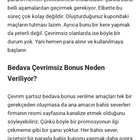
belli aşamalardan geçirmek gerekiyor. Elbette bu
süreç çok kolay değildir. Oluşturduğunuz kupondaki
maçların tutması lazım. Ayrıca bunu bir kere yapmak
da yeterli değil. Çevrimsiz olanlarda ise böyle bir
durum yok. Yani hemen para alınır ve kullanılmaya
başlanır.
Bedava Çevrimsiz Bonus Neden
Veriliyor?
Çevrim şartsız bedava bonus verilme amaçları tek bir
gerekçeden oluşmasa da ana amacın bahis severleri
firmanın resmi sayfasına kanalize etmek olduğunu
söyleyebiliriz. Çünkü böyle bir promosyonun ilgi
çekmeme gibi bir şansı yoktur. Her bahis sever,
ücretsiz bir parayla bahis kuponu yapmak daha sonra