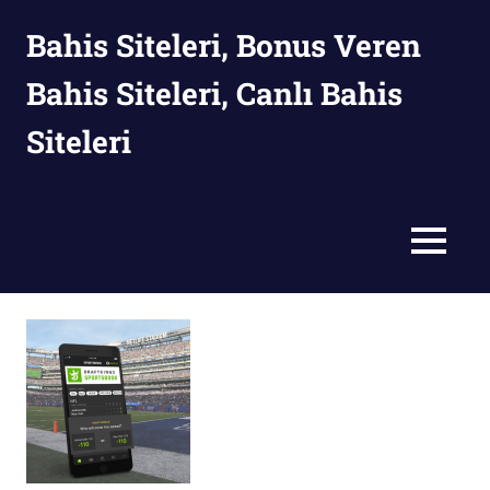
Skip
Bahis Siteleri, Bonus Veren
to
content
Bahis Siteleri, Canlı Bahis
Siteleri
Güvenilir
Bahis
sitelerini
MENU
ve
casino
sitelerinin
listelendiği
sitemizde
bahisle
ilgili
geniş
bilgilerede
ulaşabilirsiniz.