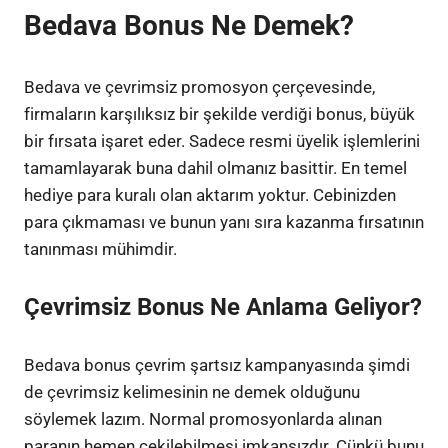
Bedava Bonus Ne Demek?
Bedava ve çevrimsiz promosyon çerçevesinde,
firmaların karşılıksız bir şekilde verdiği bonus, büyük
bir fırsata işaret eder. Sadece resmi üyelik işlemlerini
tamamlayarak buna dahil olmanız basittir. En temel
hediye para kuralı olan aktarım yoktur. Cebinizden
para çıkmaması ve bunun yanı sıra kazanma fırsatının
tanınması mühimdir.
Çevrimsiz Bonus Ne Anlama Geliyor?
Bedava bonus çevrim şartsız kampanyasında şimdi
de çevrimsiz kelimesinin ne demek olduğunu
söylemek lazım. Normal promosyonlarda alınan
paranın hemen çekilebilmesi imkansızdır. Çünkü bunu