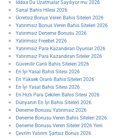
İddaa Da Uzatmalar Sayılıyor mu 2026
Sanal Bahis Hilesi 2026
Ücretsiz Bonus Veren Bahis Siteleri 2026
Yatırımsız Bonus Veren Bahis Siteleri 2026
Yatırımsız Deneme Bonusu 2026
Yatirimsiz Freebet 2026
Yatırımsız Para Kazandıran Oyunlar 2026
Yatırımsız Para Kazandıran Siteler 2026
Güvenilir Canlı Bahis Siteleri 2026
En İyi Yasal Bahis Sitesi 2026
En Yüksek Oranlı Bahis Siteleri 2026
En İyi Yasal Bahis Sitesi 2026
En Hızlı Para Çekilen Bahis Sitesi 2026
Dünyanın En İyi Bahis Siteleri 2026
Deneme Bonusu Yatırımsız 2026
Deneme Bonusu Veren Bahis Siteleri 2026
Deneme Bonusu Veren Siteler 2026 Yeni
Çevrim Yatırım Şartsız Bonus 2026