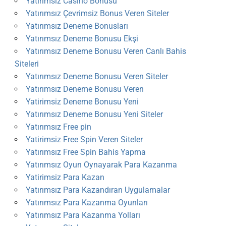
Yatırımsız Casino Bonusu
Yatırımsız Çevrimsiz Bonus Veren Siteler
Yatırımsız Deneme Bonusları
Yatırımsız Deneme Bonusu Ekşi
Yatırımsız Deneme Bonusu Veren Canlı Bahis
Siteleri
Yatırımsız Deneme Bonusu Veren Siteler
Yatırımsız Deneme Bonusu Veren
Yatirimsiz Deneme Bonusu Yeni
Yatırımsız Deneme Bonusu Yeni Siteler
Yatırımsız Free pin
Yatirimsiz Free Spin Veren Siteler
Yatırımsız Free Spin Bahis Yapma
Yatırımsız Oyun Oynayarak Para Kazanma
Yatirimsiz Para Kazan
Yatırımsız Para Kazandıran Uygulamalar
Yatırımsız Para Kazanma Oyunları
Yatırımsız Para Kazanma Yolları