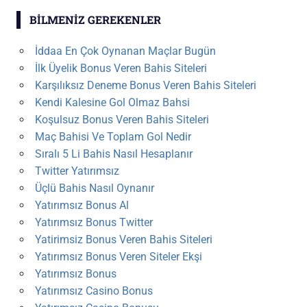
BILMENIZ GEREKENLER
İddaa En Çok Oynanan Maçlar Bugün
İlk Üyelik Bonus Veren Bahis Siteleri
Karşılıksız Deneme Bonus Veren Bahis Siteleri
Kendi Kalesine Gol Olmaz Bahsi
Koşulsuz Bonus Veren Bahis Siteleri
Maç Bahisi Ve Toplam Gol Nedir
Sıralı 5 Li Bahis Nasıl Hesaplanır
Twitter Yatırımsız
Üçlü Bahis Nasıl Oynanır
Yatırımsız Bonus Al
Yatırımsız Bonus Twitter
Yatirimsiz Bonus Veren Bahis Siteleri
Yatırımsız Bonus Veren Siteler Ekşi
Yatırımsız Bonus
Yatırımsız Casino Bonus