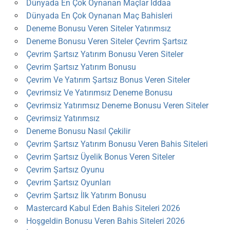
Dünyada En Çok Oynanan Maçlar İddaa
Dünyada En Çok Oynanan Maç Bahisleri
Deneme Bonusu Veren Siteler Yatırımsız
Deneme Bonusu Veren Siteler Çevrim Şartsız
Çevrim Şartsız Yatırım Bonusu Veren Siteler
Çevrim Şartsız Yatırım Bonusu
Çevrim Ve Yatırım Şartsız Bonus Veren Siteler
Çevrimsiz Ve Yatırımsız Deneme Bonusu
Çevrimsiz Yatırımsız Deneme Bonusu Veren Siteler
Çevrimsiz Yatırımsız
Deneme Bonusu Nasıl Çekilir
Çevrim Şartsız Yatırım Bonusu Veren Bahis Siteleri
Çevrim Şartsız Üyelik Bonus Veren Siteler
Çevrim Şartsız Oyunu
Çevrim Şartsız Oyunları
Çevrim Şartsız İlk Yatırım Bonusu
Mastercard Kabul Eden Bahis Siteleri 2026
Hoşgeldin Bonusu Veren Bahis Siteleri 2026