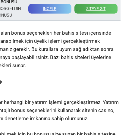
 BONUSU
HOSGELDIN
İNCELE
SİTEYE GİT
ONUSU
 alan bonus seçenekleri her bahis sitesi içerisinde
lanabilmek için üyelik işlemi gerçekleştirmek
lamanız gerekir. Bu kurallara uyum sağladıktan sonra
aya başlayabilirsiniz. Bazı bahis siteleri üyelerine
kleri sunar.
?
 herhangi bir yatırım işlemi gerçekleştirmez. Yatırım
tajlı bonus seçeneklerini kullanarak sitenin casino,
rını denetleme imkanına sahip olursunuz.
bilmek için bu bonusu size sunan bir bahis sitesine