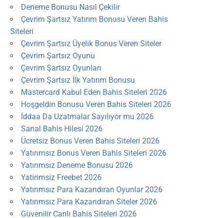
Deneme Bonusu Nasıl Çekilir
Çevrim Şartsız Yatırım Bonusu Veren Bahis
Siteleri
Çevrim Şartsız Üyelik Bonus Veren Siteler
Çevrim Şartsız Oyunu
Çevrim Şartsız Oyunları
Çevrim Şartsız İlk Yatırım Bonusu
Mastercard Kabul Eden Bahis Siteleri 2026
Hoşgeldin Bonusu Veren Bahis Siteleri 2026
İddaa Da Uzatmalar Sayılıyor mu 2026
Sanal Bahis Hilesi 2026
Ücretsiz Bonus Veren Bahis Siteleri 2026
Yatırımsız Bonus Veren Bahis Siteleri 2026
Yatırımsız Deneme Bonusu 2026
Yatirimsiz Freebet 2026
Yatırımsız Para Kazandıran Oyunlar 2026
Yatırımsız Para Kazandıran Siteler 2026
Güvenilir Canlı Bahis Siteleri 2026