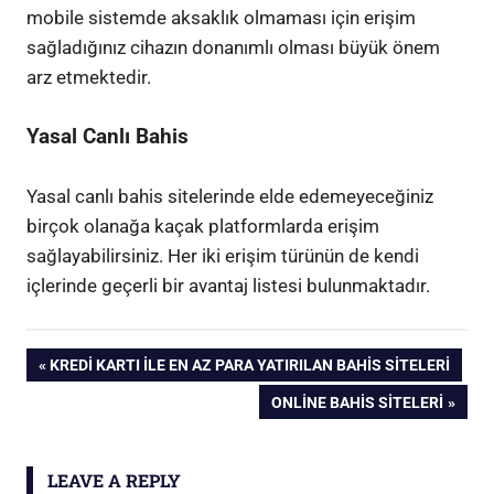
mobile sistemde aksaklık olmaması için erişim
sağladığınız cihazın donanımlı olması büyük önem
arz etmektedir.
Yasal Canlı Bahis
Yasal canlı bahis sitelerinde elde edemeyeceğiniz
birçok olanağa kaçak platformlarda erişim
sağlayabilirsiniz. Her iki erişim türünün de kendi
içlerinde geçerli bir avantaj listesi bulunmaktadır.
Yazı
PREVIOUS
KREDI KARTI İLE EN AZ PARA YATIRILAN BAHIS SITELERI
POST:
NEXT
ONLINE BAHIS SITELERI
gezinmesi
POST:
LEAVE A REPLY