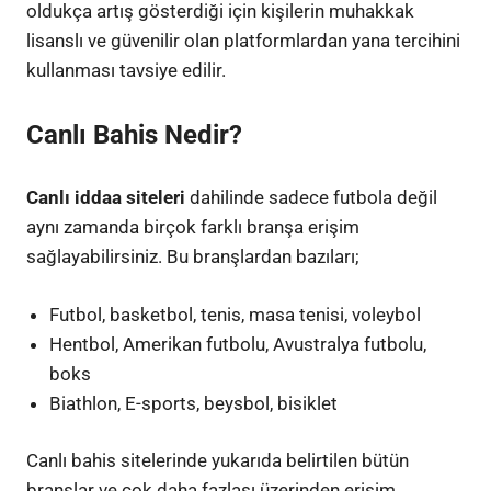
oldukça artış gösterdiği için kişilerin muhakkak
lisanslı ve güvenilir olan platformlardan yana tercihini
kullanması tavsiye edilir.
Canlı Bahis Nedir?
Canlı iddaa siteleri
dahilinde sadece futbola değil
aynı zamanda birçok farklı branşa erişim
sağlayabilirsiniz. Bu branşlardan bazıları;
Futbol, basketbol, tenis, masa tenisi, voleybol
Hentbol, Amerikan futbolu, Avustralya futbolu,
boks
Biathlon, E-sports, beysbol, bisiklet
Canlı bahis sitelerinde yukarıda belirtilen bütün
branşlar ve çok daha fazlası üzerinden erişim