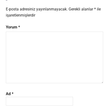
E-posta adresiniz yayınlanmayacak.
Gerekli alanlar
*
ile
işaretlenmişlerdir
Yorum
*
Ad
*