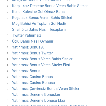
Karşılıksız Deneme Bonus Veren Bahis Siteleri
Kendi Kalesine Gol Olmaz Bahsi
Koşulsuz Bonus Veren Bahis Siteleri
Maç Bahisi Ve Toplam Gol Nedir
Sıralı 5 Li Bahis Nasıl Hesaplanır
Twitter Yatırımsız
Üçlü Bahis Nasıl Oynanır
Yatırımsız Bonus Al
Yatırımsız Bonus Twitter
Yatirimsiz Bonus Veren Bahis Siteleri
Yatırımsız Bonus Veren Siteler Ekşi
Yatırımsız Bonus
Yatırımsız Casino Bonus
Yatırımsız Casino Bonusu
Yatırımsız Çevrimsiz Bonus Veren Siteler
Yatırımsız Deneme Bonusları
Yatırımsız Deneme Bonusu Ekşi