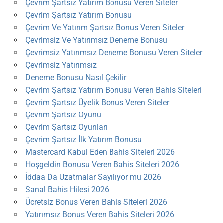
Çevrim Şartsız Yatırım Bonusu Veren Siteler
Çevrim Şartsız Yatırım Bonusu
Çevrim Ve Yatırım Şartsız Bonus Veren Siteler
Çevrimsiz Ve Yatırımsız Deneme Bonusu
Çevrimsiz Yatırımsız Deneme Bonusu Veren Siteler
Çevrimsiz Yatırımsız
Deneme Bonusu Nasıl Çekilir
Çevrim Şartsız Yatırım Bonusu Veren Bahis Siteleri
Çevrim Şartsız Üyelik Bonus Veren Siteler
Çevrim Şartsız Oyunu
Çevrim Şartsız Oyunları
Çevrim Şartsız İlk Yatırım Bonusu
Mastercard Kabul Eden Bahis Siteleri 2026
Hoşgeldin Bonusu Veren Bahis Siteleri 2026
İddaa Da Uzatmalar Sayılıyor mu 2026
Sanal Bahis Hilesi 2026
Ücretsiz Bonus Veren Bahis Siteleri 2026
Yatırımsız Bonus Veren Bahis Siteleri 2026