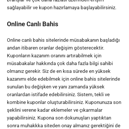
sağlayabilir ve kupon hazırlamaya başlayabilirsiniz.
Online Canlı Bahis
Online canlı bahis sitelerinde müsabakanın başladığı
andan itibaren oranlar değişim gösterecektir.
Kuponların kazanım oranını artırabilmek için
müsabakalar hakkında çok daha fazla bilgi sahibi
olmanız gerekir. Siz de en kısa sürede en yüksek
kazanımı elde edebilmek için online bahis sitelerinde
sunulan bu değişken ve yanı zamanda yüksek
oranlardan istifade edebilirsiniz. Sistem, tekli ve
kombine kuponlar oluşturabilirsiniz. Kuponunuza son
şeklini verene kadar eklemeler ve çıkarmalar
yapabilirsiniz. Kupona son dokunuşları yaptıktan
sonra muhakkka siteden onay almanız gerektiğini de