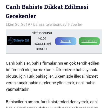
Canlı Bahiste Dikkat Edilmesi
Gerekenler
Ekim 20, 2019
bahissiteleribonus
Haberler
SİTE BONUSU
%100
İNCELE
SİTEYE GİT
HOSGELDIN
BONUSU
Canlı bahisler, bahis firmalarının en çok tercih edilen
bölümünü oluşturmaktadır. Ülkemizde bahis yasak
olduğu için Türk bahisçiler, ülkemizde illegal hizmet
veren kaçak bahis sitelerine yönelerek, canlı bahis
yapmaktadır.
Bahisçilerin amacı, farklı sistemleri deneyerek, canlı