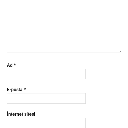
Ad
*
E-posta
*
İnternet sitesi