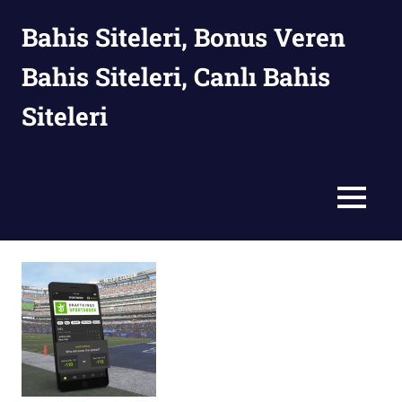
Skip
Bahis Siteleri, Bonus Veren
to
content
Bahis Siteleri, Canlı Bahis
Siteleri
Güvenilir
Bahis
sitelerini
MENU
ve
casino
sitelerinin
listelendiği
sitemizde
bahisle
ilgili
geniş
bilgilerede
ulaşabilirsiniz.