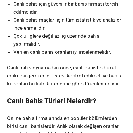
Canlı bahis için güvenilir bir bahis firması tercih
edilmelidir.
Canlı bahis maçları için tüm istatistik ve analizler
incelenmelidir.
Çoklu liglere değil az lig üzerinde bahis
yapılmalıdır.
Verilen canlı bahis oranları iyi incelenmelidir.
Canlı bahis oynamadan önce, canlı bahiste dikkat
edilmesi gerekenler listesi kontrol edilmeli ve bahis
kuponları bu liste kriterlerine göre düzenlenmelidir.
Canlı Bahis Türleri Nelerdir?
Online bahis firmalarında en popüler bölümlerden
birisi canlı bahislerdir. Anlık olarak değişen oranlar