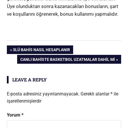
Üye olunduktan sonra kazanacakları bonusların, şart
ve koşullarını öğrenerek, bonus kullanımı yapmalıdır.
Yazı
PREVIOUS
3LÜ BAHIS NASIL HESAPLANIR
POST:
NEXT
CANLI BAHISTE BASKETBOL UZATMALAR DAHIL MI
gezinmesi
POST:
LEAVE A REPLY
E-posta adresiniz yayınlanmayacak.
Gerekli alanlar
*
ile
işaretlenmişlerdir
Yorum
*