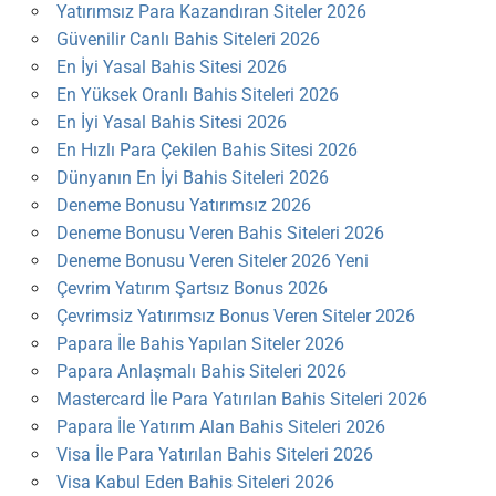
Yatırımsız Para Kazandıran Siteler 2026
Güvenilir Canlı Bahis Siteleri 2026
En İyi Yasal Bahis Sitesi 2026
En Yüksek Oranlı Bahis Siteleri 2026
En İyi Yasal Bahis Sitesi 2026
En Hızlı Para Çekilen Bahis Sitesi 2026
Dünyanın En İyi Bahis Siteleri 2026
Deneme Bonusu Yatırımsız 2026
Deneme Bonusu Veren Bahis Siteleri 2026
Deneme Bonusu Veren Siteler 2026 Yeni
Çevrim Yatırım Şartsız Bonus 2026
Çevrimsiz Yatırımsız Bonus Veren Siteler 2026
Papara İle Bahis Yapılan Siteler 2026
Papara Anlaşmalı Bahis Siteleri 2026
Mastercard İle Para Yatırılan Bahis Siteleri 2026
Papara İle Yatırım Alan Bahis Siteleri 2026
Visa İle Para Yatırılan Bahis Siteleri 2026
Visa Kabul Eden Bahis Siteleri 2026