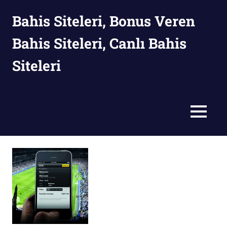
Skip
Bahis Siteleri, Bonus Veren
to
content
Bahis Siteleri, Canlı Bahis
Siteleri
Güvenilir
Bahis
sitelerini
MENU
ve
casino
sitelerinin
listelendiği
sitemizde
bahisle
ilgili
geniş
bilgilerede
ulaşabilirsiniz.