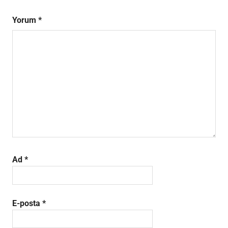
Yorum
*
Ad
*
E-posta
*