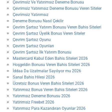
Çevrimsiz Ve Yatırımsız Deneme Bonusu
Çevrimsiz Yatırımsız Deneme Bonusu Veren Siteler
Çevrimsiz Yatırımsız
Deneme Bonusu Nasıl Çekilir
Çevrim Şartsız Yatırım Bonusu Veren Bahis Siteleri
Çevrim Şartsız Üyelik Bonus Veren Siteler
Çevrim Şartsız Oyunu
Çevrim Şartsız Oyunları
Çevrim Şartsız İlk Yatırım Bonusu
Mastercard Kabul Eden Bahis Siteleri 2026
Hoşgeldin Bonusu Veren Bahis Siteleri 2026
İddaa Da Uzatmalar Sayılıyor mu 2026
Sanal Bahis Hilesi 2026
Ücretsiz Bonus Veren Bahis Siteleri 2026
Yatırımsız Bonus Veren Bahis Siteleri 2026
Yatırımsız Deneme Bonusu 2026
Yatirimsiz Freebet 2026
Yatırımsız Para Kazandıran Oyunlar 2026