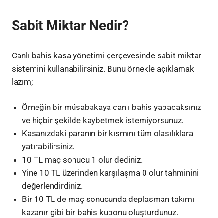
Sabit Miktar Nedir?
Canlı bahis kasa yönetimi çerçevesinde sabit miktar
sistemini kullanabilirsiniz. Bunu örnekle açıklamak
lazım;
Örneğin bir müsabakaya canlı bahis yapacaksınız
ve hiçbir şekilde kaybetmek istemiyorsunuz.
Kasanızdaki paranın bir kısmını tüm olasılıklara
yatırabilirsiniz.
10 TL maç sonucu 1 olur dediniz.
Yine 10 TL üzerinden karşılaşma 0 olur tahminini
değerlendirdiniz.
Bir 10 TL de maç sonucunda deplasman takımı
kazanır gibi bir bahis kuponu oluşturdunuz.