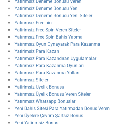
Yatırımsız Deneme Bonusu Veren
Yatirimsiz Deneme Bonusu Yeni
Yatırımsız Deneme Bonusu Yeni Siteler
Yatırımsız Free pin
Yatirimsiz Free Spin Veren Siteler
Yatırımsız Free Spin Bahis Yapma
Yatırımsız Oyun Oynayarak Para Kazanma
Yatirimsiz Para Kazan
Yatırımsız Para Kazandıran Uygulamalar
Yatırımsız Para Kazanma Oyunları
Yatırımsız Para Kazanma Yolları
Yatırımsız Siteler
Yatirimsiz Uyelik Bonusu
Yatırımsız Üyelik Bonusu Veren Siteler
Yatırımsız Whatsapp Bonusları
Yeni Bahis Sitesi Para Yatırmadan Bonus Veren
Yeni Üyelere Çevrim Şartsız Bonus
Yeni Yatirimsiz Bonus