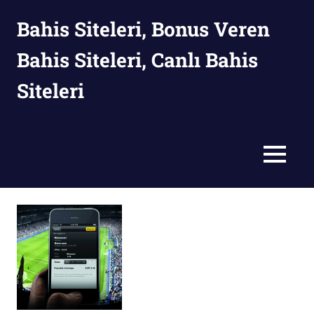
Skip
Bahis Siteleri, Bonus Veren
to
content
Bahis Siteleri, Canlı Bahis
Siteleri
Güvenilir
Bahis
sitelerini
MENU
ve
casino
sitelerinin
listelendiği
sitemizde
bahisle
ilgili
geniş
bilgilerede
ulaşabilirsiniz.