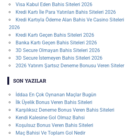
Visa Kabul Eden Bahis Siteleri 2026
Kredi Kartı İle Para Yatırılan Bahis Siteleri 2026
Kredi Kartıyla Ödeme Alan Bahis Ve Casino Siteleri
2026
Kredi Kartı Geçen Bahis Siteleri 2026
Banka Kartı Geçen Bahis Siteleri 2026
3D Secure Olmayan Bahis Siteleri 2026
3D Secure İstemeyen Bahis Siteleri 2026
2026 Yatırım Şartsız Deneme Bonusu Veren Siteler
SON YAZILAR
İddaa En Çok Oynanan Maçlar Bugün
İlk Üyelik Bonus Veren Bahis Siteleri
Karşılıksız Deneme Bonus Veren Bahis Siteleri
Kendi Kalesine Gol Olmaz Bahsi
Koşulsuz Bonus Veren Bahis Siteleri
Maç Bahisi Ve Toplam Gol Nedir