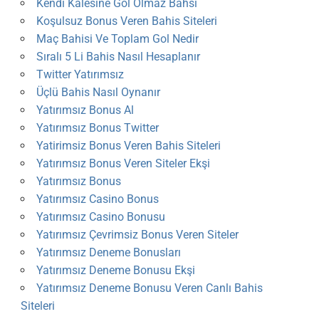
Kendi Kalesine Gol Olmaz Bahsi
Koşulsuz Bonus Veren Bahis Siteleri
Maç Bahisi Ve Toplam Gol Nedir
Sıralı 5 Li Bahis Nasıl Hesaplanır
Twitter Yatırımsız
Üçlü Bahis Nasıl Oynanır
Yatırımsız Bonus Al
Yatırımsız Bonus Twitter
Yatirimsiz Bonus Veren Bahis Siteleri
Yatırımsız Bonus Veren Siteler Ekşi
Yatırımsız Bonus
Yatırımsız Casino Bonus
Yatırımsız Casino Bonusu
Yatırımsız Çevrimsiz Bonus Veren Siteler
Yatırımsız Deneme Bonusları
Yatırımsız Deneme Bonusu Ekşi
Yatırımsız Deneme Bonusu Veren Canlı Bahis
Siteleri