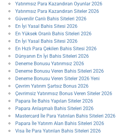
Yatırımsız Para Kazandıran Oyunlar 2026
Yatırımsız Para Kazandıran Siteler 2026
Güvenilir Canlı Bahis Siteleri 2026
En İyi Yasal Bahis Sitesi 2026
En Yüksek Oranlı Bahis Siteleri 2026
En İyi Yasal Bahis Sitesi 2026
En Hızlı Para Çekilen Bahis Sitesi 2026
Dünyanın En İyi Bahis Siteleri 2026
Deneme Bonusu Yatırımsız 2026
Deneme Bonusu Veren Bahis Siteleri 2026
Deneme Bonusu Veren Siteler 2026 Yeni
Çevrim Yatırım Şartsız Bonus 2026
Çevrimsiz Yatırımsız Bonus Veren Siteler 2026
Papara İle Bahis Yapılan Siteler 2026
Papara Anlaşmalı Bahis Siteleri 2026
Mastercard İle Para Yatırılan Bahis Siteleri 2026
Papara İle Yatırım Alan Bahis Siteleri 2026
Visa İle Para Yatırılan Bahis Siteleri 2026