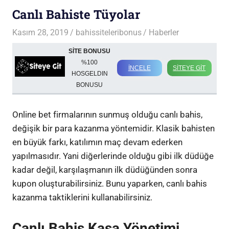
Canlı Bahiste Tüyolar
Kasım 28, 2019
bahissiteleribonus
Haberler
SİTE BONUSU
%100
İNCELE
SİTEYE GİT
HOSGELDIN
BONUSU
Online bet firmalarının sunmuş olduğu canlı bahis,
değişik bir para kazanma yöntemidir. Klasik bahisten
en büyük farkı, katılımın maç devam ederken
yapılmasıdır. Yani diğerlerinde olduğu gibi ilk düdüğe
kadar değil, karşılaşmanın ilk düdüğünden sonra
kupon oluşturabilirsiniz. Bunu yaparken, canlı bahis
kazanma taktiklerini kullanabilirsiniz.
Canlı Bahis Kasa Yönetimi