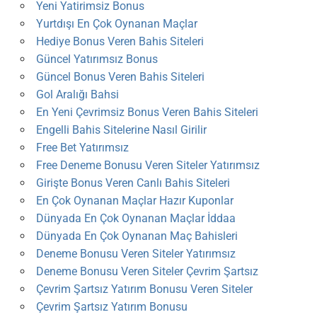
Yeni Yatirimsiz Bonus
Yurtdışı En Çok Oynanan Maçlar
Hediye Bonus Veren Bahis Siteleri
Güncel Yatırımsız Bonus
Güncel Bonus Veren Bahis Siteleri
Gol Aralığı Bahsi
En Yeni Çevrimsiz Bonus Veren Bahis Siteleri
Engelli Bahis Sitelerine Nasıl Girilir
Free Bet Yatırımsız
Free Deneme Bonusu Veren Siteler Yatırımsız
Girişte Bonus Veren Canlı Bahis Siteleri
En Çok Oynanan Maçlar Hazır Kuponlar
Dünyada En Çok Oynanan Maçlar İddaa
Dünyada En Çok Oynanan Maç Bahisleri
Deneme Bonusu Veren Siteler Yatırımsız
Deneme Bonusu Veren Siteler Çevrim Şartsız
Çevrim Şartsız Yatırım Bonusu Veren Siteler
Çevrim Şartsız Yatırım Bonusu