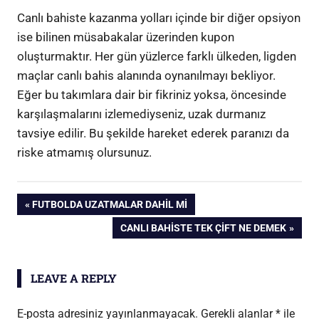
Canlı bahiste kazanma yolları içinde bir diğer opsiyon
ise bilinen müsabakalar üzerinden kupon
oluşturmaktır. Her gün yüzlerce farklı ülkeden, ligden
maçlar canlı bahis alanında oynanılmayı bekliyor.
Eğer bu takımlara dair bir fikriniz yoksa, öncesinde
karşılaşmalarını izlemediyseniz, uzak durmanız
tavsiye edilir. Bu şekilde hareket ederek paranızı da
riske atmamış olursunuz.
Yazı
PREVIOUS
FUTBOLDA UZATMALAR DAHIL MI
POST:
NEXT
CANLI BAHISTE TEK ÇIFT NE DEMEK
gezinmesi
POST:
LEAVE A REPLY
E-posta adresiniz yayınlanmayacak.
Gerekli alanlar
*
ile