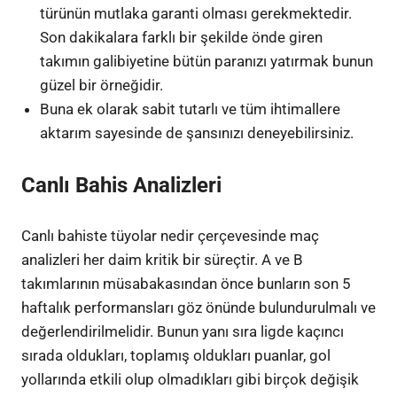
türünün mutlaka garanti olması gerekmektedir.
Son dakikalara farklı bir şekilde önde giren
takımın galibiyetine bütün paranızı yatırmak bunun
güzel bir örneğidir.
Buna ek olarak sabit tutarlı ve tüm ihtimallere
aktarım sayesinde de şansınızı deneyebilirsiniz.
Canlı Bahis Analizleri
Canlı bahiste tüyolar nedir çerçevesinde maç
analizleri her daim kritik bir süreçtir. A ve B
takımlarının müsabakasından önce bunların son 5
haftalık performansları göz önünde bulundurulmalı ve
değerlendirilmelidir. Bunun yanı sıra ligde kaçıncı
sırada oldukları, toplamış oldukları puanlar, gol
yollarında etkili olup olmadıkları gibi birçok değişik