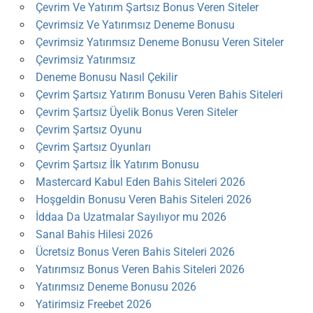
Çevrim Ve Yatırım Şartsız Bonus Veren Siteler
Çevrimsiz Ve Yatırımsız Deneme Bonusu
Çevrimsiz Yatırımsız Deneme Bonusu Veren Siteler
Çevrimsiz Yatırımsız
Deneme Bonusu Nasıl Çekilir
Çevrim Şartsız Yatırım Bonusu Veren Bahis Siteleri
Çevrim Şartsız Üyelik Bonus Veren Siteler
Çevrim Şartsız Oyunu
Çevrim Şartsız Oyunları
Çevrim Şartsız İlk Yatırım Bonusu
Mastercard Kabul Eden Bahis Siteleri 2026
Hoşgeldin Bonusu Veren Bahis Siteleri 2026
İddaa Da Uzatmalar Sayılıyor mu 2026
Sanal Bahis Hilesi 2026
Ücretsiz Bonus Veren Bahis Siteleri 2026
Yatırımsız Bonus Veren Bahis Siteleri 2026
Yatırımsız Deneme Bonusu 2026
Yatirimsiz Freebet 2026