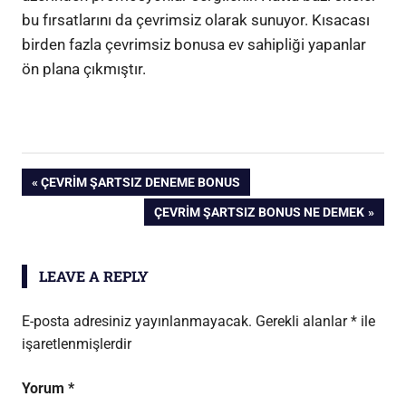
bu fırsatlarını da çevrimsiz olarak sunuyor. Kısacası
birden fazla çevrimsiz bonusa ev sahipliği yapanlar
ön plana çıkmıştır.
Yazı
PREVIOUS
ÇEVRIM ŞARTSIZ DENEME BONUS
POST:
NEXT
ÇEVRIM ŞARTSIZ BONUS NE DEMEK
gezinmesi
POST:
LEAVE A REPLY
E-posta adresiniz yayınlanmayacak.
Gerekli alanlar
*
ile
işaretlenmişlerdir
Yorum
*