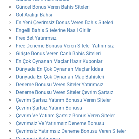
Güncel Bonus Veren Bahis Siteleri
Gol Aralığı Bahsi
En Yeni Çevrimsiz Bonus Veren Bahis Siteleri
Engelli Bahis Sitelerine Nasıl Girilir
Free Bet Yatırımsız
Free Deneme Bonusu Veren Siteler Yatırımsız
Girişte Bonus Veren Canlı Bahis Siteleri
En Çok Oynanan Maçlar Hazır Kuponlar
Dünyada En Çok Oynanan Maçlar İddaa
Dünyada En Çok Oynanan Maç Bahisleri
Deneme Bonusu Veren Siteler Yatırımsız
Deneme Bonusu Veren Siteler Çevrim Şartsız
Çevrim Şartsız Yatırım Bonusu Veren Siteler
Çevrim Şartsız Yatırım Bonusu
Çevrim Ve Yatırım Şartsız Bonus Veren Siteler
Çevrimsiz Ve Yatırımsız Deneme Bonusu
Çevrimsiz Yatırımsız Deneme Bonusu Veren Siteler
Çevrimsiz Yatırımsız