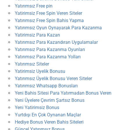
Yatırımsız Free pin
Yatirimsiz Free Spin Veren Siteler
Yatırımsız Free Spin Bahis Yapma
Yatırımsız Oyun Oynayarak Para Kazanma
Yatirimsiz Para Kazan
Yatırımsız Para Kazandıran Uygulamalar
Yatırımsız Para Kazanma Oyunları
Yatırımsız Para Kazanma Yolları
Yatırımsız Siteler
Yatirimsiz Uyelik Bonusu
Yatırımsız Üyelik Bonusu Veren Siteler
Yatırımsız Whatsapp Bonusları
Yeni Bahis Sitesi Para Yatırmadan Bonus Veren
Yeni Üyelere Çevrim Şartsız Bonus
Yeni Yatirimsiz Bonus
Yurtdışı En Çok Oynanan Maçlar
Hediye Bonus Veren Bahis Siteleri
Güncel Yatırımsız Bonus