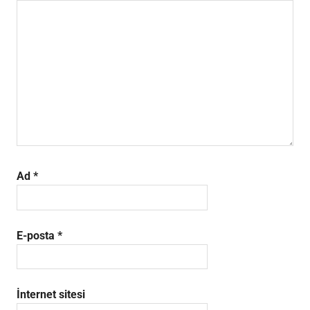
Ad
*
E-posta
*
İnternet sitesi