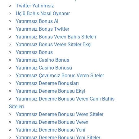
Twitter Yatırımsız
Üçlü Bahis Nasıl Oynanır
Yatırımsız Bonus Al
Yatırımsız Bonus Twitter
Yatirimsiz Bonus Veren Bahis Siteleri
Yatırımsız Bonus Veren Siteler Ekşi
Yatırımsız Bonus
Yatırımsız Casino Bonus
Yatırımsız Casino Bonusu
Yatırımsız Çevrimsiz Bonus Veren Siteler
Yatırımsız Deneme Bonusları
Yatırımsız Deneme Bonusu Ekşi
Yatırımsız Deneme Bonusu Veren Canlı Bahis
Siteleri
Yatırımsız Deneme Bonusu Veren Siteler
Yatırımsız Deneme Bonusu Veren
Yatirimsiz Deneme Bonusu Yeni
Yatırımsız Deneme Bonusu Yeni Siteler