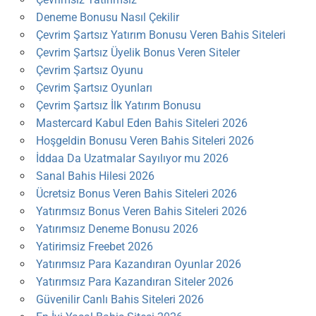
Deneme Bonusu Nasıl Çekilir
Çevrim Şartsız Yatırım Bonusu Veren Bahis Siteleri
Çevrim Şartsız Üyelik Bonus Veren Siteler
Çevrim Şartsız Oyunu
Çevrim Şartsız Oyunları
Çevrim Şartsız İlk Yatırım Bonusu
Mastercard Kabul Eden Bahis Siteleri 2026
Hoşgeldin Bonusu Veren Bahis Siteleri 2026
İddaa Da Uzatmalar Sayılıyor mu 2026
Sanal Bahis Hilesi 2026
Ücretsiz Bonus Veren Bahis Siteleri 2026
Yatırımsız Bonus Veren Bahis Siteleri 2026
Yatırımsız Deneme Bonusu 2026
Yatirimsiz Freebet 2026
Yatırımsız Para Kazandıran Oyunlar 2026
Yatırımsız Para Kazandıran Siteler 2026
Güvenilir Canlı Bahis Siteleri 2026