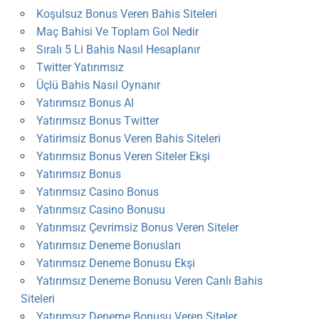
Koşulsuz Bonus Veren Bahis Siteleri
Maç Bahisi Ve Toplam Gol Nedir
Sıralı 5 Li Bahis Nasıl Hesaplanır
Twitter Yatırımsız
Üçlü Bahis Nasıl Oynanır
Yatırımsız Bonus Al
Yatırımsız Bonus Twitter
Yatirimsiz Bonus Veren Bahis Siteleri
Yatırımsız Bonus Veren Siteler Ekşi
Yatırımsız Bonus
Yatırımsız Casino Bonus
Yatırımsız Casino Bonusu
Yatırımsız Çevrimsiz Bonus Veren Siteler
Yatırımsız Deneme Bonusları
Yatırımsız Deneme Bonusu Ekşi
Yatırımsız Deneme Bonusu Veren Canlı Bahis
Siteleri
Yatırımsız Deneme Bonusu Veren Siteler