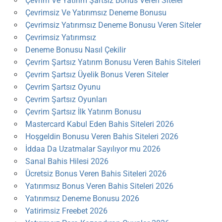
Çevrim Ve Yatırım Şartsız Bonus Veren Siteler
Çevrimsiz Ve Yatırımsız Deneme Bonusu
Çevrimsiz Yatırımsız Deneme Bonusu Veren Siteler
Çevrimsiz Yatırımsız
Deneme Bonusu Nasıl Çekilir
Çevrim Şartsız Yatırım Bonusu Veren Bahis Siteleri
Çevrim Şartsız Üyelik Bonus Veren Siteler
Çevrim Şartsız Oyunu
Çevrim Şartsız Oyunları
Çevrim Şartsız İlk Yatırım Bonusu
Mastercard Kabul Eden Bahis Siteleri 2026
Hoşgeldin Bonusu Veren Bahis Siteleri 2026
İddaa Da Uzatmalar Sayılıyor mu 2026
Sanal Bahis Hilesi 2026
Ücretsiz Bonus Veren Bahis Siteleri 2026
Yatırımsız Bonus Veren Bahis Siteleri 2026
Yatırımsız Deneme Bonusu 2026
Yatirimsiz Freebet 2026