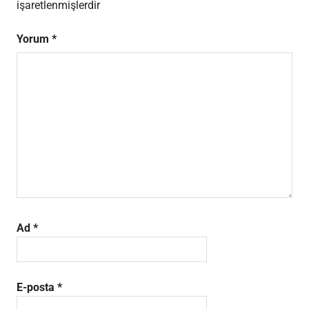
işaretlenmişlerdir
Yorum
*
Ad
*
E-posta
*