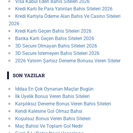
Visa Kabul Eden Bahis Siteleri 2026
Kredi Kartı İle Para Yatırılan Bahis Siteleri 2026
Kredi Kartıyla Ödeme Alan Bahis Ve Casino Siteleri
2026
Kredi Kartı Geçen Bahis Siteleri 2026
Banka Kartı Geçen Bahis Siteleri 2026
3D Secure Olmayan Bahis Siteleri 2026
3D Secure İstemeyen Bahis Siteleri 2026
2026 Yatırım Şartsız Deneme Bonusu Veren Siteler
SON YAZILAR
İddaa En Çok Oynanan Maçlar Bugün
İlk Üyelik Bonus Veren Bahis Siteleri
Karşılıksız Deneme Bonus Veren Bahis Siteleri
Kendi Kalesine Gol Olmaz Bahsi
Koşulsuz Bonus Veren Bahis Siteleri
Maç Bahisi Ve Toplam Gol Nedir