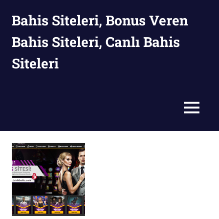
Skip
Bahis Siteleri, Bonus Veren
to
content
Bahis Siteleri, Canlı Bahis
Siteleri
Güvenilir
Bahis
sitelerini
MENU
ve
casino
sitelerinin
listelendiği
sitemizde
bahisle
ilgili
geniş
bilgilerede
ulaşabilirsiniz.