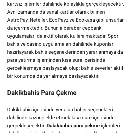
kartsız işlemler dahilinde kolaylıkla gerçekleşecektir.
Aynı zamanda da sanal kartlar olarak bilinen
AstroPay, Neteller, EcoPayz ve Ecokasa gibi unsurlar
da içermektedir. Bununla beraber cepbank
uygulamaları da aktif olarak kullanılmaktadır. Spor
bahis ve casino uygulamaları dahilinde kuponlar
hazırlayarak bahis seçeneklerinden yararlanmaya da
para yatırma işleminden kısa süre içerisinde
gerçekleşmeye başlayacak olup; bahis severler aktif
bir konumda da yer almaya başlayacaktır.
Dakikbahis Para Çekme
Dakikbahis içerisinde yer alan bahis seçenekleri
dahilinde kazanç elde etmek kısa süre içerisinde
gerçekleşecektir.
Dakikbahis para çekme
işlemleri