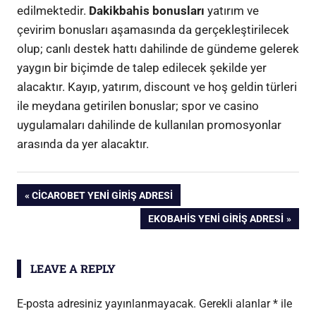
edilmektedir.
Dakikbahis bonusları
yatırım ve
çevirim bonusları aşamasında da gerçekleştirilecek
olup; canlı destek hattı dahilinde de gündeme gelerek
yaygın bir biçimde de talep edilecek şekilde yer
alacaktır. Kayıp, yatırım, discount ve hoş geldin türleri
ile meydana getirilen bonuslar; spor ve casino
uygulamaları dahilinde de kullanılan promosyonlar
arasında da yer alacaktır.
Yazı
PREVIOUS
CICAROBET YENI GIRIŞ ADRESI
POST:
NEXT
EKOBAHIS YENI GIRIŞ ADRESI
gezinmesi
POST:
LEAVE A REPLY
E-posta adresiniz yayınlanmayacak.
Gerekli alanlar
*
ile