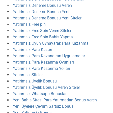
Yatırımsız Deneme Bonusu Veren
Yatirimsiz Deneme Bonusu Yeni
Yatırımsız Deneme Bonusu Yeni Siteler
Yatırımsız Free pin
Yatirimsiz Free Spin Veren Siteler
Yatırımsız Free Spin Bahis Yapma
Yatırımsız Oyun Oynayarak Para Kazanma
Yatirimsiz Para Kazan
Yatırımsız Para Kazandıran Uygulamalar
Yatırımsız Para Kazanma Oyunları
Yatırımsız Para Kazanma Yolları
Yatırımsız Siteler
Yatirimsiz Uyelik Bonusu
Yatırımsız Üyelik Bonusu Veren Siteler
Yatırımsız Whatsapp Bonusları
Yeni Bahis Sitesi Para Yatırmadan Bonus Veren
Yeni Üyelere Çevrim Şartsız Bonus
Yeni Yatirimsiz Bonus