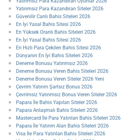
Yatırımsız Para Kazandıran Oyunlar 2026
Yatırımsız Para Kazandıran Siteler 2026
Güvenilir Canlı Bahis Siteleri 2026
En İyi Yasal Bahis Sitesi 2026
En Yüksek Oranlı Bahis Siteleri 2026
En İyi Yasal Bahis Sitesi 2026
En Hızlı Para Çekilen Bahis Sitesi 2026
Dünyanın En İyi Bahis Siteleri 2026
Deneme Bonusu Yatırımsız 2026
Deneme Bonusu Veren Bahis Siteleri 2026
Deneme Bonusu Veren Siteler 2026 Yeni
Çevrim Yatırım Şartsız Bonus 2026
Çevrimsiz Yatırımsız Bonus Veren Siteler 2026
Papara İle Bahis Yapılan Siteler 2026
Papara Anlaşmalı Bahis Siteleri 2026
Mastercard İle Para Yatırılan Bahis Siteleri 2026
Papara İle Yatırım Alan Bahis Siteleri 2026
Visa İle Para Yatırılan Bahis Siteleri 2026