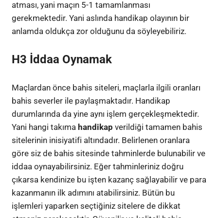
atması, yani maçın 5-1 tamamlanması
gerekmektedir. Yani aslında handikap olayının bir
anlamda oldukça zor olduğunu da söyleyebiliriz.
H3 İddaa Oynamak
Maçlardan önce bahis siteleri, maçlarla ilgili oranları
bahis severler ile paylaşmaktadır. Handikap
durumlarında da yine aynı işlem gerçekleşmektedir.
Yani hangi takıma
handikap
verildiği tamamen bahis
sitelerinin inisiyatifi altındadır. Belirlenen oranlara
göre siz de bahis sitesinde tahminlerde bulunabilir ve
iddaa oynayabilirsiniz. Eğer tahminleriniz doğru
çıkarsa kendinize bu işten kazanç sağlayabilir ve para
kazanmanın ilk adımını atabilirsiniz. Bütün bu
işlemleri yaparken seçtiğiniz sitelere de dikkat