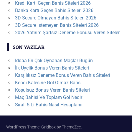
Kredi Kartı Geçen Bahis Siteleri 2026
Banka Kartı Geçen Bahis Siteleri 2026
3D Secure Olmayan Bahis Siteleri 2026
3D Secure İstemeyen Bahis Siteleri 2026
2026 Yatırım Şartsız Deneme Bonusu Veren Siteler
SON YAZILAR
İddaa En Çok Oynanan Maçlar Bugün
İlk Üyelik Bonus Veren Bahis Siteleri
Karşılıksız Deneme Bonus Veren Bahis Siteleri
Kendi Kalesine Gol Olmaz Bahsi
Koşulsuz Bonus Veren Bahis Siteleri
Maç Bahisi Ve Toplam Gol Nedir
Sıralı 5 Li Bahis Nasıl Hesaplanır
WordPress Theme: Gridbox by ThemeZee.