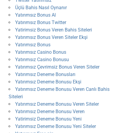
Twitter Yatırımsız
Üçlü Bahis Nasıl Oynanır
Yatırımsız Bonus Al
Yatırımsız Bonus Twitter
Yatirimsiz Bonus Veren Bahis Siteleri
Yatırımsız Bonus Veren Siteler Ekşi
Yatırımsız Bonus
Yatırımsız Casino Bonus
Yatırımsız Casino Bonusu
Yatırımsız Çevrimsiz Bonus Veren Siteler
Yatırımsız Deneme Bonusları
Yatırımsız Deneme Bonusu Ekşi
Yatırımsız Deneme Bonusu Veren Canlı Bahis
Siteleri
Yatırımsız Deneme Bonusu Veren Siteler
Yatırımsız Deneme Bonusu Veren
Yatirimsiz Deneme Bonusu Yeni
Yatırımsız Deneme Bonusu Yeni Siteler