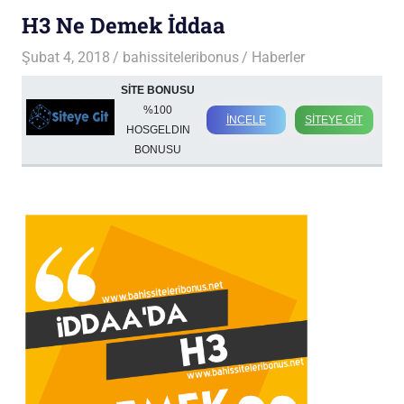
H3 Ne Demek İddaa
Şubat 4, 2018
bahissiteleribonus
Haberler
SİTE BONUSU
%100
İNCELE
SİTEYE GİT
HOSGELDIN
BONUSU