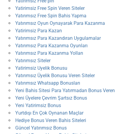
Yatırımsız Free pin
Yatirimsiz Free Spin Veren Siteler
Yatırımsız Free Spin Bahis Yapma
Yatırımsız Oyun Oynayarak Para Kazanma
Yatirimsiz Para Kazan
Yatırımsız Para Kazandıran Uygulamalar
Yatırımsız Para Kazanma Oyunları
Yatırımsız Para Kazanma Yolları
Yatırımsız Siteler
Yatirimsiz Uyelik Bonusu
Yatırımsız Üyelik Bonusu Veren Siteler
Yatırımsız Whatsapp Bonusları
Yeni Bahis Sitesi Para Yatırmadan Bonus Veren
Yeni Üyelere Çevrim Şartsız Bonus
Yeni Yatirimsiz Bonus
Yurtdışı En Çok Oynanan Maçlar
Hediye Bonus Veren Bahis Siteleri
Güncel Yatırımsız Bonus