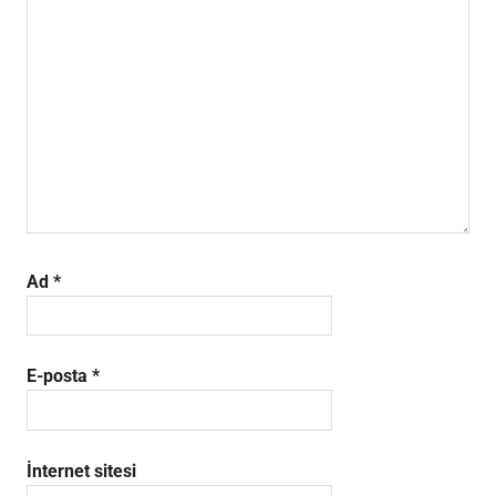
Ad
*
E-posta
*
İnternet sitesi