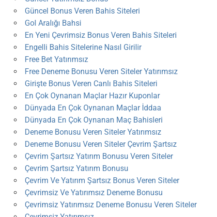
Güncel Bonus Veren Bahis Siteleri
Gol Aralığı Bahsi
En Yeni Çevrimsiz Bonus Veren Bahis Siteleri
Engelli Bahis Sitelerine Nasıl Girilir
Free Bet Yatırımsız
Free Deneme Bonusu Veren Siteler Yatırımsız
Girişte Bonus Veren Canlı Bahis Siteleri
En Çok Oynanan Maçlar Hazır Kuponlar
Dünyada En Çok Oynanan Maçlar İddaa
Dünyada En Çok Oynanan Maç Bahisleri
Deneme Bonusu Veren Siteler Yatırımsız
Deneme Bonusu Veren Siteler Çevrim Şartsız
Çevrim Şartsız Yatırım Bonusu Veren Siteler
Çevrim Şartsız Yatırım Bonusu
Çevrim Ve Yatırım Şartsız Bonus Veren Siteler
Çevrimsiz Ve Yatırımsız Deneme Bonusu
Çevrimsiz Yatırımsız Deneme Bonusu Veren Siteler
Çevrimsiz Yatırımsız