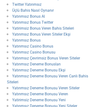
Twitter Yatırımsız
Üçlü Bahis Nasıl Oynanır
Yatırımsız Bonus Al
Yatırımsız Bonus Twitter
Yatirimsiz Bonus Veren Bahis Siteleri
Yatırımsız Bonus Veren Siteler Ekşi
Yatırımsız Bonus
Yatırımsız Casino Bonus
Yatırımsız Casino Bonusu
Yatırımsız Çevrimsiz Bonus Veren Siteler
Yatırımsız Deneme Bonusları
Yatırımsız Deneme Bonusu Ekşi
Yatırımsız Deneme Bonusu Veren Canlı Bahis
Siteleri
Yatırımsız Deneme Bonusu Veren Siteler
Yatırımsız Deneme Bonusu Veren
Yatirimsiz Deneme Bonusu Yeni
Yatırımsız Deneme Bonusu Yeni Siteler