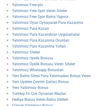
Yatırımsız Free pin
Yatirimsiz Free Spin Veren Siteler
Yatırımsız Free Spin Bahis Yapma
Yatırımsız Oyun Oynayarak Para Kazanma
Yatirimsiz Para Kazan
Yatırımsız Para Kazandıran Uygulamalar
Yatırımsız Para Kazanma Oyunları
Yatırımsız Para Kazanma Yolları
Yatırımsız Siteler
Yatirimsiz Uyelik Bonusu
Yatırımsız Üyelik Bonusu Veren Siteler
Yatırımsız Whatsapp Bonusları
Yeni Bahis Sitesi Para Yatırmadan Bonus Veren
Yeni Üyelere Çevrim Şartsız Bonus
Yeni Yatirimsiz Bonus
Yurtdışı En Çok Oynanan Maçlar
Hediye Bonus Veren Bahis Siteleri
Güncel Yatırımsız Bonus