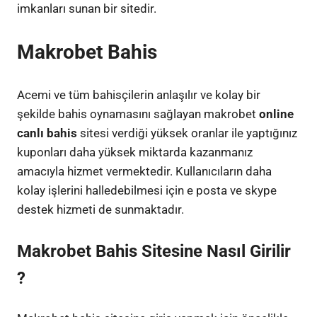
imkanları sunan bir sitedir.
Makrobet Bahis
Acemi ve tüm bahisçilerin anlaşılır ve kolay bir
şekilde bahis oynamasını sağlayan makrobet
online
canlı bahis
sitesi verdiği yüksek oranlar ile yaptığınız
kuponları daha yüksek miktarda kazanmanız
amacıyla hizmet vermektedir. Kullanıcıların daha
kolay işlerini halledebilmesi için e posta ve skype
destek hizmeti de sunmaktadır.
Makrobet Bahis Sitesine Nasıl Girilir
?