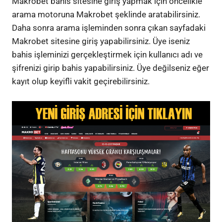
Makrobet bahis sitesine giriş yapmak için öncelikle
arama motoruna Makrobet şeklinde aratabilirsiniz.
Daha sonra arama işleminden sonra çıkan sayfadaki
Makrobet sitesine giriş yapabilirsiniz. Üye iseniz
bahis işleminizi gerçekleştirmek için kullanıcı adı ve
şifrenizi girip bahis yapabilirsiniz. Üye değilseniz eğer
kayıt olup keyifli vakit geçirebilirsiniz.