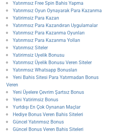
Yatırımsız Free Spin Bahis Yapma
Yatırımsız Oyun Oynayarak Para Kazanma
Yatirimsiz Para Kazan
Yatırımsız Para Kazandıran Uygulamalar
Yatırımsız Para Kazanma Oyunları
Yatırımsız Para Kazanma Yolları
Yatırımsız Siteler
Yatirimsiz Uyelik Bonusu
Yatırımsız Üyelik Bonusu Veren Siteler
Yatırımsız Whatsapp Bonusları
Yeni Bahis Sitesi Para Yatırmadan Bonus
Veren
Yeni Üyelere Çevrim Şartsız Bonus
Yeni Yatirimsiz Bonus
Yurtdışı En Çok Oynanan Maçlar
Hediye Bonus Veren Bahis Siteleri
Güncel Yatırımsız Bonus
Güncel Bonus Veren Bahis Siteleri