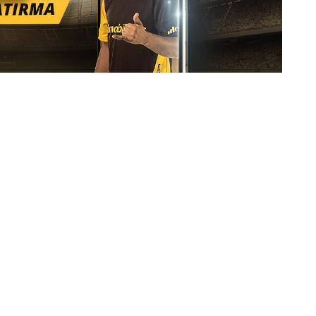
nın türlerini açıklamak daha doğru olacaktır.
arkadaşını davet et birlikte kazan, 2000 TL ilk para
, ön ödemeli kartlara %10 bonus ve her Salı 100 TL
ını ellerinde bulundurmaktadır. Bahis severler
 kampanyayı seçmelidir. Fakat
Mobilbahis 2000 TL
rasında başı çekmektedir.
u
şeklinde de bilinmektedir. Bu bonusun miktarının
nayabilmesine yarar sağlamaktadır. İlk üyelik
na hâkim olmak ve bu kurallardan hiçbirini