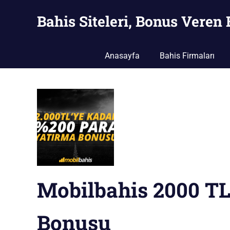
Skip
Bahis Siteleri, Bonus Veren B
to
content
Güvenilir
Bahis
Anasayfa
Bahis Firmaları
sitelerini
ve
casino
sitelerinin
listelendiği
sitemizde
bahisle
ilgili
geniş
bilgilerede
ulaşabilirsiniz.
Mobilbahis 2000 TL
Bonusu