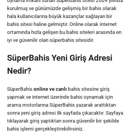
oynama imkânı sunan Süperbahis sitesi 2009 yılında
kurulmuş ve günümüzde gelişmiş bir bahis olarak
hala kullanıcılarına büyük kazançlar sağlayan bir
bahis sitesi haline gelmiştir. Online olarak internet
ortamında hızla gelişen bu bahis siteleri arasında en
iyi ve güvenilir olan süperbahis sitesidir.
SüperBahis Yeni Giriş Adresi
Nedir?
SüperBahis
online ve canlı
bahis sitesine giriş
yapmak ve internet üzerinde bahis oynamak için
arama motorlarına SüperBahis yazarak arattıktan
sonra yeni giriş adresi ilk sayfada çıkacaktır. Sayfaya
tıklayarak giriş yaptıktan sonra güvenilir bir şekilde
bahis işlemi gerçekleştirebilirsiniz.