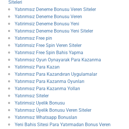
Siteleri
Yatırımsız Deneme Bonusu Veren Siteler
Yatırımsız Deneme Bonusu Veren
Yatirimsiz Deneme Bonusu Yeni
Yatırımsız Deneme Bonusu Yeni Siteler
Yatırımsız Free pin
Yatirimsiz Free Spin Veren Siteler
Yatırımsız Free Spin Bahis Yapma
Yatırımsız Oyun Oynayarak Para Kazanma
Yatirimsiz Para Kazan
Yatırımsız Para Kazandıran Uygulamalar
Yatırımsız Para Kazanma Oyunları
Yatırımsız Para Kazanma Yolları
Yatırımsız Siteler
Yatirimsiz Uyelik Bonusu
Yatırımsız Üyelik Bonusu Veren Siteler
Yatırımsız Whatsapp Bonusları
Yeni Bahis Sitesi Para Yatırmadan Bonus Veren