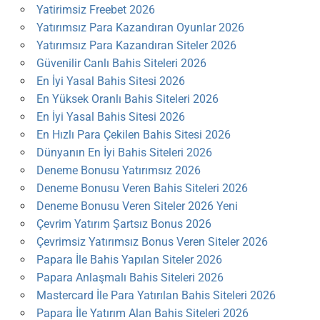
Yatirimsiz Freebet 2026
Yatırımsız Para Kazandıran Oyunlar 2026
Yatırımsız Para Kazandıran Siteler 2026
Güvenilir Canlı Bahis Siteleri 2026
En İyi Yasal Bahis Sitesi 2026
En Yüksek Oranlı Bahis Siteleri 2026
En İyi Yasal Bahis Sitesi 2026
En Hızlı Para Çekilen Bahis Sitesi 2026
Dünyanın En İyi Bahis Siteleri 2026
Deneme Bonusu Yatırımsız 2026
Deneme Bonusu Veren Bahis Siteleri 2026
Deneme Bonusu Veren Siteler 2026 Yeni
Çevrim Yatırım Şartsız Bonus 2026
Çevrimsiz Yatırımsız Bonus Veren Siteler 2026
Papara İle Bahis Yapılan Siteler 2026
Papara Anlaşmalı Bahis Siteleri 2026
Mastercard İle Para Yatırılan Bahis Siteleri 2026
Papara İle Yatırım Alan Bahis Siteleri 2026