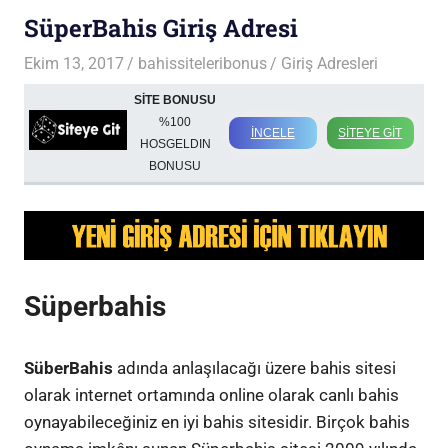
SüperBahis Giriş Adresi
Ekim 13, 2017
bahissiteleribonus
Giriş Adresleri
SİTE BONUSU
%100
İNCELE
SİTEYE GİT
HOSGELDIN
BONUSU
Süperbahis
SüberBahis
adında anlaşılacağı üzere bahis sitesi
olarak internet ortamında online olarak canlı bahis
oynayabileceğiniz en iyi bahis sitesidir. Birçok bahis