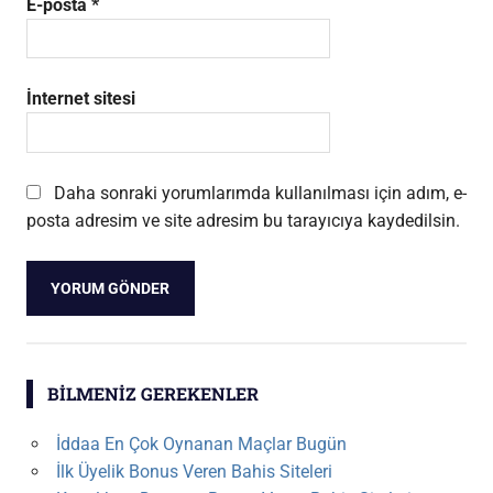
E-posta
*
İnternet sitesi
Daha sonraki yorumlarımda kullanılması için adım, e-
posta adresim ve site adresim bu tarayıcıya kaydedilsin.
BILMENIZ GEREKENLER
İddaa En Çok Oynanan Maçlar Bugün
İlk Üyelik Bonus Veren Bahis Siteleri