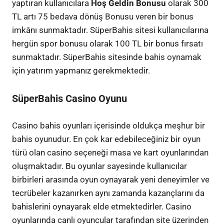
yaptıran kullanıcılara
Hoş Geldin Bonusu
olarak 300
TL artı 75 bedava dönüş Bonusu veren bir bonus
imkânı sunmaktadır. SüperBahis sitesi kullanıcılarına
hergün spor bonusu olarak 100 TL bir bonus fırsatı
sunmaktadır. SüperBahis sitesinde bahis oynamak
için yatırım yapmanız gerekmektedir.
SüperBahis Casino Oyunu
Casino bahis oyunları içerisinde oldukça meşhur bir
bahis oyunudur. En çok kar edebileceğiniz bir oyun
türü olan casino seçeneği masa ve kart oyunlarından
oluşmaktadır. Bu oyunlar sayesinde kullanıcılar
birbirleri arasında oyun oynayarak yeni deneyimler ve
tecrübeler kazanırken aynı zamanda kazançlarını da
bahislerini oynayarak elde etmektedirler. Casino
oyunlarında canlı oyuncular tarafından site üzerinden