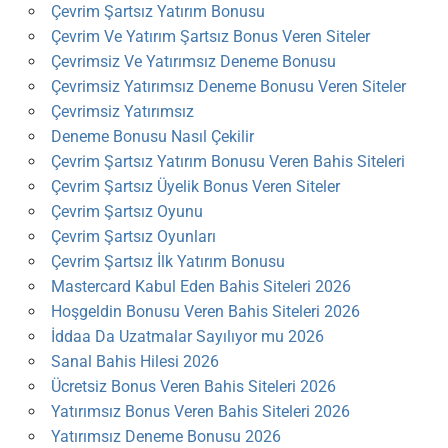
Çevrim Şartsız Yatırım Bonusu
Çevrim Ve Yatırım Şartsız Bonus Veren Siteler
Çevrimsiz Ve Yatırımsız Deneme Bonusu
Çevrimsiz Yatırımsız Deneme Bonusu Veren Siteler
Çevrimsiz Yatırımsız
Deneme Bonusu Nasıl Çekilir
Çevrim Şartsız Yatırım Bonusu Veren Bahis Siteleri
Çevrim Şartsız Üyelik Bonus Veren Siteler
Çevrim Şartsız Oyunu
Çevrim Şartsız Oyunları
Çevrim Şartsız İlk Yatırım Bonusu
Mastercard Kabul Eden Bahis Siteleri 2026
Hoşgeldin Bonusu Veren Bahis Siteleri 2026
İddaa Da Uzatmalar Sayılıyor mu 2026
Sanal Bahis Hilesi 2026
Ücretsiz Bonus Veren Bahis Siteleri 2026
Yatırımsız Bonus Veren Bahis Siteleri 2026
Yatırımsız Deneme Bonusu 2026