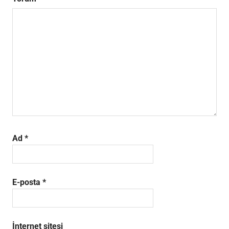
Ad
*
E-posta
*
İnternet sitesi