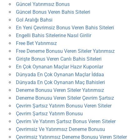
Güncel Yatırımsız Bonus
Güncel Bonus Veren Bahis Siteleri
Gol Aralığı Bahsi
En Yeni Çevrimsiz Bonus Veren Bahis Siteleri
Engelli Bahis Sitelerine Nasıl Girilir
Free Bet Yatırımsız
Free Deneme Bonusu Veren Siteler Yatırımsız
Girişte Bonus Veren Canlı Bahis Siteleri
En Çok Oynanan Maçlar Hazır Kuponlar
Dünyada En Çok Oynanan Maçlar İddaa
Dünyada En Çok Oynanan Maç Bahisleri
Deneme Bonusu Veren Siteler Yatırımsız
Deneme Bonusu Veren Siteler Çevrim Şartsız
Çevrim Şartsız Yatırım Bonusu Veren Siteler
Çevrim Şartsız Yatırım Bonusu
Çevrim Ve Yatırım Şartsız Bonus Veren Siteler
Çevrimsiz Ve Yatırımsız Deneme Bonusu
Çevrimsiz Yatırımsız Deneme Bonusu Veren Siteler