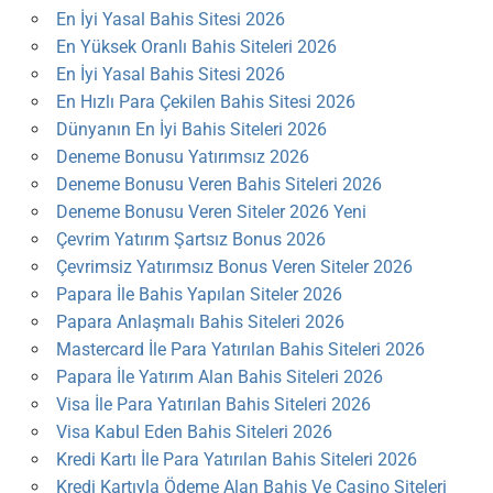
En İyi Yasal Bahis Sitesi 2026
En Yüksek Oranlı Bahis Siteleri 2026
En İyi Yasal Bahis Sitesi 2026
En Hızlı Para Çekilen Bahis Sitesi 2026
Dünyanın En İyi Bahis Siteleri 2026
Deneme Bonusu Yatırımsız 2026
Deneme Bonusu Veren Bahis Siteleri 2026
Deneme Bonusu Veren Siteler 2026 Yeni
Çevrim Yatırım Şartsız Bonus 2026
Çevrimsiz Yatırımsız Bonus Veren Siteler 2026
Papara İle Bahis Yapılan Siteler 2026
Papara Anlaşmalı Bahis Siteleri 2026
Mastercard İle Para Yatırılan Bahis Siteleri 2026
Papara İle Yatırım Alan Bahis Siteleri 2026
Visa İle Para Yatırılan Bahis Siteleri 2026
Visa Kabul Eden Bahis Siteleri 2026
Kredi Kartı İle Para Yatırılan Bahis Siteleri 2026
Kredi Kartıyla Ödeme Alan Bahis Ve Casino Siteleri