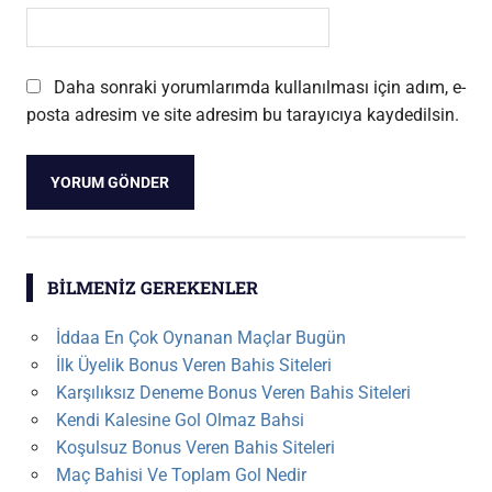
Daha sonraki yorumlarımda kullanılması için adım, e-
posta adresim ve site adresim bu tarayıcıya kaydedilsin.
BILMENIZ GEREKENLER
İddaa En Çok Oynanan Maçlar Bugün
İlk Üyelik Bonus Veren Bahis Siteleri
Karşılıksız Deneme Bonus Veren Bahis Siteleri
Kendi Kalesine Gol Olmaz Bahsi
Koşulsuz Bonus Veren Bahis Siteleri
Maç Bahisi Ve Toplam Gol Nedir