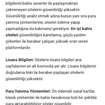
bilgilerini bahis severler ile paylaşmaktan
çekinmeyen sitelerin güvenilirliği yüksektir.
Güvenilirliği analiz etmek adına bunun yanı sıra para
yatırma yöntemlerine, sitenin ödeme yapıp
yapmadığına da bakmanız gerekiyor.
En iyi bahis
siteleri
güvenilirliğini kanıtlamış, güçlü yazılım
şirketleri ile beraber çalışan, yüksek oran veren
platformlardır.
Lisans Bilgileri:
Sitelerin lisans bilgileri ana
sayfalarının en alt kısmında yer alır. Lisans bilgilerini
doğrulama linki ile beraber paylaşan sitelerin
güvenilirliği yüksektir.
Para Yatırma Yöntemleri:
Ön ödemeli sanal kartlar,
klasik yöntemler ile bahis hesabınıza hızlı bir şekilde
para aktarabildiğiniz siteler güvenlidir.