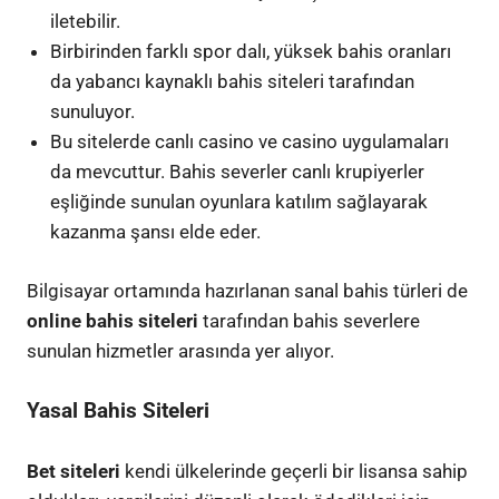
iletebilir.
Birbirinden farklı spor dalı, yüksek bahis oranları
da yabancı kaynaklı bahis siteleri tarafından
sunuluyor.
Bu sitelerde canlı casino ve casino uygulamaları
da mevcuttur. Bahis severler canlı krupiyerler
eşliğinde sunulan oyunlara katılım sağlayarak
kazanma şansı elde eder.
Bilgisayar ortamında hazırlanan sanal bahis türleri de
online bahis siteleri
tarafından bahis severlere
sunulan hizmetler arasında yer alıyor.
Yasal Bahis Siteleri
Bet siteleri
kendi ülkelerinde geçerli bir lisansa sahip