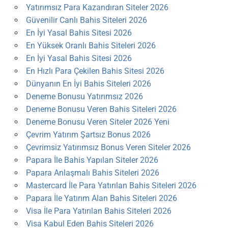
Yatırımsız Para Kazandıran Siteler 2026
Güvenilir Canlı Bahis Siteleri 2026
En İyi Yasal Bahis Sitesi 2026
En Yüksek Oranlı Bahis Siteleri 2026
En İyi Yasal Bahis Sitesi 2026
En Hızlı Para Çekilen Bahis Sitesi 2026
Dünyanın En İyi Bahis Siteleri 2026
Deneme Bonusu Yatırımsız 2026
Deneme Bonusu Veren Bahis Siteleri 2026
Deneme Bonusu Veren Siteler 2026 Yeni
Çevrim Yatırım Şartsız Bonus 2026
Çevrimsiz Yatırımsız Bonus Veren Siteler 2026
Papara İle Bahis Yapılan Siteler 2026
Papara Anlaşmalı Bahis Siteleri 2026
Mastercard İle Para Yatırılan Bahis Siteleri 2026
Papara İle Yatırım Alan Bahis Siteleri 2026
Visa İle Para Yatırılan Bahis Siteleri 2026
Visa Kabul Eden Bahis Siteleri 2026