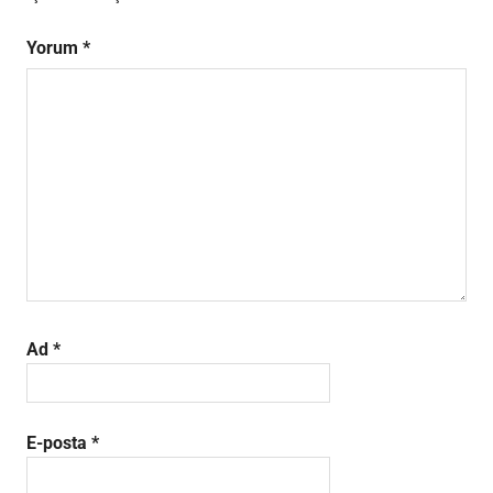
Yorum
*
Ad
*
E-posta
*