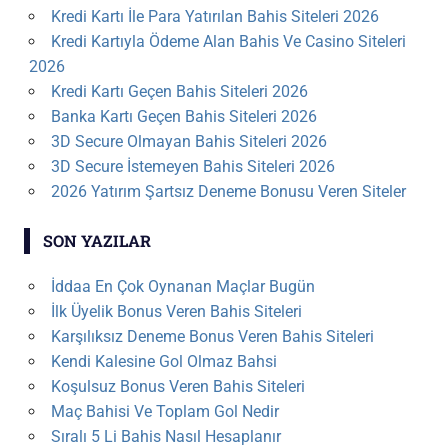
Kredi Kartı İle Para Yatırılan Bahis Siteleri 2026
Kredi Kartıyla Ödeme Alan Bahis Ve Casino Siteleri
2026
Kredi Kartı Geçen Bahis Siteleri 2026
Banka Kartı Geçen Bahis Siteleri 2026
3D Secure Olmayan Bahis Siteleri 2026
3D Secure İstemeyen Bahis Siteleri 2026
2026 Yatırım Şartsız Deneme Bonusu Veren Siteler
SON YAZILAR
İddaa En Çok Oynanan Maçlar Bugün
İlk Üyelik Bonus Veren Bahis Siteleri
Karşılıksız Deneme Bonus Veren Bahis Siteleri
Kendi Kalesine Gol Olmaz Bahsi
Koşulsuz Bonus Veren Bahis Siteleri
Maç Bahisi Ve Toplam Gol Nedir
Sıralı 5 Li Bahis Nasıl Hesaplanır