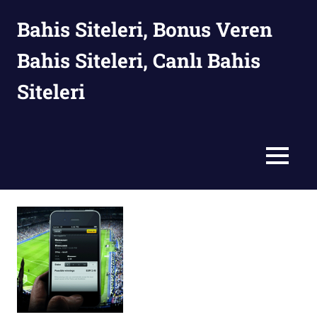
Skip
Bahis Siteleri, Bonus Veren
to
content
Bahis Siteleri, Canlı Bahis
Siteleri
Güvenilir
Bahis
sitelerini
MENU
ve
casino
sitelerinin
listelendiği
sitemizde
bahisle
ilgili
geniş
bilgilerede
ulaşabilirsiniz.