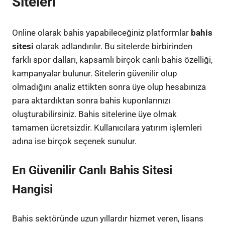
Siteleri
Online olarak bahis yapabileceğiniz platformlar
bahis
sitesi
olarak adlandırılır. Bu sitelerde birbirinden
farklı spor dalları, kapsamlı birçok canlı bahis özelliği,
kampanyalar bulunur. Sitelerin güvenilir olup
olmadığını analiz ettikten sonra üye olup hesabınıza
para aktardıktan sonra bahis kuponlarınızı
oluşturabilirsiniz. Bahis sitelerine üye olmak
tamamen ücretsizdir. Kullanıcılara yatırım işlemleri
adına ise birçok seçenek sunulur.
En Güvenilir Canlı Bahis Sitesi
Hangisi
Bahis sektöründe uzun yıllardır hizmet veren, lisans