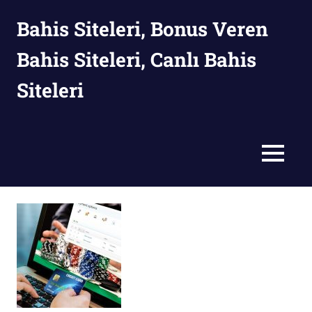
Skip
Bahis Siteleri, Bonus Veren
to
content
Bahis Siteleri, Canlı Bahis
Siteleri
Güvenilir
Bahis
sitelerini
MENU
ve
casino
sitelerinin
listelendiği
sitemizde
bahisle
ilgili
geniş
bilgilerede
ulaşabilirsiniz.