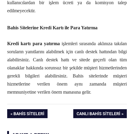
kullanıcılardan bir işlem ücreti ya da komisyon talep
edilmeyecektir.
Bahis Sitelerine Kredi Kartı ile Para Yatırma
Kredi kartı para yatırma
işlemleri sırasında aklınıza takılan
soruların yanıtlarını alabilmek için canlı destek hattından bilgi
alabilirsiniz. Canlı destek hattı ve sitede geçerli olan tüm
olanaklar hakkında sorunsuz bir şekilde müşteri hizmetlerinden
gerekli bilgileri alabilirsiniz. Bahis sitelerinde müşteri
hizmetlerine verilen önem aynı zamanda müşteri
memnuniyetine verilen önem manasına gelir.
Yazı
PREVIOUS
NEXT
BAHIS SITELERI
CANLI BAHIS SITELERI
POST:
POST:
gezinmesi