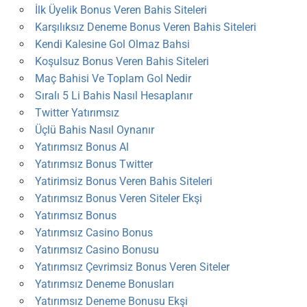
İlk Üyelik Bonus Veren Bahis Siteleri
Karşılıksız Deneme Bonus Veren Bahis Siteleri
Kendi Kalesine Gol Olmaz Bahsi
Koşulsuz Bonus Veren Bahis Siteleri
Maç Bahisi Ve Toplam Gol Nedir
Sıralı 5 Li Bahis Nasıl Hesaplanır
Twitter Yatırımsız
Üçlü Bahis Nasıl Oynanır
Yatırımsız Bonus Al
Yatırımsız Bonus Twitter
Yatirimsiz Bonus Veren Bahis Siteleri
Yatırımsız Bonus Veren Siteler Ekşi
Yatırımsız Bonus
Yatırımsız Casino Bonus
Yatırımsız Casino Bonusu
Yatırımsız Çevrimsiz Bonus Veren Siteler
Yatırımsız Deneme Bonusları
Yatırımsız Deneme Bonusu Ekşi