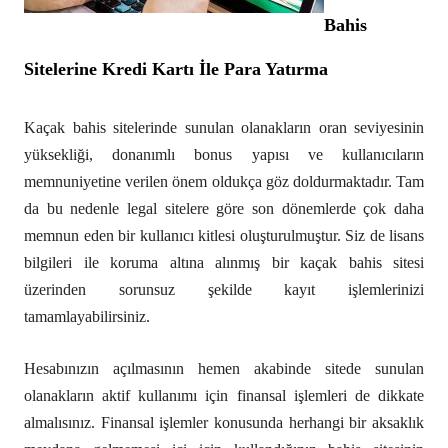
Bahis
Sitelerine Kredi Kartı İle Para Yatırma
Kaçak bahis sitelerinde sunulan olanakların oran seviyesinin
yüksekliği, donanımlı bonus yapısı ve kullanıcıların
memnuniyetine verilen önem oldukça göz doldurmaktadır. Tam
da bu nedenle legal sitelere göre son dönemlerde çok daha
memnun eden bir kullanıcı kitlesi oluşturulmuştur. Siz de lisans
bilgileri ile koruma altına alınmış bir kaçak bahis sitesi
üzerinden sorunsuz şekilde kayıt işlemlerinizi
tamamlayabilirsiniz.
Hesabınızın açılmasının hemen akabinde sitede sunulan
olanakların aktif kullanımı için finansal işlemleri de dikkate
almalısınız. Finansal işlemler konusunda herhangi bir aksaklık