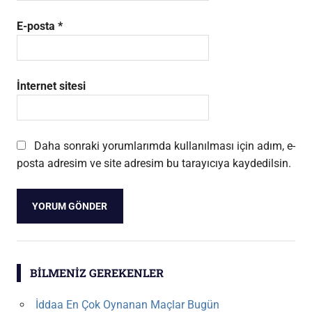
E-posta
*
İnternet sitesi
Daha sonraki yorumlarımda kullanılması için adım, e-
posta adresim ve site adresim bu tarayıcıya kaydedilsin.
BILMENIZ GEREKENLER
İddaa En Çok Oynanan Maçlar Bugün