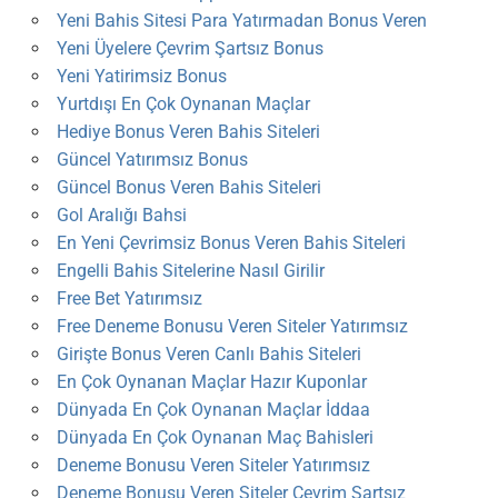
Yeni Bahis Sitesi Para Yatırmadan Bonus Veren
Yeni Üyelere Çevrim Şartsız Bonus
Yeni Yatirimsiz Bonus
Yurtdışı En Çok Oynanan Maçlar
Hediye Bonus Veren Bahis Siteleri
Güncel Yatırımsız Bonus
Güncel Bonus Veren Bahis Siteleri
Gol Aralığı Bahsi
En Yeni Çevrimsiz Bonus Veren Bahis Siteleri
Engelli Bahis Sitelerine Nasıl Girilir
Free Bet Yatırımsız
Free Deneme Bonusu Veren Siteler Yatırımsız
Girişte Bonus Veren Canlı Bahis Siteleri
En Çok Oynanan Maçlar Hazır Kuponlar
Dünyada En Çok Oynanan Maçlar İddaa
Dünyada En Çok Oynanan Maç Bahisleri
Deneme Bonusu Veren Siteler Yatırımsız
Deneme Bonusu Veren Siteler Çevrim Şartsız