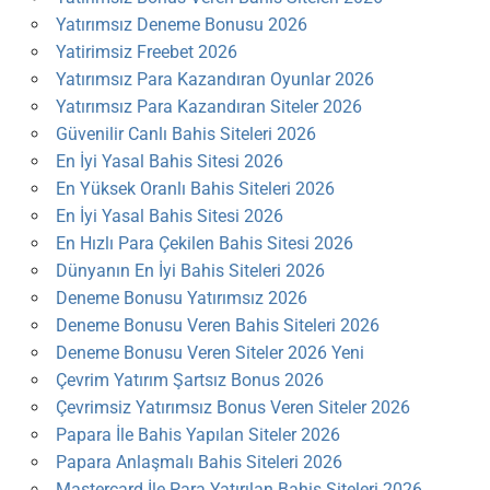
Yatırımsız Deneme Bonusu 2026
Yatirimsiz Freebet 2026
Yatırımsız Para Kazandıran Oyunlar 2026
Yatırımsız Para Kazandıran Siteler 2026
Güvenilir Canlı Bahis Siteleri 2026
En İyi Yasal Bahis Sitesi 2026
En Yüksek Oranlı Bahis Siteleri 2026
En İyi Yasal Bahis Sitesi 2026
En Hızlı Para Çekilen Bahis Sitesi 2026
Dünyanın En İyi Bahis Siteleri 2026
Deneme Bonusu Yatırımsız 2026
Deneme Bonusu Veren Bahis Siteleri 2026
Deneme Bonusu Veren Siteler 2026 Yeni
Çevrim Yatırım Şartsız Bonus 2026
Çevrimsiz Yatırımsız Bonus Veren Siteler 2026
Papara İle Bahis Yapılan Siteler 2026
Papara Anlaşmalı Bahis Siteleri 2026
Mastercard İle Para Yatırılan Bahis Siteleri 2026