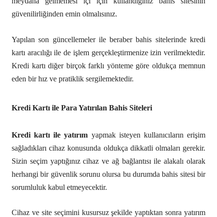
meydana gelmemesi içi için kullandığınız bahis sitesinin
güvenilirliğinden emin olmalısınız.
Yapılan son güncellemeler ile beraber bahis sitelerinde kredi
kartı aracılığı ile de işlem gerçekleştirmenize izin verilmektedir.
Kredi kartı diğer birçok farklı yönteme göre oldukça memnun
eden bir hız ve pratiklik sergilemektedir.
Kredi Kartı ile Para Yatırılan Bahis Siteleri
Kredi kartı ile yatırım
yapmak isteyen kullanıcıların erişim
sağladıkları cihaz konusunda oldukça dikkatli olmaları gerekir.
Sizin seçim yaptığınız cihaz ve ağ bağlantısı ile alakalı olarak
herhangi bir güvenlik sorunu olursa bu durumda bahis sitesi bir
sorumluluk kabul etmeyecektir.
Cihaz ve site seçimini kusursuz şekilde yaptıktan sonra yatırım