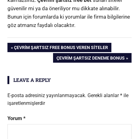
güvenilir mi ya da öneriliyor mu dikkate alınabilir.
Bunun için forumlarda ki yorumlar ile firma bilgilerine
göz atmanız faydalı olacaktır.
Yazı
PREVIOUS
ÇEVRIM ŞARTSIZ FREE BONUS VEREN SITELER
POST:
NEXT
ÇEVRIM ŞARTSIZ DENEME BONUS
gezinmesi
POST:
LEAVE A REPLY
E-posta adresiniz yayınlanmayacak.
Gerekli alanlar
*
ile
işaretlenmişlerdir
Yorum
*