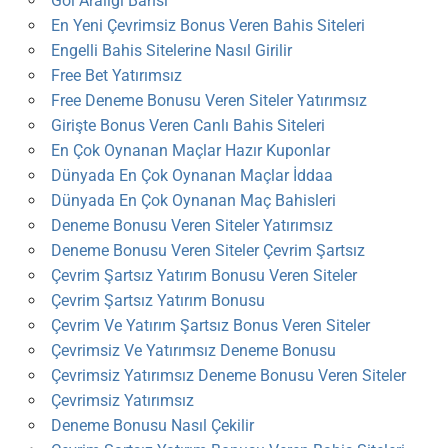
Gol Aralığı Bahsi
En Yeni Çevrimsiz Bonus Veren Bahis Siteleri
Engelli Bahis Sitelerine Nasıl Girilir
Free Bet Yatırımsız
Free Deneme Bonusu Veren Siteler Yatırımsız
Girişte Bonus Veren Canlı Bahis Siteleri
En Çok Oynanan Maçlar Hazır Kuponlar
Dünyada En Çok Oynanan Maçlar İddaa
Dünyada En Çok Oynanan Maç Bahisleri
Deneme Bonusu Veren Siteler Yatırımsız
Deneme Bonusu Veren Siteler Çevrim Şartsız
Çevrim Şartsız Yatırım Bonusu Veren Siteler
Çevrim Şartsız Yatırım Bonusu
Çevrim Ve Yatırım Şartsız Bonus Veren Siteler
Çevrimsiz Ve Yatırımsız Deneme Bonusu
Çevrimsiz Yatırımsız Deneme Bonusu Veren Siteler
Çevrimsiz Yatırımsız
Deneme Bonusu Nasıl Çekilir