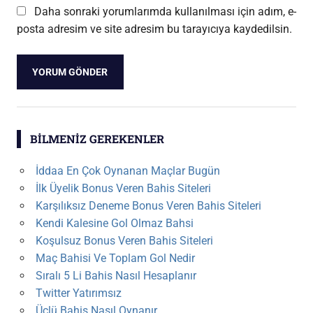
Daha sonraki yorumlarımda kullanılması için adım, e-
posta adresim ve site adresim bu tarayıcıya kaydedilsin.
BILMENIZ GEREKENLER
İddaa En Çok Oynanan Maçlar Bugün
İlk Üyelik Bonus Veren Bahis Siteleri
Karşılıksız Deneme Bonus Veren Bahis Siteleri
Kendi Kalesine Gol Olmaz Bahsi
Koşulsuz Bonus Veren Bahis Siteleri
Maç Bahisi Ve Toplam Gol Nedir
Sıralı 5 Li Bahis Nasıl Hesaplanır
Twitter Yatırımsız
Üçlü Bahis Nasıl Oynanır