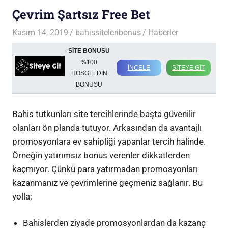
Çevrim Şartsız Free Bet
Kasım 14, 2019
bahissiteleribonus
Haberler
SİTE BONUSU
%100
İNCELE
SİTEYE GİT
HOSGELDIN
BONUSU
Bahis tutkunları site tercihlerinde başta güvenilir
olanları ön planda tutuyor. Arkasından da avantajlı
promosyonlara ev sahipliği yapanlar tercih halinde.
Örneğin yatırımsız bonus verenler dikkatlerden
kaçmıyor. Çünkü para yatırmadan promosyonları
kazanmanız ve çevrimlerine geçmeniz sağlanır. Bu
yolla;
Bahislerden ziyade promosyonlardan da kazanç