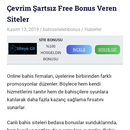
Çevrim Şartsız Free Bonus Veren
Siteler
Kasım 13, 2019
bahissiteleribonus
Haberler
SİTE BONUSU
%100
İNCELE
SİTEYE GİT
HOSGELDIN
BONUSU
Online bahis firmaları, üyelerine birbirinden farklı
promosyonlar düzenler. Böylece hem kendi
hizmetlerini tanıtır hem de bahisçilere oyunlara
katılarak daha fazla kazanç sağlama fırsatını
sunarlar.
Canlı bahis siteleri bedava bonuslar sunduklarında,