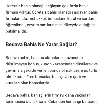
Ücretsiz bahis olanağı sağlayan çok fazla bahis
firması yoktur. Ücretsiz bahis olanağı sağlayan bahis
firmalarında, muhakkak bonusların kural ve şartları
öğrenilmeli, çevrim şartlarının ne düzeyde olduğuna
bakılmalıdır.
Bedava Bahis Ne Yarar Sağlar?
Bedava bahis; hesaba aktarılarak kazançtan
düşülmeyen bonus, kupon kazancından düşülerek ve
çevrimsiz şekilde verilen bonus olmak üzere üç türlü
olmaktadır. Free bonuslar, belli çevrim şartı ve
kuralları olan bonuslardır.
Bedava bahis, bahisçilerin firmayı daha yakından
tanımasına olanak tanır. Cebinden herhangi bir ücret