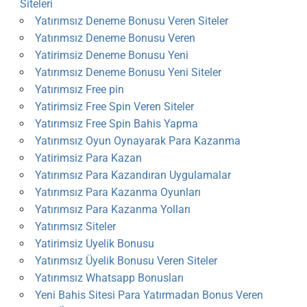
Siteleri
Yatırımsız Deneme Bonusu Veren Siteler
Yatırımsız Deneme Bonusu Veren
Yatirimsiz Deneme Bonusu Yeni
Yatırımsız Deneme Bonusu Yeni Siteler
Yatırımsız Free pin
Yatirimsiz Free Spin Veren Siteler
Yatırımsız Free Spin Bahis Yapma
Yatırımsız Oyun Oynayarak Para Kazanma
Yatirimsiz Para Kazan
Yatırımsız Para Kazandıran Uygulamalar
Yatırımsız Para Kazanma Oyunları
Yatırımsız Para Kazanma Yolları
Yatırımsız Siteler
Yatirimsiz Uyelik Bonusu
Yatırımsız Üyelik Bonusu Veren Siteler
Yatırımsız Whatsapp Bonusları
Yeni Bahis Sitesi Para Yatırmadan Bonus Veren