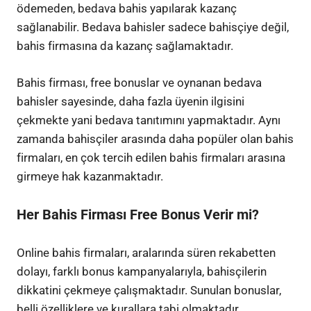
ödemeden, bedava bahis yapılarak kazanç
sağlanabilir. Bedava bahisler sadece bahisçiye değil,
bahis firmasına da kazanç sağlamaktadır.
Bahis firması, free bonuslar ve oynanan bedava
bahisler sayesinde, daha fazla üyenin ilgisini
çekmekte yani bedava tanıtımını yapmaktadır. Aynı
zamanda bahisçiler arasında daha popüler olan bahis
firmaları, en çok tercih edilen bahis firmaları arasına
girmeye hak kazanmaktadır.
Her Bahis Firması Free Bonus Verir mi?
Online bahis firmaları, aralarında süren rekabetten
dolayı, farklı bonus kampanyalarıyla, bahisçilerin
dikkatini çekmeye çalışmaktadır. Sunulan bonuslar,
belli özelliklere ve kurallara tabi olmaktadır.