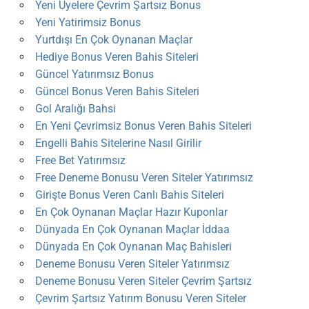
Yeni Üyelere Çevrim Şartsız Bonus
Yeni Yatirimsiz Bonus
Yurtdışı En Çok Oynanan Maçlar
Hediye Bonus Veren Bahis Siteleri
Güncel Yatırımsız Bonus
Güncel Bonus Veren Bahis Siteleri
Gol Aralığı Bahsi
En Yeni Çevrimsiz Bonus Veren Bahis Siteleri
Engelli Bahis Sitelerine Nasıl Girilir
Free Bet Yatırımsız
Free Deneme Bonusu Veren Siteler Yatırımsız
Girişte Bonus Veren Canlı Bahis Siteleri
En Çok Oynanan Maçlar Hazır Kuponlar
Dünyada En Çok Oynanan Maçlar İddaa
Dünyada En Çok Oynanan Maç Bahisleri
Deneme Bonusu Veren Siteler Yatırımsız
Deneme Bonusu Veren Siteler Çevrim Şartsız
Çevrim Şartsız Yatırım Bonusu Veren Siteler