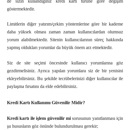
de sizin kullandığınız kredi kartı türüne göre değişim
göstermektedir.
Limitlerin diğer yatırım/çekim yöntemlerine göre bir kademe
daha yüksek olması zaman zaman kullanıcılardan olumsuz
yorum alabilmektedir. Sitenin kullanıcılarının süreç hakkında
yapmış oldukları yorumlar da büyük önem arz etmektedir.
Siz de site seçimi öncesinde kullanıcı yorumlarına göz
gezdirmelisiniz. Ayrıca yapılan yorumlara siz de bir yenisini
ekleyebilirsiniz. Bu şekilde tecrübelerinizi diğer kullanıcılar ile
paylaşma fırsatını da elde edebilirsiniz.
Kredi Kartı Kullanımı Güvenilir Midir?
Kredi kartı ile işlem güvenilir mi
sorusunun yanıtlanması için
şu hususların göz önünde bulundurulması gerekir;