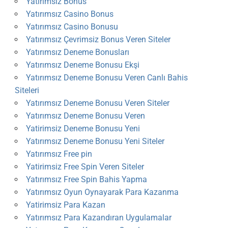
Yatırımsız Bonus
Yatırımsız Casino Bonus
Yatırımsız Casino Bonusu
Yatırımsız Çevrimsiz Bonus Veren Siteler
Yatırımsız Deneme Bonusları
Yatırımsız Deneme Bonusu Ekşi
Yatırımsız Deneme Bonusu Veren Canlı Bahis
Siteleri
Yatırımsız Deneme Bonusu Veren Siteler
Yatırımsız Deneme Bonusu Veren
Yatirimsiz Deneme Bonusu Yeni
Yatırımsız Deneme Bonusu Yeni Siteler
Yatırımsız Free pin
Yatirimsiz Free Spin Veren Siteler
Yatırımsız Free Spin Bahis Yapma
Yatırımsız Oyun Oynayarak Para Kazanma
Yatirimsiz Para Kazan
Yatırımsız Para Kazandıran Uygulamalar