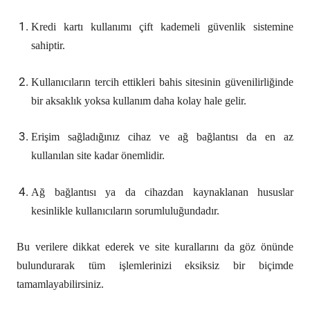
Kredi kartı kullanımı çift kademeli güvenlik sistemine
sahiptir.
Kullanıcıların tercih ettikleri bahis sitesinin güvenilirliğinde
bir aksaklık yoksa kullanım daha kolay hale gelir.
Erişim sağladığınız cihaz ve ağ bağlantısı da en az
kullanılan site kadar önemlidir.
Ağ bağlantısı ya da cihazdan kaynaklanan hususlar
kesinlikle kullanıcıların sorumluluğundadır.
Bu verilere dikkat ederek ve site kurallarını da göz önünde
bulundurarak tüm işlemlerinizi eksiksiz bir biçimde
tamamlayabilirsiniz.