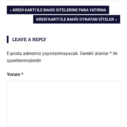
Yazı
PREVIOUS
KREDI KARTI İLE BAHIS SITELERINE PARA YATIRMA
POST:
NEXT
KREDI KARTI ILE BAHIS OYNATAN SITELER
gezinmesi
POST:
LEAVE A REPLY
E-posta adresiniz yayınlanmayacak.
Gerekli alanlar
*
ile
işaretlenmişlerdir
Yorum
*