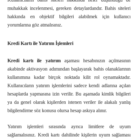
muhakkak incelenmesi, gereken detaylardandır. Bahis siteleri
hakkında en objektif bilgileri alabilmek için kullanıcı
yorumlarına göz atmalısınız.
Kredi Kartı ile Yatırım İşlemleri
Kredi kartı ile yatırım
aşaması hesabınızın açılmasının
akabinde aktivasyon adımından başlayarak bahis olanaklarının
kullanımına kadar birçok noktada kilit rol oynamaktadır.
Kullanıcıların yatırım işlemlerini sadece kendi adlarına açılan
hesaplarda yapmasına izin verilir. Bu aşamada kimlik bilgileri
ya da genel olarak kişilerden istenen veriler ile alakalı yanlış
bilgilendirme söz konusu olursa hesap askıya alınır.
Yatırım işlemleri sırasında ayrıca limitlere de uyum
sağlamalısınız. Kredi kartı dahilinde kişilerin uyum sağlaması