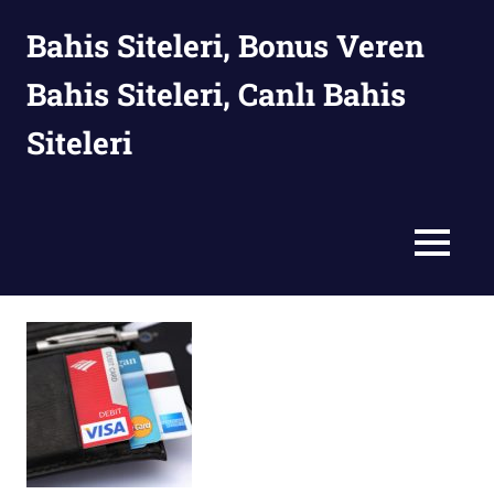
Skip
Bahis Siteleri, Bonus Veren
to
content
Bahis Siteleri, Canlı Bahis
Siteleri
Güvenilir
Bahis
sitelerini
MENU
ve
casino
sitelerinin
listelendiği
sitemizde
bahisle
ilgili
geniş
bilgilerede
ulaşabilirsiniz.