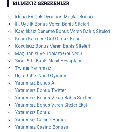
BILMENIZ GEREKENLER
İddaa En Çok Oynanan Maçlar Bugün
İlk Üyelik Bonus Veren Bahis Siteleri
Karşılıksız Deneme Bonus Veren Bahis Siteleri
Kendi Kalesine Gol Olmaz Bahsi
Koşulsuz Bonus Veren Bahis Siteleri
Maç Bahisi Ve Toplam Gol Nedir
Sıralı 5 Li Bahis Nasıl Hesaplanır
Twitter Yatırımsız
Üçlü Bahis Nasıl Oynanır
Yatırımsız Bonus Al
Yatırımsız Bonus Twitter
Yatirimsiz Bonus Veren Bahis Siteleri
Yatırımsız Bonus Veren Siteler Ekşi
Yatırımsız Bonus
Yatırımsız Casino Bonus
Yatırımsız Casino Bonusu