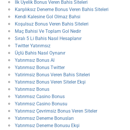
İlk Üyelik Bonus Veren Bahis Siteleri
Karşılıksız Deneme Bonus Veren Bahis Siteleri
Kendi Kalesine Gol Olmaz Bahsi
Koşulsuz Bonus Veren Bahis Siteleri
Maç Bahisi Ve Toplam Gol Nedir
Sıralı 5 Li Bahis Nasıl Hesaplanır
Twitter Yatırımsız
Üçlü Bahis Nasıl Oynanır
Yatırımsız Bonus Al
Yatırımsız Bonus Twitter
Yatirimsiz Bonus Veren Bahis Siteleri
Yatırımsız Bonus Veren Siteler Ekşi
Yatırımsız Bonus
Yatırımsız Casino Bonus
Yatırımsız Casino Bonusu
Yatırımsız Çevrimsiz Bonus Veren Siteler
Yatırımsız Deneme Bonusları
Yatırımsız Deneme Bonusu Ekşi