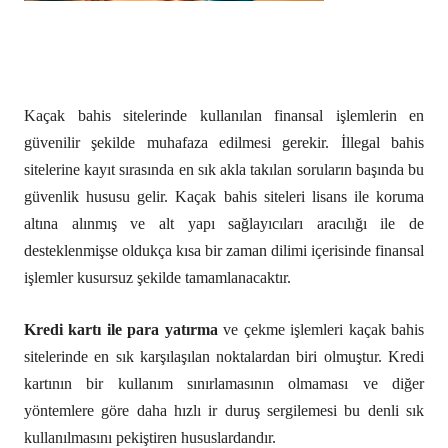
Kredi Kartı
ile Yatırım Bahis Sitesi
Kaçak bahis sitelerinde kullanılan finansal işlemlerin en
güvenilir şekilde muhafaza edilmesi gerekir. İllegal bahis
sitelerine kayıt sırasında en sık akla takılan soruların başında bu
güvenlik hususu gelir. Kaçak bahis siteleri lisans ile koruma
altına alınmış ve alt yapı sağlayıcıları aracılığı ile de
desteklenmişse oldukça kısa bir zaman dilimi içerisinde finansal
işlemler kusursuz şekilde tamamlanacaktır.
Kredi kartı ile para yatırma
ve çekme işlemleri kaçak bahis
sitelerinde en sık karşılaşılan noktalardan biri olmuştur. Kredi
kartının bir kullanım sınırlamasının olmaması ve diğer
yöntemlere göre daha hızlı ir duruş sergilemesi bu denli sık
kullanılmasını pekiştiren hususlardandır.