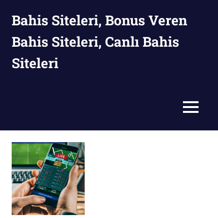
Skip
Bahis Siteleri, Bonus Veren
to
content
Bahis Siteleri, Canlı Bahis
Siteleri
Güvenilir
Bahis
sitelerini
MENU
ve
casino
sitelerinin
listelendiği
sitemizde
bahisle
ilgili
geniş
bilgilerede
ulaşabilirsiniz.