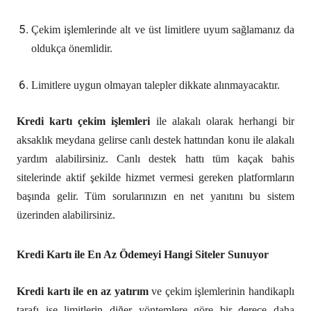
Çekim işlemlerinde alt ve üst limitlere uyum sağlamanız da
oldukça önemlidir.
Limitlere uygun olmayan talepler dikkate alınmayacaktır.
Kredi kartı çekim işlemleri
ile alakalı olarak herhangi bir
aksaklık meydana gelirse canlı destek hattından konu ile alakalı
yardım alabilirsiniz. Canlı destek hattı tüm kaçak bahis
sitelerinde aktif şekilde hizmet vermesi gereken platformların
başında gelir. Tüm sorularınızın en net yanıtını bu sistem
üzerinden alabilirsiniz.
Kredi Kartı ile En Az Ödemeyi Hangi Siteler Sunuyor
Kredi kartı ile en az yatırım
ve çekim işlemlerinin handikaplı
tarafı ise limitlerin diğer yöntemlere göre bir derece daha