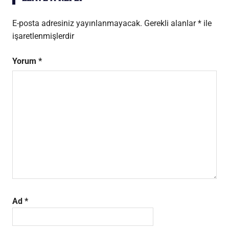
E-posta adresiniz yayınlanmayacak.
Gerekli alanlar
*
ile
işaretlenmişlerdir
Yorum
*
Ad
*