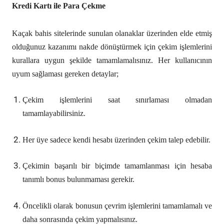
Kredi Kartı ile Para Çekme
Kaçak bahis sitelerinde sunulan olanaklar üzerinden elde etmiş
olduğunuz kazanımı nakde dönüştürmek için çekim işlemlerini
kurallara uygun şekilde tamamlamalısınız. Her kullanıcının
uyum sağlaması gereken detaylar;
Çekim işlemlerini saat sınırlaması olmadan
tamamlayabilirsiniz.
Her üye sadece kendi hesabı üzerinden çekim talep edebilir.
Çekimin başarılı bir biçimde tamamlanması için hesaba
tanımlı bonus bulunmaması gerekir.
Öncelikli olarak bonusun çevrim işlemlerini tamamlamalı ve
daha sonrasında çekim yapmalısınız.