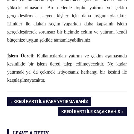
yüksek olmasıdır. Bu nedenle toplu yatırım ve çekim
gerçekleştirmek isteyen kişiler için daha uygun olacaktır.
Limitler ile alakalı seçim yaparken daha kapsamlı işlem
gerçekleştirerek sorunsuz bir biçimde çekim ve yatırımı kendi
bütçenize uygun şekilde tamamlayabilirsiniz.
İşlem Ücreti
: Kullanıcılardan yatırım ve çekim aşamasında
kesinlikle bir işlem ücreti talep edilmeyecektir. Ne kadar
yatırmak ya da çekmek istiyorsanız herhangi bir kesinti ile
karşılaşılmayacaktır.
Yazı
PREVIOUS
KREDI KARTI İLE PARA YATIRMA BAHIS
POST:
NEXT
KREDI KARTI ILE KAÇAK BAHIS
gezinmesi
POST:
LEAVE A REPLY