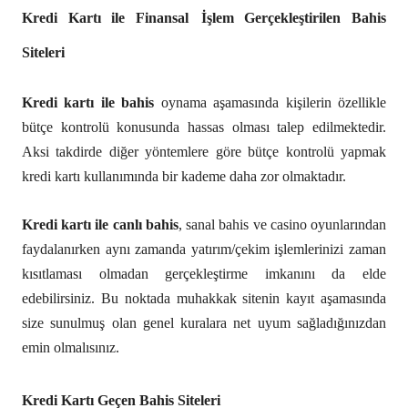
Kredi Kartı ile Finansal
İşlem Gerçekleştirilen Bahis
Siteleri
Kredi kartı ile bahis
oynama aşamasında kişilerin özellikle
bütçe kontrolü konusunda hassas olması talep edilmektedir.
Aksi takdirde diğer yöntemlere göre bütçe kontrolü yapmak
kredi kartı kullanımında bir kademe daha zor olmaktadır.
Kredi kartı ile canlı bahis
, sanal bahis ve casino oyunlarından
faydalanırken aynı zamanda yatırım/çekim işlemlerinizi zaman
kısıtlaması olmadan gerçekleştirme imkanını da elde
edebilirsiniz. Bu noktada muhakkak sitenin kayıt aşamasında
size sunulmuş olan genel kuralara net uyum sağladığınızdan
emin olmalısınız.
Kredi Kartı Geçen Bahis Siteleri