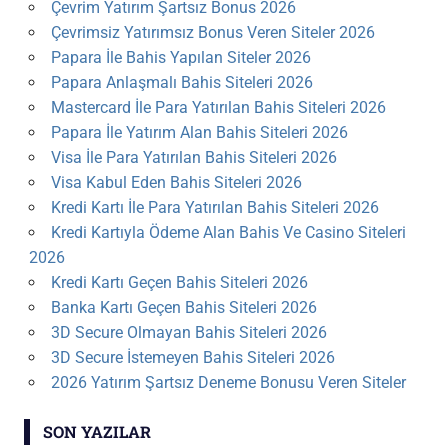
Çevrim Yatırım Şartsız Bonus 2026
Çevrimsiz Yatırımsız Bonus Veren Siteler 2026
Papara İle Bahis Yapılan Siteler 2026
Papara Anlaşmalı Bahis Siteleri 2026
Mastercard İle Para Yatırılan Bahis Siteleri 2026
Papara İle Yatırım Alan Bahis Siteleri 2026
Visa İle Para Yatırılan Bahis Siteleri 2026
Visa Kabul Eden Bahis Siteleri 2026
Kredi Kartı İle Para Yatırılan Bahis Siteleri 2026
Kredi Kartıyla Ödeme Alan Bahis Ve Casino Siteleri
2026
Kredi Kartı Geçen Bahis Siteleri 2026
Banka Kartı Geçen Bahis Siteleri 2026
3D Secure Olmayan Bahis Siteleri 2026
3D Secure İstemeyen Bahis Siteleri 2026
2026 Yatırım Şartsız Deneme Bonusu Veren Siteler
SON YAZILAR