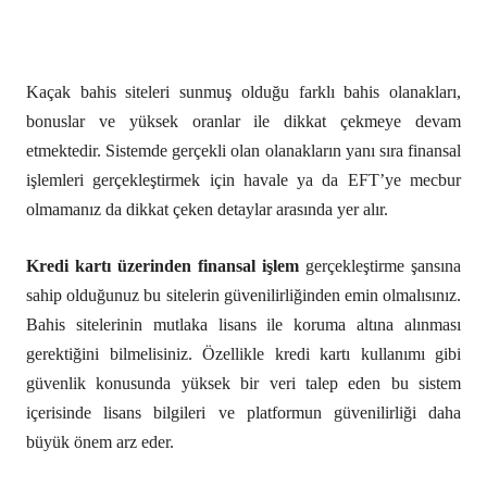
ile Kaçak Bahis
Kaçak bahis siteleri sunmuş olduğu farklı bahis olanakları,
bonuslar ve yüksek oranlar ile dikkat çekmeye devam
etmektedir. Sistemde gerçekli olan olanakların yanı sıra finansal
işlemleri gerçekleştirmek için havale ya da EFT’ye mecbur
olmamanız da dikkat çeken detaylar arasında yer alır.
Kredi kartı üzerinden finansal işlem
gerçekleştirme şansına
sahip olduğunuz bu sitelerin güvenilirliğinden emin olmalısınız.
Bahis sitelerinin mutlaka lisans ile koruma altına alınması
gerektiğini bilmelisiniz. Özellikle kredi kartı kullanımı gibi
güvenlik konusunda yüksek bir veri talep eden bu sistem
içerisinde lisans bilgileri ve platformun güvenilirliği daha
büyük önem arz eder.