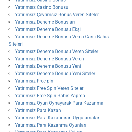
Yatırımsız Casino Bonusu
Yatırımsız Çevrimsiz Bonus Veren Siteler
Yatırımsız Deneme Bonusları
Yatırımsız Deneme Bonusu Ekşi
Yatırımsız Deneme Bonusu Veren Canlı Bahis
Siteleri
Yatırımsız Deneme Bonusu Veren Siteler
Yatırımsız Deneme Bonusu Veren
Yatirimsiz Deneme Bonusu Yeni
Yatırımsız Deneme Bonusu Yeni Siteler
Yatırımsız Free pin
Yatirimsiz Free Spin Veren Siteler
Yatırımsız Free Spin Bahis Yapma
Yatırımsız Oyun Oynayarak Para Kazanma
Yatirimsiz Para Kazan
Yatırımsız Para Kazandıran Uygulamalar
Yatırımsız Para Kazanma Oyunları