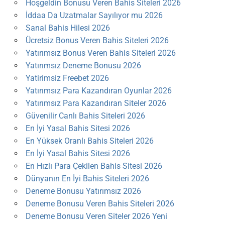
Hoşgeldin Bonusu Veren Bahis Siteleri 2026
İddaa Da Uzatmalar Sayılıyor mu 2026
Sanal Bahis Hilesi 2026
Ücretsiz Bonus Veren Bahis Siteleri 2026
Yatırımsız Bonus Veren Bahis Siteleri 2026
Yatırımsız Deneme Bonusu 2026
Yatirimsiz Freebet 2026
Yatırımsız Para Kazandıran Oyunlar 2026
Yatırımsız Para Kazandıran Siteler 2026
Güvenilir Canlı Bahis Siteleri 2026
En İyi Yasal Bahis Sitesi 2026
En Yüksek Oranlı Bahis Siteleri 2026
En İyi Yasal Bahis Sitesi 2026
En Hızlı Para Çekilen Bahis Sitesi 2026
Dünyanın En İyi Bahis Siteleri 2026
Deneme Bonusu Yatırımsız 2026
Deneme Bonusu Veren Bahis Siteleri 2026
Deneme Bonusu Veren Siteler 2026 Yeni