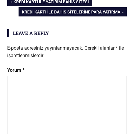
Yazı
PREVIOUS
KREDI KARTI ILE YATIRIM BAHIS SITESI
POST:
NEXT
KREDI KARTI İLE BAHIS SITELERINE PARA YATIRMA
gezinmesi
POST:
LEAVE A REPLY
E-posta adresiniz yayınlanmayacak.
Gerekli alanlar
*
ile
işaretlenmişlerdir
Yorum
*