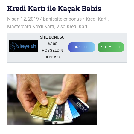
Kredi Kartı ile Kaçak Bahis
Nisan 12, 2019
bahissiteleribonus
Kredi Kartı
,
Mastercard Kredi Kartı
,
Visa Kredi Kartı
SİTE BONUSU
%100
İNCELE
SİTEYE GİT
HOSGELDIN
BONUSU
Kredi Kartı