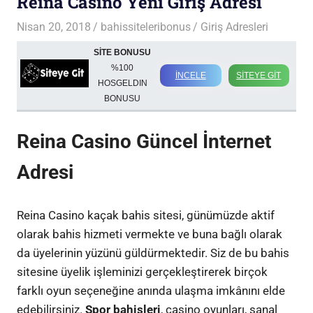
Reina Casino Yeni Giriş Adresi
Nisan 20, 2018
bahissiteleribonus
Giriş Adresleri
SİTE BONUSU
%100
İNCELE
SİTEYE GİT
HOSGELDIN
BONUSU
Reina Casino Güncel İnternet
Adresi
Reina Casino kaçak bahis sitesi, günümüzde aktif
olarak bahis hizmeti vermekte ve buna bağlı olarak
da üyelerinin yüzünü güldürmektedir. Siz de bu bahis
sitesine üyelik işleminizi gerçekleştirerek birçok
farklı oyun seçeneğine anında ulaşma imkânını elde
edebilirsiniz.
Spor bahisleri
, casino oyunları, sanal