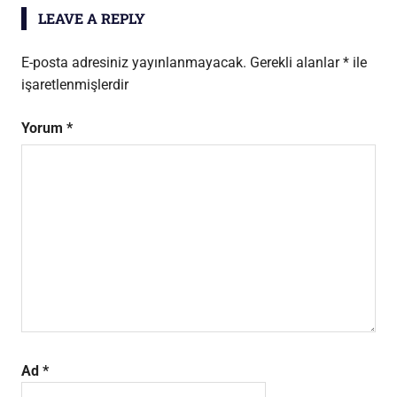
LEAVE A REPLY
E-posta adresiniz yayınlanmayacak.
Gerekli alanlar
*
ile
işaretlenmişlerdir
Yorum
*
Ad
*