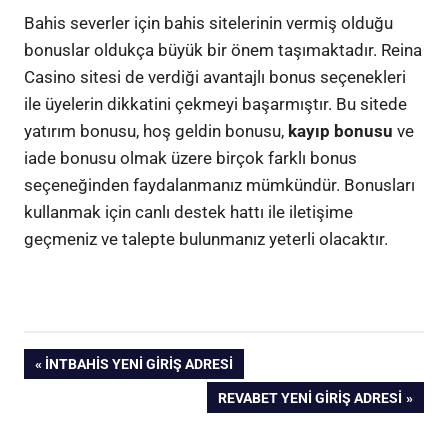
Bahis severler için bahis sitelerinin vermiş olduğu
bonuslar oldukça büyük bir önem taşımaktadır. Reina
Casino sitesi de verdiği avantajlı bonus seçenekleri
ile üyelerin dikkatini çekmeyi başarmıştır. Bu sitede
yatırım bonusu, hoş geldin bonusu,
kayıp bonusu
ve
iade bonusu olmak üzere birçok farklı bonus
seçeneğinden faydalanmanız mümkündür. Bonusları
kullanmak için canlı destek hattı ile iletişime
geçmeniz ve talepte bulunmanız yeterli olacaktır.
Yazı
PREVIOUS
İNTBAHIS YENI GIRIŞ ADRESI
POST:
NEXT
REVABET YENI GIRIŞ ADRESI
gezinmesi
POST: