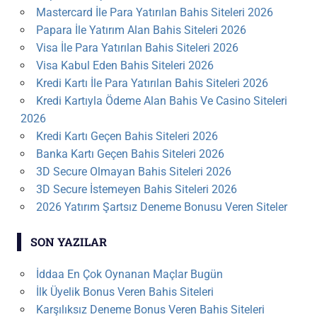
Mastercard İle Para Yatırılan Bahis Siteleri 2026
Papara İle Yatırım Alan Bahis Siteleri 2026
Visa İle Para Yatırılan Bahis Siteleri 2026
Visa Kabul Eden Bahis Siteleri 2026
Kredi Kartı İle Para Yatırılan Bahis Siteleri 2026
Kredi Kartıyla Ödeme Alan Bahis Ve Casino Siteleri
2026
Kredi Kartı Geçen Bahis Siteleri 2026
Banka Kartı Geçen Bahis Siteleri 2026
3D Secure Olmayan Bahis Siteleri 2026
3D Secure İstemeyen Bahis Siteleri 2026
2026 Yatırım Şartsız Deneme Bonusu Veren Siteler
SON YAZILAR
İddaa En Çok Oynanan Maçlar Bugün
İlk Üyelik Bonus Veren Bahis Siteleri
Karşılıksız Deneme Bonus Veren Bahis Siteleri