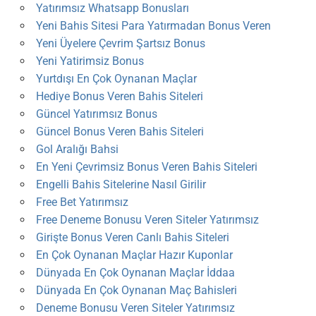
Yatırımsız Whatsapp Bonusları
Yeni Bahis Sitesi Para Yatırmadan Bonus Veren
Yeni Üyelere Çevrim Şartsız Bonus
Yeni Yatirimsiz Bonus
Yurtdışı En Çok Oynanan Maçlar
Hediye Bonus Veren Bahis Siteleri
Güncel Yatırımsız Bonus
Güncel Bonus Veren Bahis Siteleri
Gol Aralığı Bahsi
En Yeni Çevrimsiz Bonus Veren Bahis Siteleri
Engelli Bahis Sitelerine Nasıl Girilir
Free Bet Yatırımsız
Free Deneme Bonusu Veren Siteler Yatırımsız
Girişte Bonus Veren Canlı Bahis Siteleri
En Çok Oynanan Maçlar Hazır Kuponlar
Dünyada En Çok Oynanan Maçlar İddaa
Dünyada En Çok Oynanan Maç Bahisleri
Deneme Bonusu Veren Siteler Yatırımsız