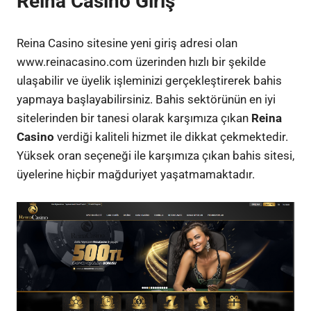
Reina Casino Giriş
Reina Casino sitesine yeni giriş adresi olan
www.reinacasino.com üzerinden hızlı bir şekilde
ulaşabilir ve üyelik işleminizi gerçekleştirerek bahis
yapmaya başlayabilirsiniz. Bahis sektörünün en iyi
sitelerinden bir tanesi olarak karşımıza çıkan
Reina
Casino
verdiği kaliteli hizmet ile dikkat çekmektedir.
Yüksek oran seçeneği ile karşımıza çıkan bahis sitesi,
üyelerine hiçbir mağduriyet yaşatmamaktadır.