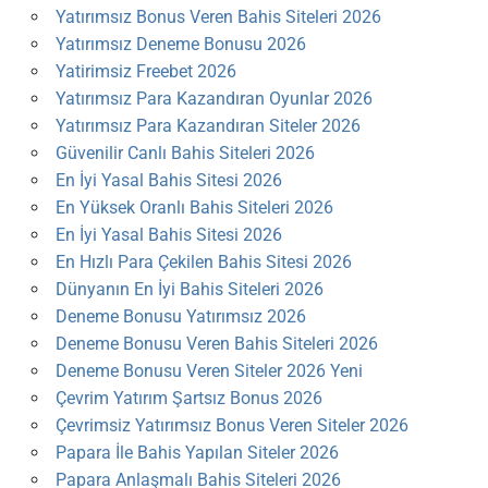
Yatırımsız Bonus Veren Bahis Siteleri 2026
Yatırımsız Deneme Bonusu 2026
Yatirimsiz Freebet 2026
Yatırımsız Para Kazandıran Oyunlar 2026
Yatırımsız Para Kazandıran Siteler 2026
Güvenilir Canlı Bahis Siteleri 2026
En İyi Yasal Bahis Sitesi 2026
En Yüksek Oranlı Bahis Siteleri 2026
En İyi Yasal Bahis Sitesi 2026
En Hızlı Para Çekilen Bahis Sitesi 2026
Dünyanın En İyi Bahis Siteleri 2026
Deneme Bonusu Yatırımsız 2026
Deneme Bonusu Veren Bahis Siteleri 2026
Deneme Bonusu Veren Siteler 2026 Yeni
Çevrim Yatırım Şartsız Bonus 2026
Çevrimsiz Yatırımsız Bonus Veren Siteler 2026
Papara İle Bahis Yapılan Siteler 2026
Papara Anlaşmalı Bahis Siteleri 2026